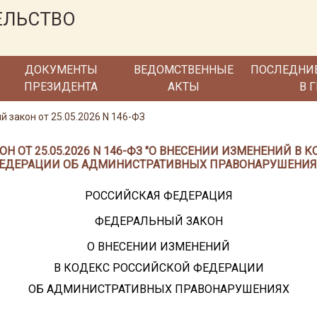
ЕЛЬСТВО
ДОКУМЕНТЫ
ВЕДОМСТВЕННЫЕ
ПОСЛЕДНИ
ПРЕЗИДЕНТА
АКТЫ
В 
 закон от 25.05.2026 N 146-ФЗ
 ОТ 25.05.2026 N 146-ФЗ "О ВНЕСЕНИИ ИЗМЕНЕНИЙ В
ЕДЕРАЦИИ ОБ АДМИНИСТРАТИВНЫХ ПРАВОНАРУШЕНИЯ
РОССИЙСКАЯ ФЕДЕРАЦИЯ
ФЕДЕРАЛЬНЫЙ ЗАКОН
О ВНЕСЕНИИ ИЗМЕНЕНИЙ
В КОДЕКС РОССИЙСКОЙ ФЕДЕРАЦИИ
ОБ АДМИНИСТРАТИВНЫХ ПРАВОНАРУШЕНИЯХ