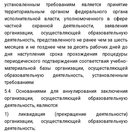
установленным требованиям является принятие
территориальным органом федерального органа
исполнительной власти, уполномоченного в сфере
частной охранной деятельности, заявления
организации, осуществляющей образовательную
деятельность, представленного не ранее чем за шесть
месяцев и не позднее чем за десять рабочих дней до
дня наступления срока прохождения процедуры
периодического подтверждения соответствия учебно-
материальной базы организации, осуществляющей
образовательную деятельность, установленным
требованиям.
5.4. Основаниями для аннулирования заключения
организации, осуществляющей образовательную
деятельность, являются:
1) ликвидация (прекращение деятельности)
организации, осуществляющей образовательную
деятельность;