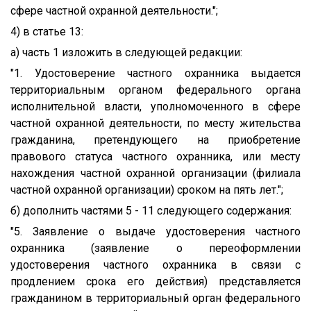
сфере частной охранной деятельности.";
4) в статье 13:
а) часть 1 изложить в следующей редакции:
"1. Удостоверение частного охранника выдается
территориальным органом федерального органа
исполнительной власти, уполномоченного в сфере
частной охранной деятельности, по месту жительства
гражданина, претендующего на приобретение
правового статуса частного охранника, или месту
нахождения частной охранной организации (филиала
частной охранной организации) сроком на пять лет.";
б) дополнить частями 5 - 11 следующего содержания:
"5. Заявление о выдаче удостоверения частного
охранника (заявление о переоформлении
удостоверения частного охранника в связи с
продлением срока его действия) представляется
гражданином в территориальный орган федерального