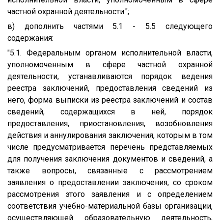
частной охранной деятельности.";
в) дополнить частями 5.1 - 5.5 следующего
содержания:
"5.1. Федеральным органом исполнительной власти,
уполномоченным в сфере частной охранной
деятельности, устанавливаются порядок ведения
реестра заключений, предоставления сведений из
него, форма выписки из реестра заключений и состав
сведений, содержащихся в ней, порядок
предоставления, приостановления, возобновления
действия и аннулирования заключения, которым в том
числе предусматривается перечень представляемых
для получения заключения документов и сведений, а
также вопросы, связанные с рассмотрением
заявления о предоставлении заключения, со сроком
рассмотрения этого заявления и с определением
соответствия учебно-материальной базы организации,
осуществляющей образовательную деятельность,