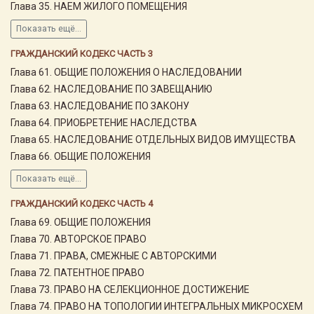
Глава 35. НАЕМ ЖИЛОГО ПОМЕЩЕНИЯ
Показать ещё...
ГРАЖДАНСКИЙ КОДЕКС ЧАСТЬ 3
Глава 61. ОБЩИЕ ПОЛОЖЕНИЯ О НАСЛЕДОВАНИИ
Глава 62. НАСЛЕДОВАНИЕ ПО ЗАВЕЩАНИЮ
Глава 63. НАСЛЕДОВАНИЕ ПО ЗАКОНУ
Глава 64. ПРИОБРЕТЕНИЕ НАСЛЕДСТВА
Глава 65. НАСЛЕДОВАНИЕ ОТДЕЛЬНЫХ ВИДОВ ИМУЩЕСТВА
Глава 66. ОБЩИЕ ПОЛОЖЕНИЯ
Показать ещё...
ГРАЖДАНСКИЙ КОДЕКС ЧАСТЬ 4
Глава 69. ОБЩИЕ ПОЛОЖЕНИЯ
Глава 70. АВТОРСКОЕ ПРАВО
Глава 71. ПРАВА, СМЕЖНЫЕ С АВТОРСКИМИ
Глава 72. ПАТЕНТНОЕ ПРАВО
Глава 73. ПРАВО НА СЕЛЕКЦИОННОЕ ДОСТИЖЕНИЕ
Глава 74. ПРАВО НА ТОПОЛОГИИ ИНТЕГРАЛЬНЫХ МИКРОСХЕМ