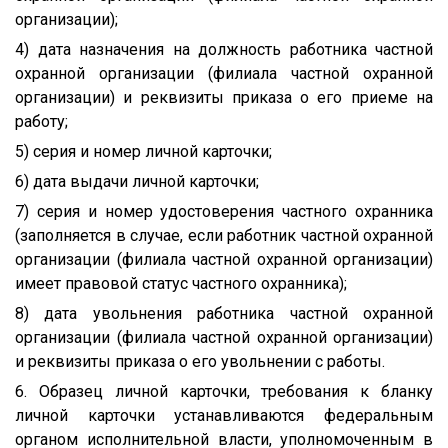
организации);
4) дата назначения на должность работника частной
охранной организации (филиала частной охранной
организации) и реквизиты приказа о его приеме на
работу;
5) серия и номер личной карточки;
6) дата выдачи личной карточки;
7) серия и номер удостоверения частного охранника
(заполняется в случае, если работник частной охранной
организации (филиала частной охранной организации)
имеет правовой статус частного охранника);
8) дата увольнения работника частной охранной
организации (филиала частной охранной организации)
и реквизиты приказа о его увольнении с работы.
6. Образец личной карточки, требования к бланку
личной карточки устанавливаются федеральным
органом исполнительной власти, уполномоченным в