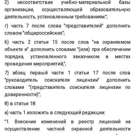
2) несоответствие учебно-материальной базы
организации, осуществляющей образовательную
деятельность, установленным требованиям.";
г) часть 7 после слова "представителей" дополнить
словом "общероссийских";
6) часть 2 статьи 15 после слов "на охраняемом
объекте и" дополнить словами "(или) при обеспечении
порядка, установленного заказчиком в местах
проведения мероприятий,";
7) абзац первый части 1 статьи 17 после слов
"руководитель соискателя лицензии" дополнить
словами "(представитель соискателя лицензии по
доверенности)";
8) в статье 18:
а) часть 1 изложить в следующей редакции:
"1. Внесение изменений в реестр лицензий на
осуществление частной охранной деятельности