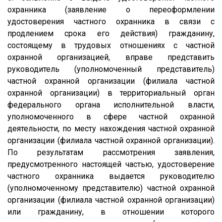
охранника (заявление о переоформлении
удостоверения частного охранника в связи с
продлением срока его действия) гражданину,
состоящему в трудовых отношениях с частной
охранной организацией, вправе представить
руководитель (уполномоченный представитель)
частной охранной организации (филиала частной
охранной организации) в территориальный орган
федерального органа исполнительной власти,
уполномоченного в сфере частной охранной
деятельности, по месту нахождения частной охранной
организации (филиала частной охранной организации).
По результатам рассмотрения заявления,
предусмотренного настоящей частью, удостоверение
частного охранника выдается руководителю
(уполномоченному представителю) частной охранной
организации (филиала частной охранной организации)
или гражданину, в отношении которого