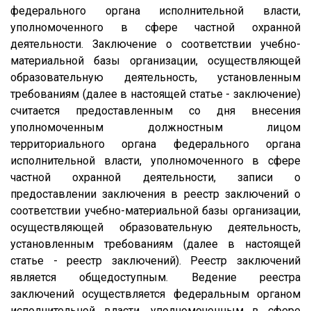
федерального органа исполнительной власти,
уполномоченного в сфере частной охранной
деятельности. Заключение о соответствии учебно-
материальной базы организации, осуществляющей
образовательную деятельность, установленным
требованиям (далее в настоящей статье - заключение)
считается предоставленным со дня внесения
уполномоченным должностным лицом
территориального органа федерального органа
исполнительной власти, уполномоченного в сфере
частной охранной деятельности, записи о
предоставлении заключения в реестр заключений о
соответствии учебно-материальной базы организации,
осуществляющей образовательную деятельность,
установленным требованиям (далее в настоящей
статье - реестр заключений). Реестр заключений
является общедоступным. Ведение реестра
заключений осуществляется федеральным органом
исполнительной власти, уполномоченным в сфере