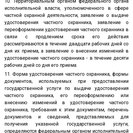
10. Территориальным органом федерального органа
исполнительной власти, уполномоченного в сфере
частной охранной деятельности, заявление о выдаче
удостоверения частного охранника, заявление о
переоформлении удостоверения частного охранника в
связи с продлением срока его действия
рассматриваются в течение двадцати рабочих дней со
дня их приема, а заявление о внесении изменений в
удостоверение частного охранника - в течение десяти
рабочих дней со дня его приема.
11. Форма удостоверения частного охранника, формы
документов, используемых при предоставлении
государственной услуги по выдаче удостоверения
частного охранника, его переоформлению или
внесению изменений в удостоверение частного
охранника, требования к этим документам, перечень
документов и сведений, представляемых для
получения указанной государственной услуги,
определяются федеральным органом исполнительной