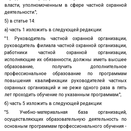
власти, уполномоченным в сфере частной охранной
деятельности.";
5) в статье 14:
а) часть 1 изложить в следующей редакции:
"1. Руководитель частной охранной организации,
руководитель филиала частной охранной организации,
работники частной охранной организации,
исполняющие их обязанности, должны иметь высшее
образование, получить дополнительное
профессиональное образование по программам
повышения квалификации руководителей частных
охранных организаций и не реже одного раза в пять
лет проходить обучение по указанным программам.";
б) часть 5 изложить в следующей редакции:
"5. Учебно-материальная база организаций,
осуществляющих образовательную деятельность по
основным программам профессионального обучения -