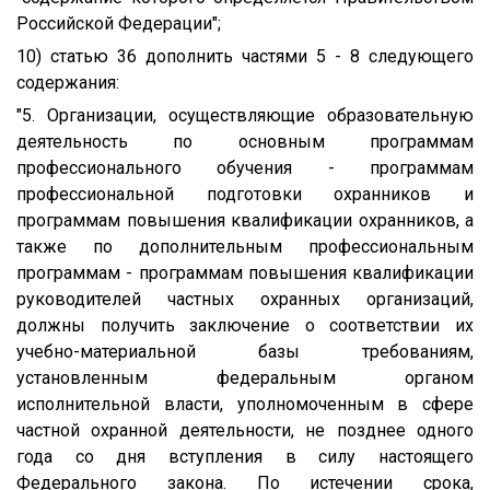
Российской Федерации";
10) статью 36 дополнить частями 5 - 8 следующего
содержания:
"5. Организации, осуществляющие образовательную
деятельность по основным программам
профессионального обучения - программам
профессиональной подготовки охранников и
программам повышения квалификации охранников, а
также по дополнительным профессиональным
программам - программам повышения квалификации
руководителей частных охранных организаций,
должны получить заключение о соответствии их
учебно-материальной базы требованиям,
установленным федеральным органом
исполнительной власти, уполномоченным в сфере
частной охранной деятельности, не позднее одного
года со дня вступления в силу настоящего
Федерального закона. По истечении срока,