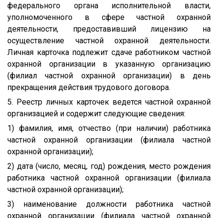
федерального органа исполнительной власти,
уполномоченного в сфере частной охранной
деятельности, предоставивший лицензию на
осуществление частной охранной деятельности.
Личная карточка подлежит сдаче работником частной
охранной организации в указанную организацию
(филиал частной охранной организации) в день
прекращения действия трудового договора.
5. Реестр личных карточек ведется частной охранной
организацией и содержит следующие сведения:
1) фамилия, имя, отчество (при наличии) работника
частной охранной организации (филиала частной
охранной организации);
2) дата (число, месяц, год) рождения, место рождения
работника частной охранной организации (филиала
частной охранной организации);
3) наименование должности работника частной
охранной организации (филиала частной охранной