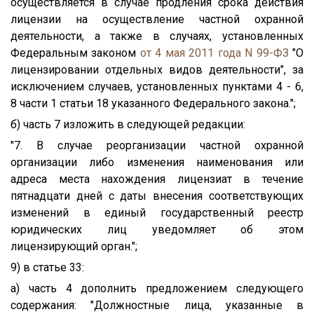
осуществляется в случае продления срока действия
лицензии на осуществление частной охранной
деятельности, а также в случаях, установленных
Федеральным законом
от 4 мая 2011 года N 99-ФЗ
"О
лицензировании отдельных видов деятельности", за
исключением случаев, установленных пунктами 4 - 6,
8 части 1 статьи 18 указанного Федерального закона.";
б) часть 7 изложить в следующей редакции:
"7. В случае реорганизации частной охранной
организации либо изменения наименования или
адреса места нахождения лицензиат в течение
пятнадцати дней с даты внесения соответствующих
изменений в единый государственный реестр
юридических лиц уведомляет об этом
лицензирующий орган.";
9) в статье 33:
а) часть 4 дополнить предложением следующего
содержания: "Должностные лица, указанные в