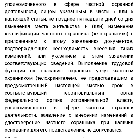
уполномоченного в сфере частной охранной
деятельности, лицом, указанным в части 5 или 6
настоящей статьи, не позднее пятнадцати дней со дня
изменения места жительства и (или) изменения
квалификации частного охранника (телохранителя) с
приложением к этому заявлению документов,
подтверждающих необходимость внесения таких
изменений, или указанием в этом заявлении
соответствующих сведений. Выполнение трудовой
функции по оказанию охранных услуг частным
охранником (телохранителем), не представившим в
предусмотренный настоящей частью срок в
соответствующий территориальный орган
федерального органа исполнительной власти,
уполномоченного в сфере частной охранной
деятельности, заявление о внесении изменений в
удостоверение частного охранника при наличии
оснований для его представления, не допускается.