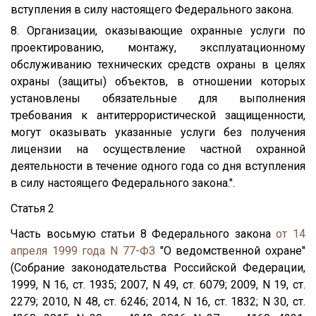
вступления в силу настоящего Федерального закона.
8. Организации, оказывающие охранные услуги по
проектированию, монтажу, эксплуатационному
обслуживанию технических средств охраны в целях
охраны (защиты) объектов, в отношении которых
установлены обязательные для выполнения
требования к антитеррористической защищенности,
могут оказывать указанные услуги без получения
лицензии на осуществление частной охранной
деятельности в течение одного года со дня вступления
в силу настоящего Федерального закона.".
Статья 2
Часть восьмую статьи 8 Федерального закона
от 14
апреля 1999 года N 77-ФЗ
"О ведомственной охране"
(Собрание законодательства Российской Федерации,
1999, N 16, ст. 1935; 2007, N 49, ст. 6079; 2009, N 19, ст.
2279; 2010, N 48, ст. 6246; 2014, N 16, ст. 1832; N 30, ст.