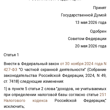
Принят
Государственной Думой
13 мая 2026 года
Одобрен
Советом Федерации
20 мая 2026 года
Статья 1
Внести в Федеральный закон
от 30 ноября 2024 года N
427-ФЗ
"О частной охранной деятельности" (Собрание
законодательства Российской Федерации, 2024, N 49,
ст. 7418) следующие изменения:
1) в пункте 5 статьи 2 слова "доходов, не учитываемых
при определении налоговой базы согласно статье
251
Налогового кодекса
Российской Федерации,"
исключить;