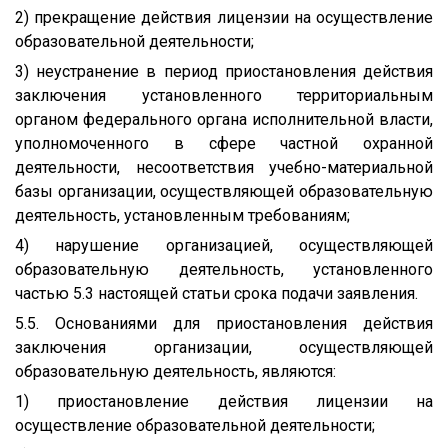
2) прекращение действия лицензии на осуществление
образовательной деятельности;
3) неустранение в период приостановления действия
заключения установленного территориальным
органом федерального органа исполнительной власти,
уполномоченного в сфере частной охранной
деятельности, несоответствия учебно-материальной
базы организации, осуществляющей образовательную
деятельность, установленным требованиям;
4) нарушение организацией, осуществляющей
образовательную деятельность, установленного
частью 5.3 настоящей статьи срока подачи заявления.
5.5. Основаниями для приостановления действия
заключения организации, осуществляющей
образовательную деятельность, являются:
1) приостановление действия лицензии на
осуществление образовательной деятельности;