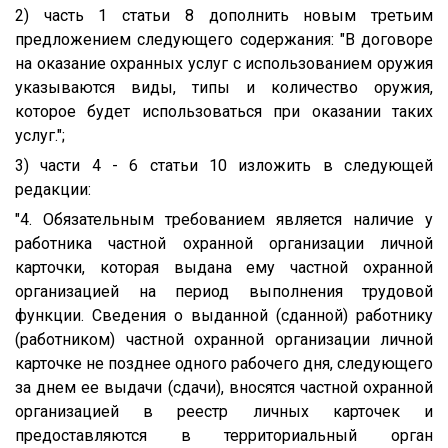
2) часть 1 статьи 8 дополнить новым третьим
предложением следующего содержания: "В договоре
на оказание охранных услуг с использованием оружия
указываются виды, типы и количество оружия,
которое будет использоваться при оказании таких
услуг.";
3) части 4 - 6 статьи 10 изложить в следующей
редакции:
"4. Обязательным требованием является наличие у
работника частной охранной организации личной
карточки, которая выдана ему частной охранной
организацией на период выполнения трудовой
функции. Сведения о выданной (сданной) работнику
(работником) частной охранной организации личной
карточке не позднее одного рабочего дня, следующего
за днем ее выдачи (сдачи), вносятся частной охранной
организацией в реестр личных карточек и
предоставляются в территориальный орган