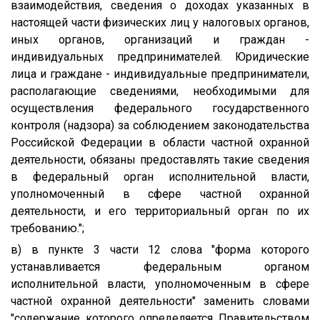
взаимодействия, сведения о доходах указанных в
настоящей части физических лиц у налоговых органов,
иных органов, организаций и граждан -
индивидуальных предпринимателей. Юридические
лица и граждане - индивидуальные предприниматели,
располагающие сведениями, необходимыми для
осуществления федерального государственного
контроля (надзора) за соблюдением законодательства
Российской Федерации в области частной охранной
деятельности, обязаны предоставлять такие сведения
в федеральный орган исполнительной власти,
уполномоченный в сфере частной охранной
деятельности, и его территориальный орган по их
требованию.";
в) в пункте 3 части 12 слова "форма которого
устанавливается федеральным органом
исполнительной власти, уполномоченным в сфере
частной охранной деятельности" заменить словами
"содержание которого определяется Правительством