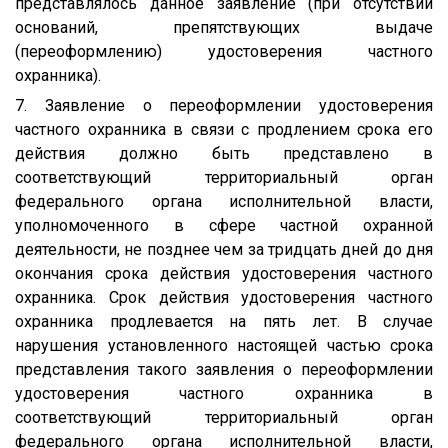
представлялось данное заявление (при отсутствии
оснований, препятствующих выдаче
(переоформлению) удостоверения частного
охранника).
7. Заявление о переоформлении удостоверения
частного охранника в связи с продлением срока его
действия должно быть представлено в
соответствующий территориальный орган
федерального органа исполнительной власти,
уполномоченного в сфере частной охранной
деятельности, не позднее чем за тридцать дней до дня
окончания срока действия удостоверения частного
охранника. Срок действия удостоверения частного
охранника продлевается на пять лет. В случае
нарушения установленного настоящей частью срока
представления такого заявления о переоформлении
удостоверения частного охранника в
соответствующий территориальный орган
федерального органа исполнительной власти,