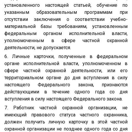
установленного настоящей статьей, обучение по
указанным образовательным программам при
отсутствии заключения о соответствии учебно-
материальной базы требованиям, установленным
федеральным органом исполнительной власти,
уполномоченным в сфере частной охранной
деятельности, не допускается.
6. Личные карточки, полученные в федеральном
органе исполнительной власти, уполномоченном в
сфере частной охранной деятельности, или его
территориальном органе до дня вступления в силу
настоящего Федерального закона, признаются
действующими в течение одного года со дня
вступления в силу настоящего Федерального закона.
7. Работник частной охранной организации, не
имеющий правового статуса частного охранника,
должен получить личную карточку в этой частной
охранной организации не позднее одного года со дня