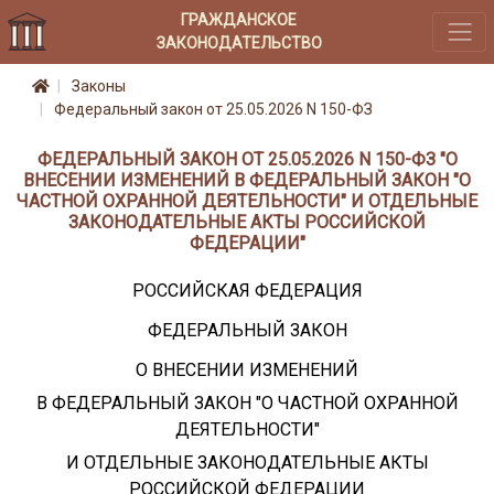
ГРАЖДАНСКОЕ
ЗАКОНОДАТЕЛЬСТВО
Законы
Федеральный закон от 25.05.2026 N 150-ФЗ
ФЕДЕРАЛЬНЫЙ ЗАКОН ОТ 25.05.2026 N 150-ФЗ "О
ВНЕСЕНИИ ИЗМЕНЕНИЙ В ФЕДЕРАЛЬНЫЙ ЗАКОН "О
ЧАСТНОЙ ОХРАННОЙ ДЕЯТЕЛЬНОСТИ" И ОТДЕЛЬНЫЕ
ЗАКОНОДАТЕЛЬНЫЕ АКТЫ РОССИЙСКОЙ
ФЕДЕРАЦИИ"
РОССИЙСКАЯ ФЕДЕРАЦИЯ
ФЕДЕРАЛЬНЫЙ ЗАКОН
О ВНЕСЕНИИ ИЗМЕНЕНИЙ
В ФЕДЕРАЛЬНЫЙ ЗАКОН "О ЧАСТНОЙ ОХРАННОЙ
ДЕЯТЕЛЬНОСТИ"
И ОТДЕЛЬНЫЕ ЗАКОНОДАТЕЛЬНЫЕ АКТЫ
РОССИЙСКОЙ ФЕДЕРАЦИИ