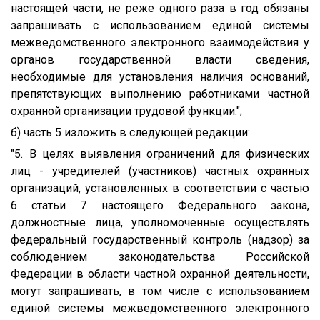
настоящей части, не реже одного раза в год обязаны
запрашивать с использованием единой системы
межведомственного электронного взаимодействия у
органов государственной власти сведения,
необходимые для установления наличия оснований,
препятствующих выполнению работниками частной
охранной организации трудовой функции.";
б) часть 5 изложить в следующей редакции:
"5. В целях выявления ограничений для физических
лиц - учредителей (участников) частных охранных
организаций, установленных в соответствии с частью
6 статьи 7 настоящего Федерального закона,
должностные лица, уполномоченные осуществлять
федеральный государственный контроль (надзор) за
соблюдением законодательства Российской
Федерации в области частной охранной деятельности,
могут запрашивать, в том числе с использованием
единой системы межведомственного электронного