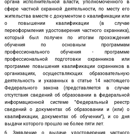
органа исполнительной власти, уполномоченного в
сфере частной охранной деятельности, по месту его
жительства вместе с документом о квалификации или
о повышении квалификации (в случае
переоформления удостоверения частного охранника),
который был получен по итогам прохождения
обучения по основным программам
профессионального обучения - программе
профессиональной подготовки охранников или
программе повышения квалификации охранников в
организациях, осуществляющих образовательную
деятельность и указанных в статье 14 настоящего
Федерального закона (представляется в случае
отсутствия сведений об образовании в федеральной
информационной системе "Федеральный реестр
сведений о документах об образовании и (или) о
квалификации, документах об обучении"), и со дня
выдачи которого прошло не более пяти лет.
6. Заявление о выдаче удостоверения частного