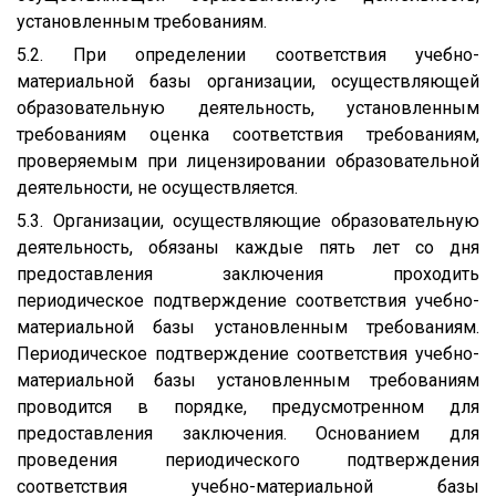
установленным требованиям.
5.2. При определении соответствия учебно-
материальной базы организации, осуществляющей
образовательную деятельность, установленным
требованиям оценка соответствия требованиям,
проверяемым при лицензировании образовательной
деятельности, не осуществляется.
5.3. Организации, осуществляющие образовательную
деятельность, обязаны каждые пять лет со дня
предоставления заключения проходить
периодическое подтверждение соответствия учебно-
материальной базы установленным требованиям.
Периодическое подтверждение соответствия учебно-
материальной базы установленным требованиям
проводится в порядке, предусмотренном для
предоставления заключения. Основанием для
проведения периодического подтверждения
соответствия учебно-материальной базы