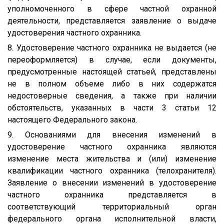
уполномоченного в сфере частной охранной
деятельности, представляется заявление о выдаче
удостоверения частного охранника.
8. Удостоверение частного охранника не выдается (не
переоформляется) в случае, если документы,
предусмотренные настоящей статьей, представлены
не в полном объеме либо в них содержатся
недостоверные сведения, а также при наличии
обстоятельств, указанных в части 3 статьи 12
настоящего Федерального закона.
9. Основаниями для внесения изменений в
удостоверение частного охранника являются
изменение места жительства и (или) изменение
квалификации частного охранника (телохранителя).
Заявление о внесении изменений в удостоверение
частного охранника представляется в
соответствующий территориальный орган
федерального органа исполнительной власти,