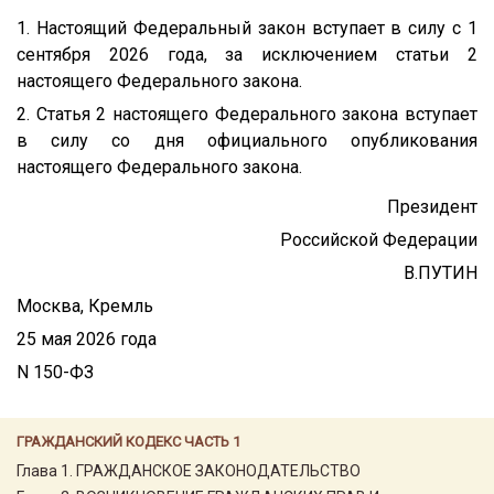
1. Настоящий Федеральный закон вступает в силу с 1
сентября 2026 года, за исключением статьи 2
настоящего Федерального закона.
2. Статья 2 настоящего Федерального закона вступает
в силу со дня официального опубликования
настоящего Федерального закона.
Президент
Российской Федерации
В.ПУТИН
Москва, Кремль
25 мая 2026 года
N 150-ФЗ
ГРАЖДАНСКИЙ КОДЕКС ЧАСТЬ 1
Глава 1. ГРАЖДАНСКОЕ ЗАКОНОДАТЕЛЬСТВО