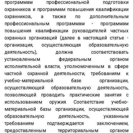
программам профессиональной подготовки
охранников и программам повышения квалификации
охранников, а также по дополнительным
профессиональным программам - программам
повышения квалификации руководителей частных
охранных организаций (далее в настоящей статье -
организация, осуществляющая образовательную
деятельность), должна соответствовать
установленным федеральным органом
исполнительной власти, уполномоченным в сфере
частной охранной деятельности, требованиям к
учебно-материальной базе организации,
осуществляющей образовательную деятельность,
позволяющей проводить практические занятия с
использованием оружия. Соответствие учебно-
материальной базы организации, осуществляющей
образовательную деятельность, указанным
требованиям подтверждается заключением,
предоставленным территориальным органом