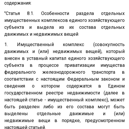
содержания:
"Статья 8.1. Особенности раздела отдельных
имущественных комплексов единого хозяйствующего
субъекта и выдела из их состава отдельных
движимых и недвижимых вещей
1. Имущественный комплекс (совокупность
движимых и (или) недвижимых вещей), который
внесен в уставный капитал единого хозяйствующего
субъекта в процессе приватизации имущества
федерального железнодорожного транспорта в
соответствии с настоящим Федеральным законом и
сведения о котором содержатся в Едином
государственном реестре недвижимости (далее в
настоящей статье - имущественный комплекс), может
быть разделен либо из его состава могут быть
выделены отдельные движимые и (или)
недвижимые вещи в порядке, предусмотренном
настоящей статьей.