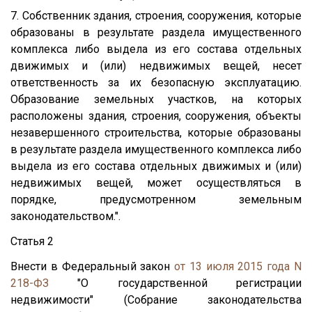
7. Собственник здания, строения, сооружения, которые
образованы в результате раздела имущественного
комплекса либо выдела из его состава отдельных
движимых и (или) недвижимых вещей, несет
ответственность за их безопасную эксплуатацию.
Образование земельных участков, на которых
расположены здания, строения, сооружения, объекты
незавершенного строительства, которые образованы
в результате раздела имущественного комплекса либо
выдела из его состава отдельных движимых и (или)
недвижимых вещей, может осуществляться в
порядке, предусмотренном земельным
законодательством.".
Статья 2
Внести в Федеральный закон
от 13 июля 2015 года N
218-ФЗ
"О государственной регистрации
недвижимости" (Собрание законодательства