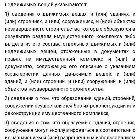
недвижимых вещей указываются:
1) сведения о движимых вещах, и (или) зданиях, и
(или) строениях, и (или) сооружениях, и (или) объектах
незавершенного строительства, которые образуются в
результате раздела имущественного комплекса либо
выдела из его состава отдельных движимых и (или)
недвижимых вещей, отраженные в документах о
правах на имущественный комплекс и (или) в
документах, содержащих его описание с указанием
характеристик данных движимых вещей, и (или)
зданий, и (или) строений, и (или) сооружений, и (или)
объектов незавершенного строительства;
2) сведения о том, что образование зданий, строений,
сооружений осуществляется без их реконструкции или
реконструкции имущественного комплекса;
3) сведения о том, что образуемые здания, строения,
сооружения могут эксплуатироваться в соответствии с
их назначением и (или) разрешенным использованием