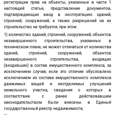
регистрации прав на объекты, указанные в части 1
настоящей статьи, представление документов,
подтверждающих ввод в эксплуатацию зданий,
строений, сооружений, а также разрешений на их
строительство не требуется, при этом:
1) количество зданий, строений, сооружений, объектов
незавершенного строительства, указанных в
техническом плане, не может отличаться от количества
зданий, строений, сооружений, объектов
незавершенного строительства, входящих
(входивших) в состав имущественного комплекса, за
исключением случая, если это отличие обусловлено
исключением из состава имущественного комплекса
движимых вещей и неотделимых улучшений
земельного участка, сведения о которых в
соответствии с ранее действовавшим
законодательством были внесены в Единый
государственный реестр недвижимости;