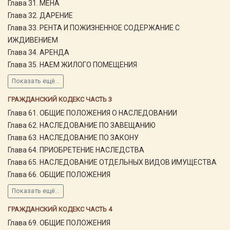
Глава 31. МЕНА
Глава 32. ДАРЕНИЕ
Глава 33. РЕНТА И ПОЖИЗНЕННОЕ СОДЕРЖАНИЕ С
ИЖДИВЕНИЕМ
Глава 34. АРЕНДА
Глава 35. НАЕМ ЖИЛОГО ПОМЕЩЕНИЯ
Показать ещё...
ГРАЖДАНСКИЙ КОДЕКС ЧАСТЬ 3
Глава 61. ОБЩИЕ ПОЛОЖЕНИЯ О НАСЛЕДОВАНИИ
Глава 62. НАСЛЕДОВАНИЕ ПО ЗАВЕЩАНИЮ
Глава 63. НАСЛЕДОВАНИЕ ПО ЗАКОНУ
Глава 64. ПРИОБРЕТЕНИЕ НАСЛЕДСТВА
Глава 65. НАСЛЕДОВАНИЕ ОТДЕЛЬНЫХ ВИДОВ ИМУЩЕСТВА
Глава 66. ОБЩИЕ ПОЛОЖЕНИЯ
Показать ещё...
ГРАЖДАНСКИЙ КОДЕКС ЧАСТЬ 4
Глава 69. ОБЩИЕ ПОЛОЖЕНИЯ