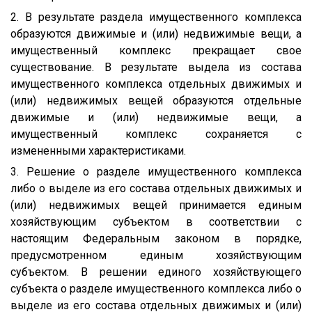
2. В результате раздела имущественного комплекса
образуются движимые и (или) недвижимые вещи, а
имущественный комплекс прекращает свое
существование. В результате выдела из состава
имущественного комплекса отдельных движимых и
(или) недвижимых вещей образуются отдельные
движимые и (или) недвижимые вещи, а
имущественный комплекс сохраняется с
измененными характеристиками.
3. Решение о разделе имущественного комплекса
либо о выделе из его состава отдельных движимых и
(или) недвижимых вещей принимается единым
хозяйствующим субъектом в соответствии с
настоящим Федеральным законом в порядке,
предусмотренном единым хозяйствующим
субъектом. В решении единого хозяйствующего
субъекта о разделе имущественного комплекса либо о
выделе из его состава отдельных движимых и (или)