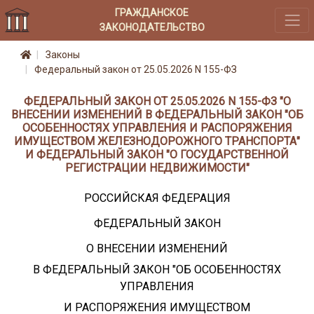
ГРАЖДАНСКОЕ
ЗАКОНОДАТЕЛЬСТВО
Законы
Федеральный закон от 25.05.2026 N 155-ФЗ
ФЕДЕРАЛЬНЫЙ ЗАКОН ОТ 25.05.2026 N 155-ФЗ "О
ВНЕСЕНИИ ИЗМЕНЕНИЙ В ФЕДЕРАЛЬНЫЙ ЗАКОН "ОБ
ОСОБЕННОСТЯХ УПРАВЛЕНИЯ И РАСПОРЯЖЕНИЯ
ИМУЩЕСТВОМ ЖЕЛЕЗНОДОРОЖНОГО ТРАНСПОРТА"
И ФЕДЕРАЛЬНЫЙ ЗАКОН "О ГОСУДАРСТВЕННОЙ
РЕГИСТРАЦИИ НЕДВИЖИМОСТИ"
РОССИЙСКАЯ ФЕДЕРАЦИЯ
ФЕДЕРАЛЬНЫЙ ЗАКОН
О ВНЕСЕНИИ ИЗМЕНЕНИЙ
В ФЕДЕРАЛЬНЫЙ ЗАКОН "ОБ ОСОБЕННОСТЯХ
УПРАВЛЕНИЯ
И РАСПОРЯЖЕНИЯ ИМУЩЕСТВОМ