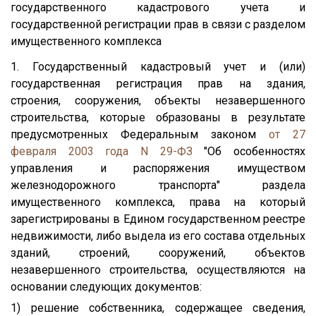
государственного кадастрового учета и
государственной регистрации прав в связи с разделом
имущественного комплекса
1. Государственный кадастровый учет и (или)
государственная регистрация прав на здания,
строения, сооружения, объекты незавершенного
строительства, которые образованы в результате
предусмотренных Федеральным законом
от 27
февраля 2003 года N 29-ФЗ
"Об особенностях
управления и распоряжения имуществом
железнодорожного транспорта" раздела
имущественного комплекса, права на который
зарегистрированы в Едином государственном реестре
недвижимости, либо выдела из его состава отдельных
зданий, строений, сооружений, объектов
незавершенного строительства, осуществляются на
основании следующих документов:
1) решение собственника, содержащее сведения,