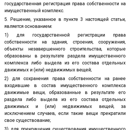
государственная регистрация права собственности на
имущественный комплекс.
5. Решение, указанное в пункте 3 настоящей статьи,
является основанием:
1) для государственной регистрации права
собственности на здания, строения, сооружения,
объекты незавершенного строительства, которые
образованы в результате раздела имущественного
комплекса либо выдела из его состава отдельных
движимых и (или) недвижимых вещей;
2) для сохранения права собственности на ранее
входившие в состав имущественного комплекса
движимые вещи, образованные в результате его
раздела либо выдела из его состава отдельных
движимых и (или) недвижимых вещей, за
исключением случаев, если такие вещи прекратили
свое существование;
3) для прекращения существования имущественного