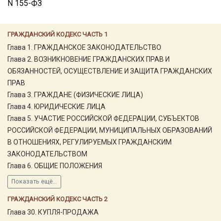
N 155-ФЗ
ГРАЖДАНСКИЙ КОДЕКС ЧАСТЬ 1
Глава 1. ГРАЖДАНСКОЕ ЗАКОНОДАТЕЛЬСТВО
Глава 2. ВОЗНИКНОВЕНИЕ ГРАЖДАНСКИХ ПРАВ И
ОБЯЗАННОСТЕЙ, ОСУЩЕСТВЛЕНИЕ И ЗАЩИТА ГРАЖДАНСКИХ
ПРАВ
Глава 3. ГРАЖДАНЕ (ФИЗИЧЕСКИЕ ЛИЦА)
Глава 4. ЮРИДИЧЕСКИЕ ЛИЦА
Глава 5. УЧАСТИЕ РОССИЙСКОЙ ФЕДЕРАЦИИ, СУБЪЕКТОВ
РОССИЙСКОЙ ФЕДЕРАЦИИ, МУНИЦИПАЛЬНЫХ ОБРАЗОВАНИЙ
В ОТНОШЕНИЯХ, РЕГУЛИРУЕМЫХ ГРАЖДАНСКИМ
ЗАКОНОДАТЕЛЬСТВОМ
Глава 6. ОБЩИЕ ПОЛОЖЕНИЯ
Показать ещё...
ГРАЖДАНСКИЙ КОДЕКС ЧАСТЬ 2
Глава 30. КУПЛЯ-ПРОДАЖА