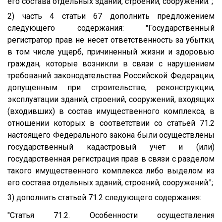
его состава отдельных зданий, строений, сооружений.";
2) часть 4 статьи 67 дополнить предложением
следующего содержания: "Государственный
регистратор прав не несет ответственность за убытки,
в том числе ущерб, причиненный жизни и здоровью
граждан, которые возникли в связи с нарушением
требований законодательства Российской Федерации,
допущенным при строительстве, реконструкции,
эксплуатации зданий, строений, сооружений, входящих
(входивших) в состав имущественного комплекса, в
отношении которых в соответствии со статьей 71.2
настоящего Федерального закона были осуществлены
государственный кадастровый учет и (или)
государственная регистрация прав в связи с разделом
такого имущественного комплекса либо выделом из
его состава отдельных зданий, строений, сооружений.";
3) дополнить статьей 71.2 следующего содержания:
"Статья 71.2. Особенности осуществления