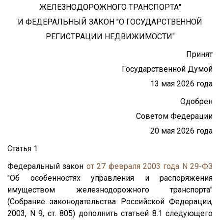
ЖЕЛЕЗНОДОРОЖНОГО ТРАНСПОРТА"
И ФЕДЕРАЛЬНЫЙ ЗАКОН "О ГОСУДАРСТВЕННОЙ
РЕГИСТРАЦИИ НЕДВИЖИМОСТИ"
Принят
Государственной Думой
13 мая 2026 года
Одобрен
Советом Федерации
20 мая 2026 года
Статья 1
Федеральный закон
от 27 февраля 2003 года N 29-ФЗ
"Об особенностях управления и распоряжения
имуществом железнодорожного транспорта"
(Собрание законодательства Российской Федерации,
2003, N 9, ст. 805) дополнить статьей 8.1 следующего