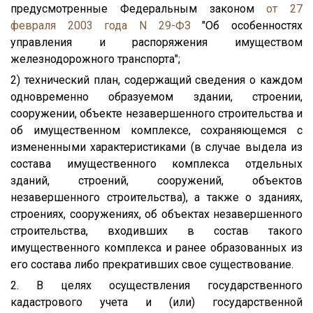
предусмотренные Федеральным законом
от 27
февраля 2003 года N 29-ФЗ
"Об особенностях
управления и распоряжения имуществом
железнодорожного транспорта";
2) технический план, содержащий сведения о каждом
одновременно образуемом здании, строении,
сооружении, объекте незавершенного строительства и
об имущественном комплексе, сохраняющемся с
измененными характеристиками (в случае выдела из
состава имущественного комплекса отдельных
зданий, строений, сооружений, объектов
незавершенного строительства), а также о зданиях,
строениях, сооружениях, об объектах незавершенного
строительства, входивших в состав такого
имущественного комплекса и ранее образованных из
его состава либо прекративших свое существование.
2. В целях осуществления государственного
кадастрового учета и (или) государственной