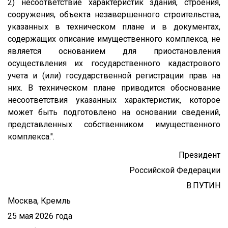
2) несоответствие характеристик здания, строения,
сооружения, объекта незавершенного строительства,
указанных в техническом плане и в документах,
содержащих описание имущественного комплекса, не
является основанием для приостановления
осуществления их государственного кадастрового
учета и (или) государственной регистрации прав на
них. В техническом плане приводится обоснование
несоответствия указанных характеристик, которое
может быть подготовлено на основании сведений,
представленных собственником имущественного
комплекса.".
Президент
Российской Федерации
В.ПУТИН
Москва, Кремль
25 мая 2026 года