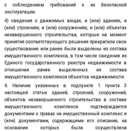
с соблюдением требований к их безопасной
эксплуатации;
4) сведения о движимых вещах, и (или) зданиях, и
(или) строениях, и (или) сооружениях, и (или) объектах
незавершенного строительства, которые на момент
принятия соответствующего решения прекратили свое
существование или ранее были выделены из состава
имущественного комплекса, в том числе сведения из
Единого государственного реестра недвижимости в
отношении ранее выделенных из состава
имущественного комплекса объектов недвижимости.
4. Наличие указанных в подпункте 1 пункта 3
настоящей статьи зданий, строений, сооружений,
объектов незавершенного строительства в составе
имущественного комплекса подтверждается
документами о правах на имущественный комплекс и
(или) документами, содержащими его описание, на
основании которых была осуществлена