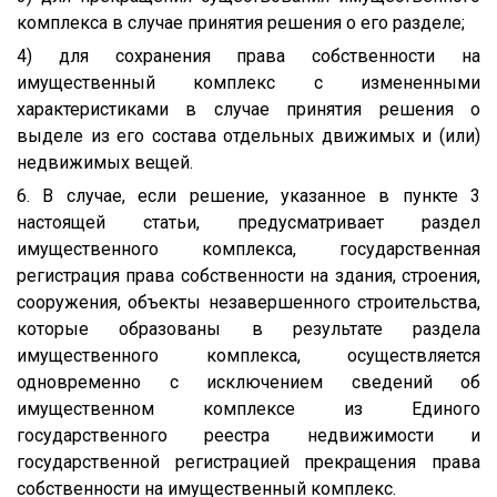
комплекса в случае принятия решения о его разделе;
4) для сохранения права собственности на
имущественный комплекс с измененными
характеристиками в случае принятия решения о
выделе из его состава отдельных движимых и (или)
недвижимых вещей.
6. В случае, если решение, указанное в пункте 3
настоящей статьи, предусматривает раздел
имущественного комплекса, государственная
регистрация права собственности на здания, строения,
сооружения, объекты незавершенного строительства,
которые образованы в результате раздела
имущественного комплекса, осуществляется
одновременно с исключением сведений об
имущественном комплексе из Единого
государственного реестра недвижимости и
государственной регистрацией прекращения права
собственности на имущественный комплекс.