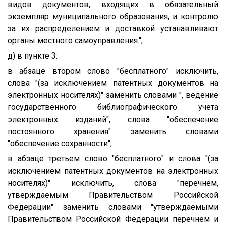
видов документов, входящих в обязательный
экземпляр муниципального образования, и контролю
за их распределением и доставкой устанавливают
органы местного самоуправления.";
д) в пункте 3:
в абзаце втором слово "бесплатного" исключить,
слова "(за исключением патентных документов на
электронных носителях)" заменить словами ", ведение
государственного библиографического учета
электронных изданий", слова "обеспечение
постоянного хранения" заменить словами
"обеспечение сохранности";
в абзаце третьем слово "бесплатного" и слова "(за
исключением патентных документов на электронных
носителях)" исключить, слова "перечнем,
утверждаемым Правительством Российской
Федерации" заменить словами "утверждаемыми
Правительством Российской Федерации перечнем и