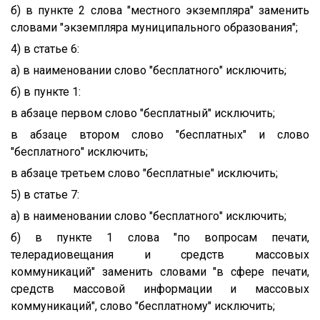
б) в пункте 2 слова "местного экземпляра" заменить
словами "экземпляра муниципального образования";
4) в статье 6:
а) в наименовании слово "бесплатного" исключить;
б) в пункте 1:
в абзаце первом слово "бесплатный" исключить;
в абзаце втором слово "бесплатных" и слово
"бесплатного" исключить;
в абзаце третьем слово "бесплатные" исключить;
5) в статье 7:
а) в наименовании слово "бесплатного" исключить;
б) в пункте 1 слова "по вопросам печати,
телерадиовещания и средств массовых
коммуникаций" заменить словами "в сфере печати,
средств массовой информации и массовых
коммуникаций", слово "бесплатному" исключить;