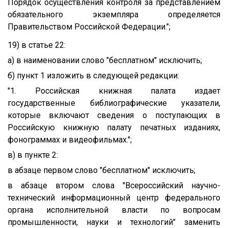
Порядок осуществления контроля за представлением
обязательного экземпляра определяется
Правительством Российской Федерации.";
19) в статье 22:
а) в наименовании слово "бесплатном" исключить;
б) пункт 1 изложить в следующей редакции:
"1. Российская книжная палата издает
государственные библиографические указатели,
которые включают сведения о поступающих в
Российскую книжную палату печатных изданиях,
фонограммах и видеофильмах.";
в) в пункте 2:
в абзаце первом слово "бесплатном" исключить;
в абзаце втором слова "Всероссийский научно-
технический информационный центр федерального
органа исполнительной власти по вопросам
промышленности, науки и технологий" заменить