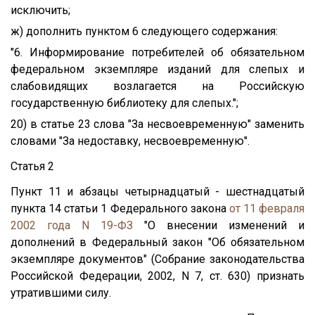
исключить;
ж) дополнить пунктом 6 следующего содержания:
"6. Информирование потребителей об обязательном
федеральном экземпляре изданий для слепых и
слабовидящих возлагается на Российскую
государственную библиотеку для слепых.";
20) в статье 23 слова "За несвоевременную" заменить
словами "За недоставку, несвоевременную".
Статья 2
Пункт 11 и абзацы четырнадцатый - шестнадцатый
пункта 14 статьи 1 Федерального закона
от 11 февраля
2002 года N 19-ФЗ
"О внесении изменений и
дополнений в Федеральный закон "Об обязательном
экземпляре документов" (Собрание законодательства
Российской Федерации, 2002, N 7, ст. 630) признать
утратившими силу.