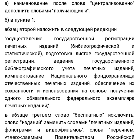
а) наименование после слова "централизованно"
дополнить словами "получающих и";
б) в пункте 1:
абзац второй изложить в следующей редакции:
"осуществление государственной регистрации
печатных изданий (библиографической и
статистической), подготовка листов государственной
регистрации, ведение государственного
библиографического учета печатных изданий,
комплектование Национального фондохранилища
отечественных печатных изданий, обеспечение их
сохранности и использования на основе получения
одного обязательного федерального экземпляра
печатных изданий;";
в абзаце третьем слово "бесплатных" исключить,
слово "изданий" заменить словами "печатных изданий,
фонограмм и видеофильмов", слова "перечнем,
утверждаемым Правительством Российской