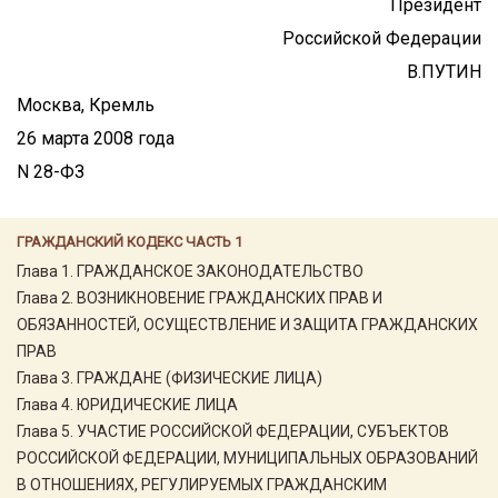
Президент
Российской Федерации
В.ПУТИН
Москва, Кремль
26 марта 2008 года
N 28-ФЗ
ГРАЖДАНСКИЙ КОДЕКС ЧАСТЬ 1
Глава 1. ГРАЖДАНСКОЕ ЗАКОНОДАТЕЛЬСТВО
Глава 2. ВОЗНИКНОВЕНИЕ ГРАЖДАНСКИХ ПРАВ И
ОБЯЗАННОСТЕЙ, ОСУЩЕСТВЛЕНИЕ И ЗАЩИТА ГРАЖДАНСКИХ
ПРАВ
Глава 3. ГРАЖДАНЕ (ФИЗИЧЕСКИЕ ЛИЦА)
Глава 4. ЮРИДИЧЕСКИЕ ЛИЦА
Глава 5. УЧАСТИЕ РОССИЙСКОЙ ФЕДЕРАЦИИ, СУБЪЕКТОВ
РОССИЙСКОЙ ФЕДЕРАЦИИ, МУНИЦИПАЛЬНЫХ ОБРАЗОВАНИЙ
В ОТНОШЕНИЯХ, РЕГУЛИРУЕМЫХ ГРАЖДАНСКИМ