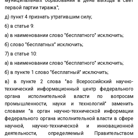
муниципальных образований в день выхода в свет
первой партии тиража.";
д) пункт 4 признать утратившим силу;
6) в статье 9:
а) в наименовании слово "бесплатного" исключить;
б) слово "бесплатных" исключить;
7) в статье 10:
а) в наименовании слово "бесплатного" исключить;
б) в пункте 1 слово "бесплатный" исключить;
в) в пункте 2 слова "во Всероссийский научно-
технический информационный центр федерального
органа исполнительной власти по вопросам
промышленности, науки и технологий" заменить
словами "в орган научно-технической информации
федерального органа исполнительной власти в сфере
научной, научно-технической и инновационной
деятельности, определяемый Правительством