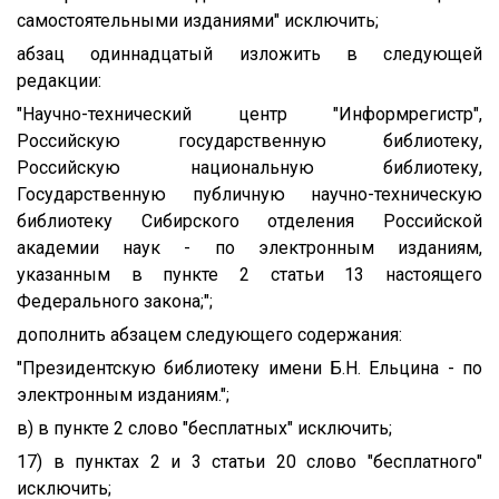
самостоятельными изданиями" исключить;
абзац одиннадцатый изложить в следующей
редакции:
"Научно-технический центр "Информрегистр",
Российскую государственную библиотеку,
Российскую национальную библиотеку,
Государственную публичную научно-техническую
библиотеку Сибирского отделения Российской
академии наук - по электронным изданиям,
указанным в пункте 2 статьи 13 настоящего
Федерального закона;";
дополнить абзацем следующего содержания:
"Президентскую библиотеку имени Б.Н. Ельцина - по
электронным изданиям.";
в) в пункте 2 слово "бесплатных" исключить;
17) в пунктах 2 и 3 статьи 20 слово "бесплатного"
исключить;