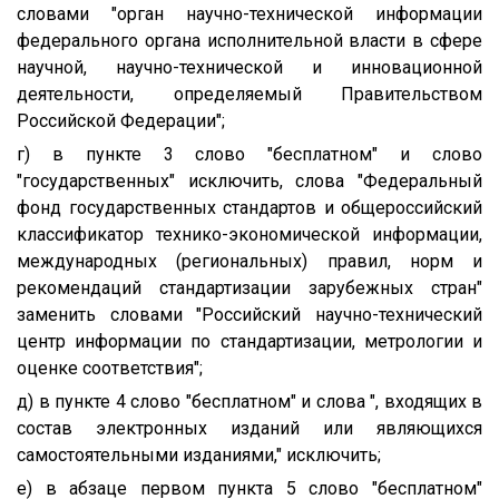
словами "орган научно-технической информации
федерального органа исполнительной власти в сфере
научной, научно-технической и инновационной
деятельности, определяемый Правительством
Российской Федерации";
г) в пункте 3 слово "бесплатном" и слово
"государственных" исключить, слова "Федеральный
фонд государственных стандартов и общероссийский
классификатор технико-экономической информации,
международных (региональных) правил, норм и
рекомендаций стандартизации зарубежных стран"
заменить словами "Российский научно-технический
центр информации по стандартизации, метрологии и
оценке соответствия";
д) в пункте 4 слово "бесплатном" и слова ", входящих в
состав электронных изданий или являющихся
самостоятельными изданиями," исключить;
е) в абзаце первом пункта 5 слово "бесплатном"