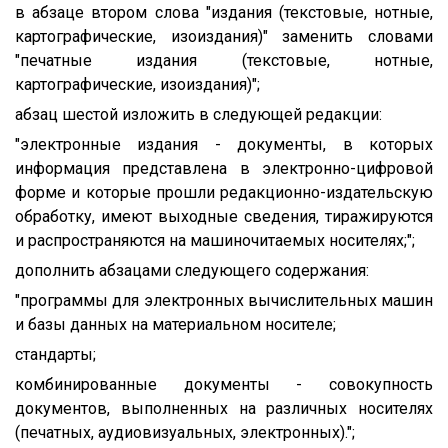
в абзаце втором слова "издания (текстовые, нотные,
картографические, изоиздания)" заменить словами
"печатные издания (текстовые, нотные,
картографические, изоиздания)";
абзац шестой изложить в следующей редакции:
"электронные издания - документы, в которых
информация представлена в электронно-цифровой
форме и которые прошли редакционно-издательскую
обработку, имеют выходные сведения, тиражируются
и распространяются на машиночитаемых носителях;";
дополнить абзацами следующего содержания:
"программы для электронных вычислительных машин
и базы данных на материальном носителе;
стандарты;
комбинированные документы - совокупность
документов, выполненных на различных носителях
(печатных, аудиовизуальных, электронных).";