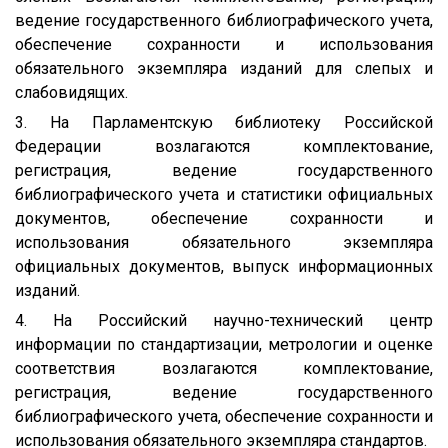
ведение государственного библиографического учета,
обеспечение сохранности и использования
обязательного экземпляра изданий для слепых и
слабовидящих.
3. На Парламентскую библиотеку Российской
Федерации возлагаются комплектование,
регистрация, ведение государственного
библиографического учета и статистики официальных
документов, обеспечение сохранности и
использования обязательного экземпляра
официальных документов, выпуск информационных
изданий.
4. На Российский научно-технический центр
информации по стандартизации, метрологии и оценке
соответствия возлагаются комплектование,
регистрация, ведение государственного
библиографического учета, обеспечение сохранности и
использования обязательного экземпляра стандартов.