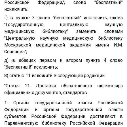
Российской Федерации,", слово "бесплатный"
исключить;
г) в пункте 3 слово "бесплатный" исключить, слова
"Государственную центральную научную
медицинскую библиотеку" заменить словами
"Центральную научную медицинскую библиотеку
Московской медицинской академии имени И.М.
Сеченова";
д) в абзацах первом и втором пункта 4 слово
"бесплатный" исключить;
8) статью 11 изложить в следующей редакции:
"Статья 11. Доставка обязательного экземпляра
официальных документов, стандартов
1. Органы государственной власти Российской
Федерации и органы государственной власти
субъектов Российской Федерации доставляют в
Парламентскую библиотеку Российской Федерации