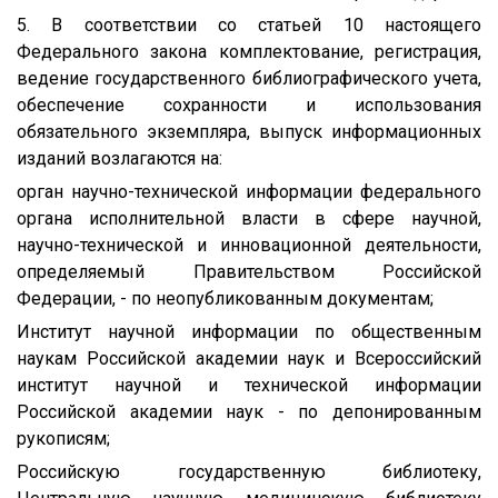
5. В соответствии со статьей 10 настоящего
Федерального закона комплектование, регистрация,
ведение государственного библиографического учета,
обеспечение сохранности и использования
обязательного экземпляра, выпуск информационных
изданий возлагаются на:
орган научно-технической информации федерального
органа исполнительной власти в сфере научной,
научно-технической и инновационной деятельности,
определяемый Правительством Российской
Федерации, - по неопубликованным документам;
Институт научной информации по общественным
наукам Российской академии наук и Всероссийский
институт научной и технической информации
Российской академии наук - по депонированным
рукописям;
Российскую государственную библиотеку,