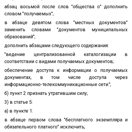
абзац восьмой после слов "общества о" дополнить
словом "получаемых";
в абзаце девятом слова "местных документов"
заменить словами "документов муниципальных
образований";
дополнить абзацами следующего содержания:
"ведение централизованной каталогизации в
соответствии с видами получаемых документов;
обеспечение доступа к информации о получаемых
документах, в том числе доступа через
информационно-телекоммуникационные сети.";
б) пункт 2 признать утратившим силу;
3) в статье 5:
а) в пункте 1:
в абзаце первом слова "бесплатного экземпляра и
обязательного платного" исключить;