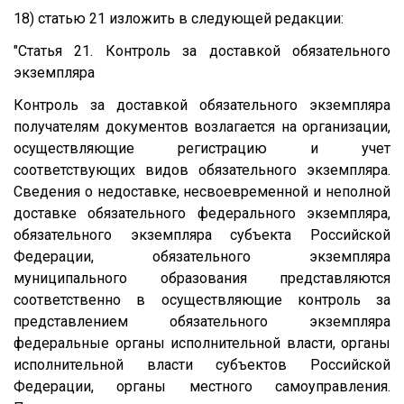
18) статью 21 изложить в следующей редакции:
"Статья 21. Контроль за доставкой обязательного
экземпляра
Контроль за доставкой обязательного экземпляра
получателям документов возлагается на организации,
осуществляющие регистрацию и учет
соответствующих видов обязательного экземпляра.
Сведения о недоставке, несвоевременной и неполной
доставке обязательного федерального экземпляра,
обязательного экземпляра субъекта Российской
Федерации, обязательного экземпляра
муниципального образования представляются
соответственно в осуществляющие контроль за
представлением обязательного экземпляра
федеральные органы исполнительной власти, органы
исполнительной власти субъектов Российской
Федерации, органы местного самоуправления.