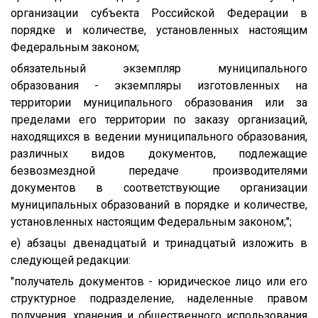
организации субъекта Российской Федерации в
порядке и количестве, установленных настоящим
Федеральным законом;
обязательный экземпляр муниципального
образования - экземпляры изготовленных на
территории муниципального образования или за
пределами его территории по заказу организаций,
находящихся в ведении муниципального образования,
различных видов документов, подлежащие
безвозмездной передаче производителями
документов в соответствующие организации
муниципальных образований в порядке и количестве,
установленных настоящим Федеральным законом;";
е) абзацы двенадцатый и тринадцатый изложить в
следующей редакции:
"получатель документов - юридическое лицо или его
структурное подразделение, наделенные правом
получения, хранения и общественного использования