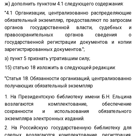
ж) дополнить пунктом 4.1 следующего содержания:
"4.1 Организации, централизованно распределяющие
обязательный экземпляр, предоставляют по запросам
органов государственной власти, судебных и
правоохранительных органов сведения о
государственной регистрации документов и копии
зарегистрированных документов.";
з) пункт 5 признать утратившим силу;
15) статью 18 изложить в следующей редакции:
"Статья 18. Обязанности организаций, централизованно
получающих обязательный экземпляр
1. На Президентскую библиотеку имени Б.Н. Ельцина
возлагаются комплектование, обеспечение
сохранности и использования обязательного
экземпляра электронных изданий.
2. На Российскую государственную библиотеку для
слепых возлагаются комплектование, регистрация,