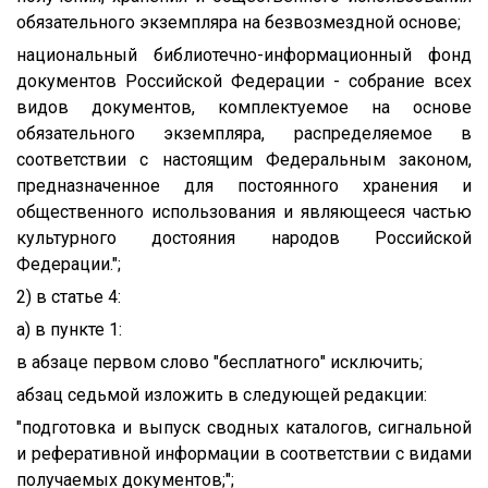
обязательного экземпляра на безвозмездной основе;
национальный библиотечно-информационный фонд
документов Российской Федерации - собрание всех
видов документов, комплектуемое на основе
обязательного экземпляра, распределяемое в
соответствии с настоящим Федеральным законом,
предназначенное для постоянного хранения и
общественного использования и являющееся частью
культурного достояния народов Российской
Федерации.";
2) в статье 4:
а) в пункте 1:
в абзаце первом слово "бесплатного" исключить;
абзац седьмой изложить в следующей редакции:
"подготовка и выпуск сводных каталогов, сигнальной
и реферативной информации в соответствии с видами
получаемых документов;";