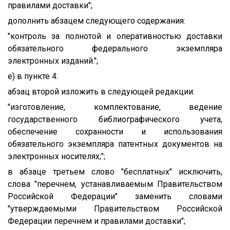
правилами доставки";
дополнить абзацем следующего содержания:
"контроль за полнотой и оперативностью доставки
обязательного федерального экземпляра
электронных изданий.";
е) в пункте 4:
абзац второй изложить в следующей редакции:
"изготовление, комплектование, ведение
государственного библиографического учета,
обеспечение сохранности и использования
обязательного экземпляра патентных документов на
электронных носителях;";
в абзаце третьем слово "бесплатных" исключить,
слова "перечнем, устанавливаемым Правительством
Российской Федерации" заменить словами
"утверждаемыми Правительством Российской
Федерации перечнем и правилами доставки";