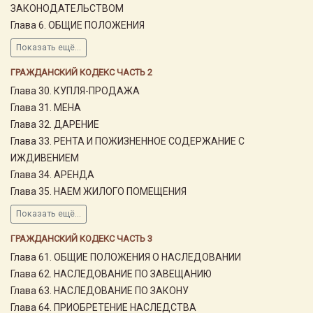
ЗАКОНОДАТЕЛЬСТВОМ
Глава 6. ОБЩИЕ ПОЛОЖЕНИЯ
Показать ещё...
ГРАЖДАНСКИЙ КОДЕКС ЧАСТЬ 2
Глава 30. КУПЛЯ-ПРОДАЖА
Глава 31. МЕНА
Глава 32. ДАРЕНИЕ
Глава 33. РЕНТА И ПОЖИЗНЕННОЕ СОДЕРЖАНИЕ С
ИЖДИВЕНИЕМ
Глава 34. АРЕНДА
Глава 35. НАЕМ ЖИЛОГО ПОМЕЩЕНИЯ
Показать ещё...
ГРАЖДАНСКИЙ КОДЕКС ЧАСТЬ 3
Глава 61. ОБЩИЕ ПОЛОЖЕНИЯ О НАСЛЕДОВАНИИ
Глава 62. НАСЛЕДОВАНИЕ ПО ЗАВЕЩАНИЮ
Глава 63. НАСЛЕДОВАНИЕ ПО ЗАКОНУ
Глава 64. ПРИОБРЕТЕНИЕ НАСЛЕДСТВА