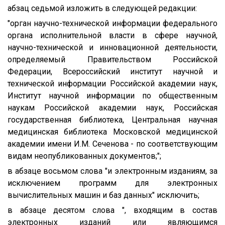
абзац седьмой изложить в следующей редакции:
"орган научно-технической информации федерального
органа исполнительной власти в сфере научной,
научно-технической и инновационной деятельности,
определяемый Правительством Российской
Федерации, Всероссийский институт научной и
технической информации Российской академии наук,
Институт научной информации по общественным
наукам Российской академии наук, Российская
государственная библиотека, Центральная научная
медицинская библиотека Московской медицинской
академии имени И.М. Сеченова - по соответствующим
видам неопубликованных документов;";
в абзаце восьмом слова "и электронным изданиям, за
исключением программ для электронных
вычислительных машин и баз данных" исключить;
в абзаце десятом слова ", входящим в состав
электронных изданий или являющимся