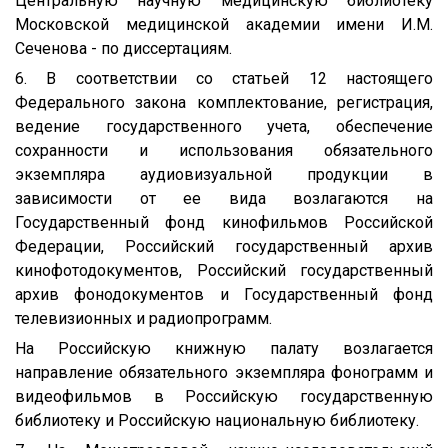
Центральную научную медицинскую библиотеку
Московской медицинской академии имени И.М.
Сеченова - по диссертациям.
6. В соответствии со статьей 12 настоящего
Федерального закона комплектование, регистрация,
ведение государственного учета, обеспечение
сохранности и использования обязательного
экземпляра аудиовизуальной продукции в
зависимости от ее вида возлагаются на
Государственный фонд кинофильмов Российской
Федерации, Российский государственный архив
кинофотодокументов, Российский государственный
архив фонодокументов и Государственный фонд
телевизионных и радиопрограмм.
На Российскую книжную палату возлагается
направление обязательного экземпляра фонограмм и
видеофильмов в Российскую государственную
библиотеку и Российскую национальную библиотеку.