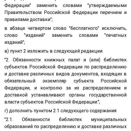
Федерации" заменить словами "утверждаемыми
Правительством Российской Федерации перечнем и
правилами доставки";
в абзаце четвертом слово "бесплатного" исключить,
слово "изданий" заменить словами "печатных
изданий";
в) пункт 2 изложить в следующей редакции:
"2. Обязанности книжных палат и (или) библиотек
субъектов Российской Федерации по распределению
и доставке различных видов документов, входящих в
обязательный экземпляр субъекта Российской
Федерации, и контролю за их распределением и
доставкой устанавливают органы государственной
власти субъектов Российской Федерации.";
г) дополнить пунктом 2.1 следующего содержания:
"2.1. Обязанности библиотек муниципальных
образований по распределению и доставке различных