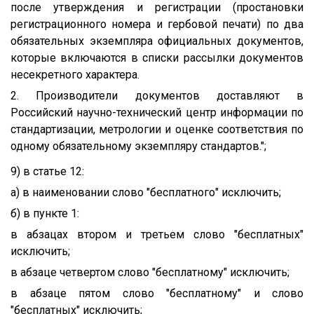
после утверждения и регистрации (простановки
регистрационного номера и гербовой печати) по два
обязательных экземпляра официальных документов,
которые включаются в списки рассылки документов
несекретного характера.
2. Производители документов доставляют в
Российский научно-технический центр информации по
стандартизации, метрологии и оценке соответствия по
одному обязательному экземпляру стандартов.";
9) в статье 12:
а) в наименовании слово "бесплатного" исключить;
б) в пункте 1:
в абзацах втором и третьем слово "бесплатных"
исключить;
в абзаце четвертом слово "бесплатному" исключить;
в абзаце пятом слово "бесплатному" и слово
"бесплатных" исключить;