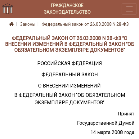
ГРАЖДАНСКОЕ
ЗАКОНОДАТЕЛЬСТВО
Законы
Федеральный закон от 26.03.2008 N 28-ФЗ
ФЕДЕРАЛЬНЫЙ ЗАКОН ОТ 26.03.2008 N 28-ФЗ "О
ВНЕСЕНИИ ИЗМЕНЕНИЙ В ФЕДЕРАЛЬНЫЙ ЗАКОН "ОБ
ОБЯЗАТЕЛЬНОМ ЭКЗЕМПЛЯРЕ ДОКУМЕНТОВ"
РОССИЙСКАЯ ФЕДЕРАЦИЯ
ФЕДЕРАЛЬНЫЙ ЗАКОН
О ВНЕСЕНИИ ИЗМЕНЕНИЙ
В ФЕДЕРАЛЬНЫЙ ЗАКОН "ОБ ОБЯЗАТЕЛЬНОМ
ЭКЗЕМПЛЯРЕ ДОКУМЕНТОВ"
Принят
Государственной Думой
14 марта 2008 года