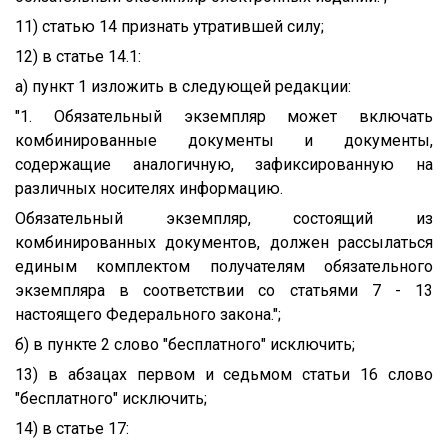
11) статью 14 признать утратившей силу;
12) в статье 14.1:
а) пункт 1 изложить в следующей редакции:
"1. Обязательный экземпляр может включать
комбинированные документы и документы,
содержащие аналогичную, зафиксированную на
различных носителях информацию.
Обязательный экземпляр, состоящий из
комбинированных документов, должен рассылаться
единым комплектом получателям обязательного
экземпляра в соответствии со статьями 7 - 13
настоящего Федерального закона.";
б) в пункте 2 слово "бесплатного" исключить;
13) в абзацах первом и седьмом статьи 16 слово
"бесплатного" исключить;
14) в статье 17: