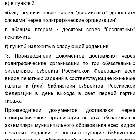
в) в пункте 2:
абзац первый после слова "доставляют" дополнить
словами "через полиграфические организации";
в абзацах втором - десятом слово "бесплатных"
исключить;
г) пункт 3 изложить в следующей редакции:
"3. Производители документов доставляют через
полиграфические организации по три обязательных
экземпляра субъекта Российской Федерации всех
видов печатных изданий в соответствующие книжные
палаты и (или) библиотеки субъектов Российской
Федерации в день выхода в свет первой партии
тиража.
Производители документов доставляют через
полиграфические организации по два обязательных
экземпляра муниципального образования всех видов
печатных изданий в соответствующие библиотеки