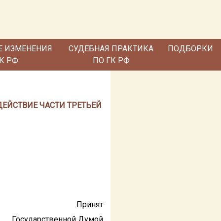
Е ИЗМЕНЕНИЯ
СУДЕБНАЯ ПРАКТИКА
ПОДБОРКИ
ГК РФ
ПО ГК РФ
В ДЕЙСТВИЕ ЧАСТИ ТРЕТЬЕЙ
Принят
Государственной Думой