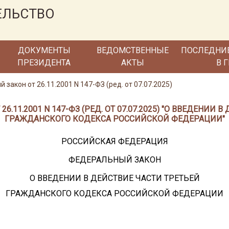
ЕЛЬСТВО
ДОКУМЕНТЫ
ВЕДОМСТВЕННЫЕ
ПОСЛЕДНИ
ПРЕЗИДЕНТА
АКТЫ
В 
закон от 26.11.2001 N 147-ФЗ (ред. от 07.07.2025)
.11.2001 N 147-ФЗ (РЕД. ОТ 07.07.2025) "О ВВЕДЕНИИ 
ГРАЖДАНСКОГО КОДЕКСА РОССИЙСКОЙ ФЕДЕРАЦИИ"
РОССИЙСКАЯ ФЕДЕРАЦИЯ
ФЕДЕРАЛЬНЫЙ ЗАКОН
О ВВЕДЕНИИ В ДЕЙСТВИЕ ЧАСТИ ТРЕТЬЕЙ
ГРАЖДАНСКОГО КОДЕКСА РОССИЙСКОЙ ФЕДЕРАЦИИ