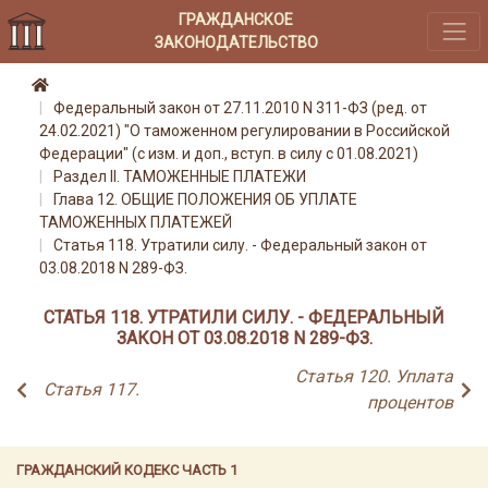
ГРАЖДАНСКОЕ
ЗАКОНОДАТЕЛЬСТВО
Федеральный закон от 27.11.2010 N 311-ФЗ (ред. от
24.02.2021) "О таможенном регулировании в Российской
Федерации" (с изм. и доп., вступ. в силу с 01.08.2021)
Раздел II. ТАМОЖЕННЫЕ ПЛАТЕЖИ
Глава 12. ОБЩИЕ ПОЛОЖЕНИЯ ОБ УПЛАТЕ
ТАМОЖЕННЫХ ПЛАТЕЖЕЙ
Статья 118. Утратили силу. - Федеральный закон от
03.08.2018 N 289-ФЗ.
СТАТЬЯ 118. УТРАТИЛИ СИЛУ. - ФЕДЕРАЛЬНЫЙ
ЗАКОН ОТ 03.08.2018 N 289-ФЗ.
Статья 120. Уплата
Статья 117.
процентов
ГРАЖДАНСКИЙ КОДЕКС ЧАСТЬ 1