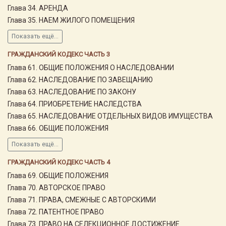
Глава 34. АРЕНДА
Глава 35. НАЕМ ЖИЛОГО ПОМЕЩЕНИЯ
Показать ещё...
ГРАЖДАНСКИЙ КОДЕКС ЧАСТЬ 3
Глава 61. ОБЩИЕ ПОЛОЖЕНИЯ О НАСЛЕДОВАНИИ
Глава 62. НАСЛЕДОВАНИЕ ПО ЗАВЕЩАНИЮ
Глава 63. НАСЛЕДОВАНИЕ ПО ЗАКОНУ
Глава 64. ПРИОБРЕТЕНИЕ НАСЛЕДСТВА
Глава 65. НАСЛЕДОВАНИЕ ОТДЕЛЬНЫХ ВИДОВ ИМУЩЕСТВА
Глава 66. ОБЩИЕ ПОЛОЖЕНИЯ
Показать ещё...
ГРАЖДАНСКИЙ КОДЕКС ЧАСТЬ 4
Глава 69. ОБЩИЕ ПОЛОЖЕНИЯ
Глава 70. АВТОРСКОЕ ПРАВО
Глава 71. ПРАВА, СМЕЖНЫЕ С АВТОРСКИМИ
Глава 72. ПАТЕНТНОЕ ПРАВО
Глава 73. ПРАВО НА СЕЛЕКЦИОННОЕ ДОСТИЖЕНИЕ