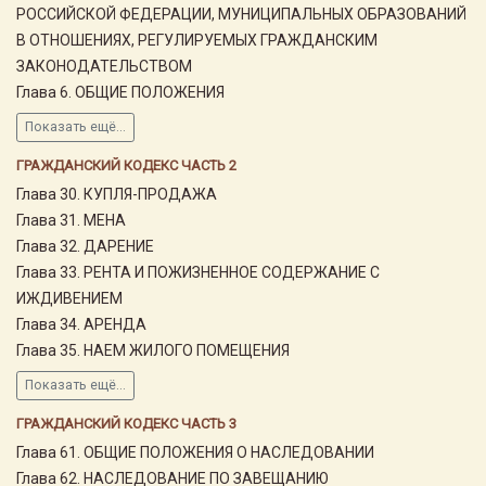
РОССИЙСКОЙ ФЕДЕРАЦИИ, МУНИЦИПАЛЬНЫХ ОБРАЗОВАНИЙ
В ОТНОШЕНИЯХ, РЕГУЛИРУЕМЫХ ГРАЖДАНСКИМ
ЗАКОНОДАТЕЛЬСТВОМ
Глава 6. ОБЩИЕ ПОЛОЖЕНИЯ
Показать ещё...
ГРАЖДАНСКИЙ КОДЕКС ЧАСТЬ 2
Глава 30. КУПЛЯ-ПРОДАЖА
Глава 31. МЕНА
Глава 32. ДАРЕНИЕ
Глава 33. РЕНТА И ПОЖИЗНЕННОЕ СОДЕРЖАНИЕ С
ИЖДИВЕНИЕМ
Глава 34. АРЕНДА
Глава 35. НАЕМ ЖИЛОГО ПОМЕЩЕНИЯ
Показать ещё...
ГРАЖДАНСКИЙ КОДЕКС ЧАСТЬ 3
Глава 61. ОБЩИЕ ПОЛОЖЕНИЯ О НАСЛЕДОВАНИИ
Глава 62. НАСЛЕДОВАНИЕ ПО ЗАВЕЩАНИЮ