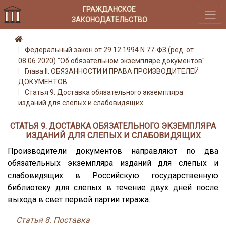
ГРАЖДАНСКОЕ
ЗАКОНОДАТЕЛЬСТВО
Федеральный закон от 29.12.1994 N 77-ФЗ (ред. от
08.06.2020) "Об обязательном экземпляре документов"
Глава II. ОБЯЗАННОСТИ И ПРАВА ПРОИЗВОДИТЕЛЕЙ
ДОКУМЕНТОВ
Статья 9. Доставка обязательного экземпляра
изданий для слепых и слабовидящих
СТАТЬЯ 9. ДОСТАВКА ОБЯЗАТЕЛЬНОГО ЭКЗЕМПЛЯРА
ИЗДАНИЙ ДЛЯ СЛЕПЫХ И СЛАБОВИДЯЩИХ
Производители документов направляют по два
обязательных экземпляра изданий для слепых и
слабовидящих в Российскую государственную
библиотеку для слепых в течение двух дней после
выхода в свет первой партии тиража.
Статья 8. Поставка