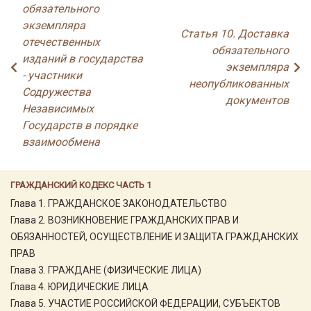
обязательного
экземпляра
Статья 10. Доставка
отечественных
обязательного
изданий в государства
экземпляра
- участники
неопубликованных
Содружества
документов
Независимых
Государств в порядке
взаимообмена
ГРАЖДАНСКИЙ КОДЕКС ЧАСТЬ 1
Глава 1. ГРАЖДАНСКОЕ ЗАКОНОДАТЕЛЬСТВО
Глава 2. ВОЗНИКНОВЕНИЕ ГРАЖДАНСКИХ ПРАВ И
ОБЯЗАННОСТЕЙ, ОСУЩЕСТВЛЕНИЕ И ЗАЩИТА ГРАЖДАНСКИХ
ПРАВ
Глава 3. ГРАЖДАНЕ (ФИЗИЧЕСКИЕ ЛИЦА)
Глава 4. ЮРИДИЧЕСКИЕ ЛИЦА
Глава 5. УЧАСТИЕ РОССИЙСКОЙ ФЕДЕРАЦИИ, СУБЪЕКТОВ