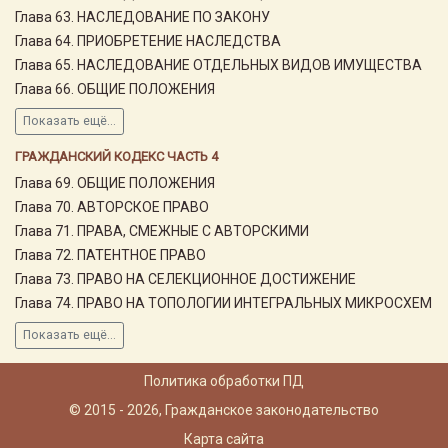
Глава 63. НАСЛЕДОВАНИЕ ПО ЗАКОНУ
Глава 64. ПРИОБРЕТЕНИЕ НАСЛЕДСТВА
Глава 65. НАСЛЕДОВАНИЕ ОТДЕЛЬНЫХ ВИДОВ ИМУЩЕСТВА
Глава 66. ОБЩИЕ ПОЛОЖЕНИЯ
Показать ещё...
ГРАЖДАНСКИЙ КОДЕКС ЧАСТЬ 4
Глава 69. ОБЩИЕ ПОЛОЖЕНИЯ
Глава 70. АВТОРСКОЕ ПРАВО
Глава 71. ПРАВА, СМЕЖНЫЕ С АВТОРСКИМИ
Глава 72. ПАТЕНТНОЕ ПРАВО
Глава 73. ПРАВО НА СЕЛЕКЦИОННОЕ ДОСТИЖЕНИЕ
Глава 74. ПРАВО НА ТОПОЛОГИИ ИНТЕГРАЛЬНЫХ МИКРОСХЕМ
Показать ещё...
Политика обработки ПД
© 2015 - 2026, Гражданское законодательство
Карта сайта