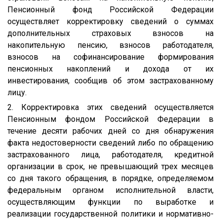
Пенсионный фонд Российской Федерации
осуществляет корректировку сведений о суммах
дополнительных страховых взносов на
накопительную пенсию, взносов работодателя,
взносов на софинансирование формирования
пенсионных накоплений и дохода от их
инвестирования, сообщив об этом застрахованному
лицу.
2. Корректировка этих сведений осуществляется
Пенсионным фондом Российской Федерации в
течение десяти рабочих дней со дня обнаружения
факта недостоверности сведений либо по обращению
застрахованного лица, работодателя, кредитной
организации в срок, не превышающий трех месяцев
со дня такого обращения, в порядке, определяемом
федеральным органом исполнительной власти,
осуществляющим функции по выработке и
реализации государственной политики и нормативно-