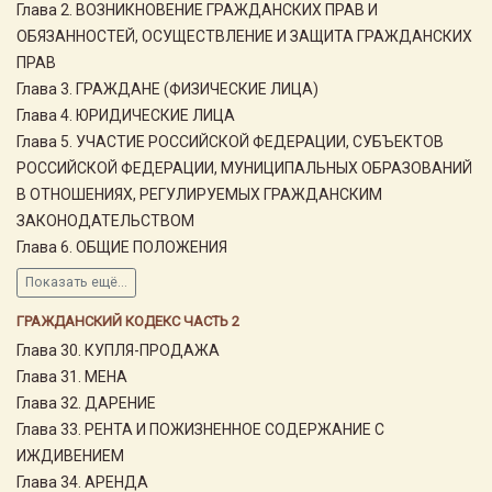
Глава 2. ВОЗНИКНОВЕНИЕ ГРАЖДАНСКИХ ПРАВ И
ОБЯЗАННОСТЕЙ, ОСУЩЕСТВЛЕНИЕ И ЗАЩИТА ГРАЖДАНСКИХ
ПРАВ
Глава 3. ГРАЖДАНЕ (ФИЗИЧЕСКИЕ ЛИЦА)
Глава 4. ЮРИДИЧЕСКИЕ ЛИЦА
Глава 5. УЧАСТИЕ РОССИЙСКОЙ ФЕДЕРАЦИИ, СУБЪЕКТОВ
РОССИЙСКОЙ ФЕДЕРАЦИИ, МУНИЦИПАЛЬНЫХ ОБРАЗОВАНИЙ
В ОТНОШЕНИЯХ, РЕГУЛИРУЕМЫХ ГРАЖДАНСКИМ
ЗАКОНОДАТЕЛЬСТВОМ
Глава 6. ОБЩИЕ ПОЛОЖЕНИЯ
Показать ещё...
ГРАЖДАНСКИЙ КОДЕКС ЧАСТЬ 2
Глава 30. КУПЛЯ-ПРОДАЖА
Глава 31. МЕНА
Глава 32. ДАРЕНИЕ
Глава 33. РЕНТА И ПОЖИЗНЕННОЕ СОДЕРЖАНИЕ С
ИЖДИВЕНИЕМ
Глава 34. АРЕНДА