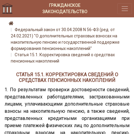
ГРАЖДАНСКОЕ
ЗАКОНОДАТЕЛЬСТВО
Федеральный закон от 30.04.2008 N 56-ФЗ (ред. от
24.02.2021) "О дополнительных страховых взносах на
накопительную пенсию и государственной поддержке
формирования пенсионных накоплений"
Статья 15.1. Корректировка сведений о средствах
пенсионных накоплений
СТАТЬЯ 15.1. КОРРЕКТИРОВКА СВЕДЕНИЙ О
СРЕДСТВАХ ПЕНСИОННЫХ НАКОПЛЕНИЙ
1. По результатам проверки достоверности сведений,
представленных работодателями, застрахованными
лицами, уплачивающими дополнительные страховые
взносы на накопительную пенсию, а также сведений,
представленных кредитными организациями при
приеме платежей физических лиц по дополнительным
страховым взносам на накопительную пенсию,