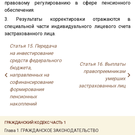
правовому регулированию в сфере пенсионного
обеспечения.
3. Результаты корректировки отражаются в
специальной части индивидуального лицевого счета
застрахованного лица.
Статья 15. Передача
на инвестирование
средств федерального
Статья 16. Выплаты
бюджета,
правопреемникам
направленных на
умерших
софинансирование
застрахованных лиц
формирования
пенсионных
накоплений
ГРАЖДАНСКИЙ КОДЕКС ЧАСТЬ 1
Глава 1. ГРАЖДАНСКОЕ ЗАКОНОДАТЕЛЬСТВО