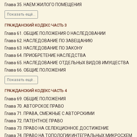
Глава 35. НАЕМ ЖИЛОГО ПОМЕЩЕНИЯ
Показать ещё...
ГРАЖДАНСКИЙ КОДЕКС ЧАСТЬ 3
Глава 61. ОБЩИЕ ПОЛОЖЕНИЯ О НАСЛЕДОВАНИИ
Глава 62. НАСЛЕДОВАНИЕ ПО ЗАВЕЩАНИЮ
Глава 63. НАСЛЕДОВАНИЕ ПО ЗАКОНУ
Глава 64. ПРИОБРЕТЕНИЕ НАСЛЕДСТВА
Глава 65. НАСЛЕДОВАНИЕ ОТДЕЛЬНЫХ ВИДОВ ИМУЩЕСТВА
Глава 66. ОБЩИЕ ПОЛОЖЕНИЯ
Показать ещё...
ГРАЖДАНСКИЙ КОДЕКС ЧАСТЬ 4
Глава 69. ОБЩИЕ ПОЛОЖЕНИЯ
Глава 70. АВТОРСКОЕ ПРАВО
Глава 71. ПРАВА, СМЕЖНЫЕ С АВТОРСКИМИ
Глава 72. ПАТЕНТНОЕ ПРАВО
Глава 73. ПРАВО НА СЕЛЕКЦИОННОЕ ДОСТИЖЕНИЕ
Глава 74. ПРАВО НА ТОПОЛОГИИ ИНТЕГРАЛЬНЫХ МИКРОСХЕМ