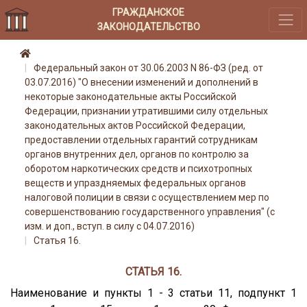
ГРАЖДАНСКОЕ
ЗАКОНОДАТЕЛЬСТВО
Федеральный закон от 30.06.2003 N 86-ФЗ (ред. от
03.07.2016) "О внесении изменений и дополнений в
некоторые законодательные акты Российской
Федерации, признании утратившими силу отдельных
законодательных актов Российской Федерации,
предоставлении отдельных гарантий сотрудникам
органов внутренних дел, органов по контролю за
оборотом наркотических средств и психотропных
веществ и упраздняемых федеральных органов
налоговой полиции в связи с осуществлением мер по
совершенствованию государственного управления" (с
изм. и доп., вступ. в силу с 04.07.2016)
Статья 16.
СТАТЬЯ 16.
Наименование и пункты 1 - 3 статьи 11, подпункт 1