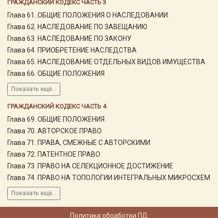
ГРАЖДАНСКИЙ КОДЕКС ЧАСТЬ 3
Глава 61. ОБЩИЕ ПОЛОЖЕНИЯ О НАСЛЕДОВАНИИ
Глава 62. НАСЛЕДОВАНИЕ ПО ЗАВЕЩАНИЮ
Глава 63. НАСЛЕДОВАНИЕ ПО ЗАКОНУ
Глава 64. ПРИОБРЕТЕНИЕ НАСЛЕДСТВА
Глава 65. НАСЛЕДОВАНИЕ ОТДЕЛЬНЫХ ВИДОВ ИМУЩЕСТВА
Глава 66. ОБЩИЕ ПОЛОЖЕНИЯ
Показать ещё...
ГРАЖДАНСКИЙ КОДЕКС ЧАСТЬ 4
Глава 69. ОБЩИЕ ПОЛОЖЕНИЯ
Глава 70. АВТОРСКОЕ ПРАВО
Глава 71. ПРАВА, СМЕЖНЫЕ С АВТОРСКИМИ
Глава 72. ПАТЕНТНОЕ ПРАВО
Глава 73. ПРАВО НА СЕЛЕКЦИОННОЕ ДОСТИЖЕНИЕ
Глава 74. ПРАВО НА ТОПОЛОГИИ ИНТЕГРАЛЬНЫХ МИКРОСХЕМ
Показать ещё...
Политика обработки ПД