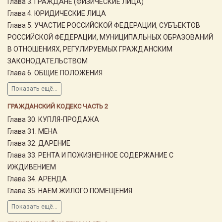
Глава 3. ГРАЖДАНЕ (ФИЗИЧЕСКИЕ ЛИЦА)
Глава 4. ЮРИДИЧЕСКИЕ ЛИЦА
Глава 5. УЧАСТИЕ РОССИЙСКОЙ ФЕДЕРАЦИИ, СУБЪЕКТОВ
РОССИЙСКОЙ ФЕДЕРАЦИИ, МУНИЦИПАЛЬНЫХ ОБРАЗОВАНИЙ
В ОТНОШЕНИЯХ, РЕГУЛИРУЕМЫХ ГРАЖДАНСКИМ
ЗАКОНОДАТЕЛЬСТВОМ
Глава 6. ОБЩИЕ ПОЛОЖЕНИЯ
Показать ещё...
ГРАЖДАНСКИЙ КОДЕКС ЧАСТЬ 2
Глава 30. КУПЛЯ-ПРОДАЖА
Глава 31. МЕНА
Глава 32. ДАРЕНИЕ
Глава 33. РЕНТА И ПОЖИЗНЕННОЕ СОДЕРЖАНИЕ С
ИЖДИВЕНИЕМ
Глава 34. АРЕНДА
Глава 35. НАЕМ ЖИЛОГО ПОМЕЩЕНИЯ
Показать ещё...