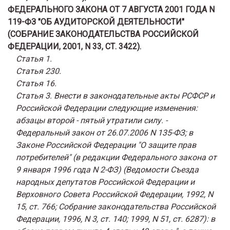
Статья 1.
Статья 230.
Статья 16.
Статья 3. Внести в законодательные акты РСФСР и
Российской Федерации следующие изменения:
абзацы второй - пятый утратили силу. -
Федеральный закон от 26.07.2006 N 135-ФЗ; в
Законе Российской Федерации "О защите прав
потребителей" (в редакции Федерального закона от
9 января 1996 года N 2-ФЗ) (Ведомости Съезда
народных депутатов Российской Федерации и
Верховного Совета Российской Федерации, 1992, N
15, ст. 766; Собрание законодательства Российской
Федерации, 1996, N 3, ст. 140; 1999, N 51, ст. 6287): в