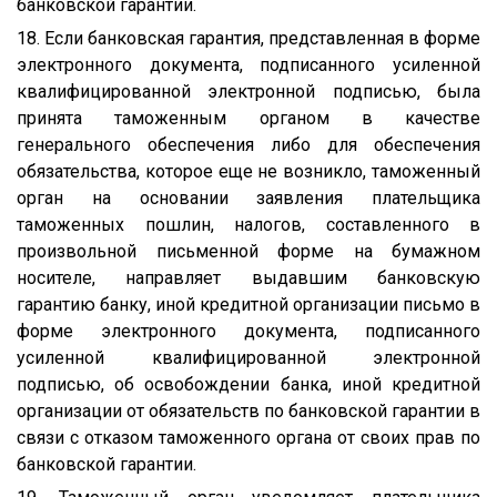
банковской гарантии.
18. Если банковская гарантия, представленная в форме
электронного документа, подписанного усиленной
квалифицированной электронной подписью, была
принята таможенным органом в качестве
генерального обеспечения либо для обеспечения
обязательства, которое еще не возникло, таможенный
орган на основании заявления плательщика
таможенных пошлин, налогов, составленного в
произвольной письменной форме на бумажном
носителе, направляет выдавшим банковскую
гарантию банку, иной кредитной организации письмо в
форме электронного документа, подписанного
усиленной квалифицированной электронной
подписью, об освобождении банка, иной кредитной
организации от обязательств по банковской гарантии в
связи с отказом таможенного органа от своих прав по
банковской гарантии.