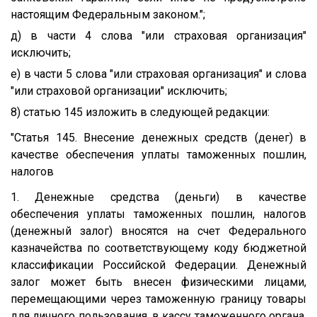
настоящим Федеральным законом.";
д) в части 4 слова "или страховая организация"
исключить;
е) в части 5 слова "или страховая организация" и слова
"или страховой организации" исключить;
8) статью 145 изложить в следующей редакции:
"Статья 145. Внесение денежных средств (денег) в
качестве обеспечения уплаты таможенных пошлин,
налогов
1. Денежные средства (деньги) в качестве
обеспечения уплаты таможенных пошлин, налогов
(денежный залог) вносятся на счет Федерального
казначейства по соответствующему коду бюджетной
классификации Российской Федерации. Денежный
залог может быть внесен физическими лицами,
перемещающими через таможенную границу товары
для личного пользования, в кассу таможенного органа.