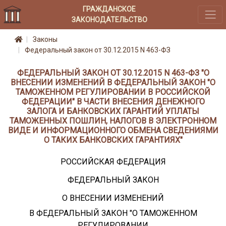
ГРАЖДАНСКОЕ
ЗАКОНОДАТЕЛЬСТВО
Законы
Федеральный закон от 30.12.2015 N 463-ФЗ
ФЕДЕРАЛЬНЫЙ ЗАКОН ОТ 30.12.2015 N 463-ФЗ "О
ВНЕСЕНИИ ИЗМЕНЕНИЙ В ФЕДЕРАЛЬНЫЙ ЗАКОН "О
ТАМОЖЕННОМ РЕГУЛИРОВАНИИ В РОССИЙСКОЙ
ФЕДЕРАЦИИ" В ЧАСТИ ВНЕСЕНИЯ ДЕНЕЖНОГО
ЗАЛОГА И БАНКОВСКИХ ГАРАНТИЙ УПЛАТЫ
ТАМОЖЕННЫХ ПОШЛИН, НАЛОГОВ В ЭЛЕКТРОННОМ
ВИДЕ И ИНФОРМАЦИОННОГО ОБМЕНА СВЕДЕНИЯМИ
О ТАКИХ БАНКОВСКИХ ГАРАНТИЯХ"
РОССИЙСКАЯ ФЕДЕРАЦИЯ
ФЕДЕРАЛЬНЫЙ ЗАКОН
О ВНЕСЕНИИ ИЗМЕНЕНИЙ
В ФЕДЕРАЛЬНЫЙ ЗАКОН "О ТАМОЖЕННОМ
РЕГУЛИРОВАНИИ