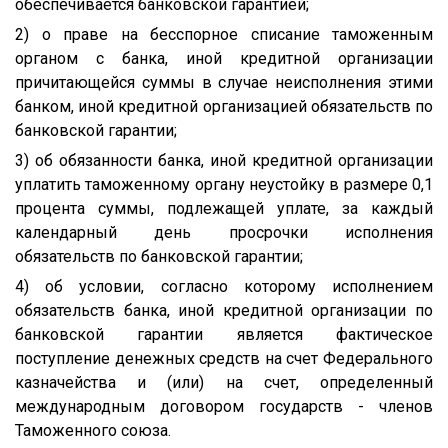
обеспечивается банковской гарантией;
2) о праве на бесспорное списание таможенным
органом с банка, иной кредитной организации
причитающейся суммы в случае неисполнения этими
банком, иной кредитной организацией обязательств по
банковской гарантии;
3) об обязанности банка, иной кредитной организации
уплатить таможенному органу неустойку в размере 0,1
процента суммы, подлежащей уплате, за каждый
календарный день просрочки исполнения
обязательств по банковской гарантии;
4) об условии, согласно которому исполнением
обязательств банка, иной кредитной организации по
банковской гарантии является фактическое
поступление денежных средств на счет Федерального
казначейства и (или) на счет, определенный
международным договором государств - членов
Таможенного союза.