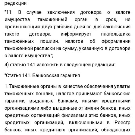
редакции:
"11. В случае заключения договора о залоге
имущества таможенный орган в срок, не
превышающий двух рабочих дней со дня заключения
такого договора, информирует плательщика
таможенных пошлин, налогов об оформлении
таможенной расписки на сумму, указанную в договоре
о залоге имущества.";
4) статью 141 изложить в следующей редакции:
"Статья 141. Банковская гарантия
1. Таможенные органы в качестве обеспечения уплаты
таможенных пошлин, налогов принимают банковские
гарантии, выданные банками, иными кредитными
организациями либо выданные от имени банков, иных
кредитных организаций филиалами этих банков, иных
кредитных организаций, включенными в Реестр
банков, иных кредитных организаций, обладающих