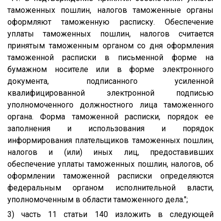
таможенных пошлин, налогов таможенные органы
оформляют таможенную расписку. Обеспечение
уплаты таможенных пошлин, налогов считается
принятым таможенным органом со дня оформления
таможенной расписки в письменной форме на
бумажном носителе или в форме электронного
документа, подписанного усиленной
квалифицированной электронной подписью
уполномоченного должностного лица таможенного
органа. Форма таможенной расписки, порядок ее
заполнения и использования и порядок
информирования плательщиков таможенных пошлин,
налогов и (или) иных лиц, предоставивших
обеспечение уплаты таможенных пошлин, налогов, об
оформлении таможенной расписки определяются
федеральным органом исполнительной власти,
уполномоченным в области таможенного дела.";
3) часть 11 статьи 140 изложить в следующей