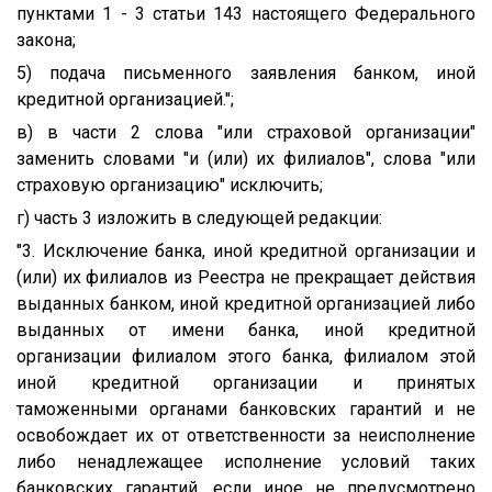
пунктами 1 - 3 статьи 143 настоящего Федерального
закона;
5) подача письменного заявления банком, иной
кредитной организацией.";
в) в части 2 слова "или страховой организации"
заменить словами "и (или) их филиалов", слова "или
страховую организацию" исключить;
г) часть 3 изложить в следующей редакции:
"3. Исключение банка, иной кредитной организации и
(или) их филиалов из Реестра не прекращает действия
выданных банком, иной кредитной организацией либо
выданных от имени банка, иной кредитной
организации филиалом этого банка, филиалом этой
иной кредитной организации и принятых
таможенными органами банковских гарантий и не
освобождает их от ответственности за неисполнение
либо ненадлежащее исполнение условий таких
банковских гарантий, если иное не предусмотрено