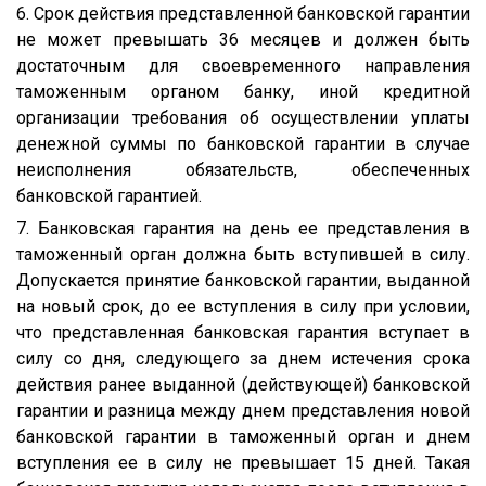
6. Срок действия представленной банковской гарантии
не может превышать 36 месяцев и должен быть
достаточным для своевременного направления
таможенным органом банку, иной кредитной
организации требования об осуществлении уплаты
денежной суммы по банковской гарантии в случае
неисполнения обязательств, обеспеченных
банковской гарантией.
7. Банковская гарантия на день ее представления в
таможенный орган должна быть вступившей в силу.
Допускается принятие банковской гарантии, выданной
на новый срок, до ее вступления в силу при условии,
что представленная банковская гарантия вступает в
силу со дня, следующего за днем истечения срока
действия ранее выданной (действующей) банковской
гарантии и разница между днем представления новой
банковской гарантии в таможенный орган и днем
вступления ее в силу не превышает 15 дней. Такая