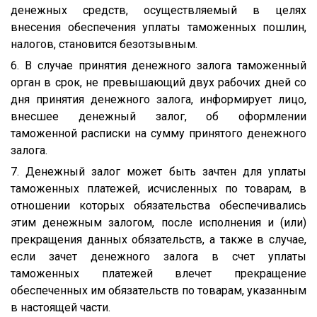
денежных средств, осуществляемый в целях
внесения обеспечения уплаты таможенных пошлин,
налогов, становится безотзывным.
6. В случае принятия денежного залога таможенный
орган в срок, не превышающий двух рабочих дней со
дня принятия денежного залога, информирует лицо,
внесшее денежный залог, об оформлении
таможенной расписки на сумму принятого денежного
залога.
7. Денежный залог может быть зачтен для уплаты
таможенных платежей, исчисленных по товарам, в
отношении которых обязательства обеспечивались
этим денежным залогом, после исполнения и (или)
прекращения данных обязательств, а также в случае,
если зачет денежного залога в счет уплаты
таможенных платежей влечет прекращение
обеспеченных им обязательств по товарам, указанным
в настоящей части.