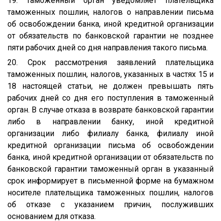
19. Таможенный орган уведомляет плательщика
таможенных пошлин, налогов о направлении письма
об освобождении банка, иной кредитной организации
от обязательств по банковской гарантии не позднее
пяти рабочих дней со дня направления такого письма.
20. Срок рассмотрения заявлений плательщика
таможенных пошлин, налогов, указанных в частях 15 и
18 настоящей статьи, не должен превышать пять
рабочих дней со дня его поступления в таможенный
орган. В случае отказа в возврате банковской гарантии
либо в направлении банку, иной кредитной
организации либо филиалу банка, филиалу иной
кредитной организации письма об освобождении
банка, иной кредитной организации от обязательств по
банковской гарантии таможенный орган в указанный
срок информирует в письменной форме на бумажном
носителе плательщика таможенных пошлин, налогов
об отказе с указанием причин, послуживших
основанием для отказа.