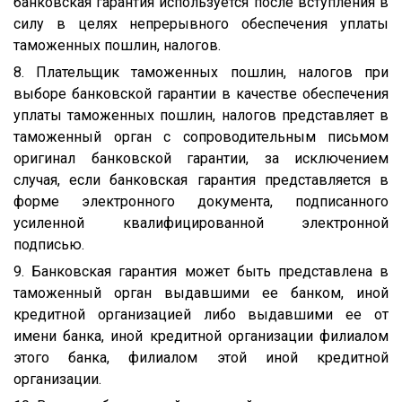
банковская гарантия используется после вступления в
силу в целях непрерывного обеспечения уплаты
таможенных пошлин, налогов.
8. Плательщик таможенных пошлин, налогов при
выборе банковской гарантии в качестве обеспечения
уплаты таможенных пошлин, налогов представляет в
таможенный орган с сопроводительным письмом
оригинал банковской гарантии, за исключением
случая, если банковская гарантия представляется в
форме электронного документа, подписанного
усиленной квалифицированной электронной
подписью.
9. Банковская гарантия может быть представлена в
таможенный орган выдавшими ее банком, иной
кредитной организацией либо выдавшими ее от
имени банка, иной кредитной организации филиалом
этого банка, филиалом этой иной кредитной
организации.