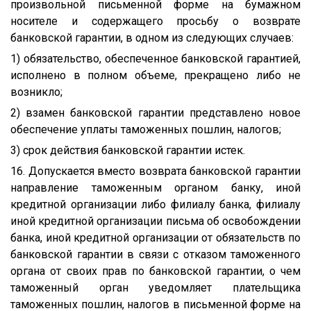
произвольной письменной форме на бумажном
носителе и содержащего просьбу о возврате
банковской гарантии, в одном из следующих случаев:
1) обязательство, обеспеченное банковской гарантией,
исполнено в полном объеме, прекращено либо не
возникло;
2) взамен банковской гарантии представлено новое
обеспечение уплаты таможенных пошлин, налогов;
3) срок действия банковской гарантии истек.
16. Допускается вместо возврата банковской гарантии
направление таможенным органом банку, иной
кредитной организации либо филиалу банка, филиалу
иной кредитной организации письма об освобождении
банка, иной кредитной организации от обязательств по
банковской гарантии в связи с отказом таможенного
органа от своих прав по банковской гарантии, о чем
таможенный орган уведомляет плательщика
таможенных пошлин, налогов в письменной форме на