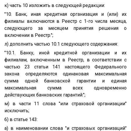
к) часть 10 изложить в следующей редакции:
"10. Банк, иная кредитная организация и (или) их
филиалы включаются в Реестр с 1-го числа месяца,
следующего за месяцем принятия решения о
включении в Реестр.";
л) дополнить частью 10.1 следующего содержания:
"10.1. Банку, иной кредитной организации и их
филиалам, включенным в Реестр, в соответствии с
частью 23 статьи 141 настоящего Федерального
закона определяются одинаковая максимальная
сумма одной банковской гарантии и единая
максимальная сумма всех одновременно
действующих банковских гарантий.";
м) в части 11 слова "или страховой организации"
исключить;
6) в статье 143:
а) в наименовании слова "и страховых организаций"