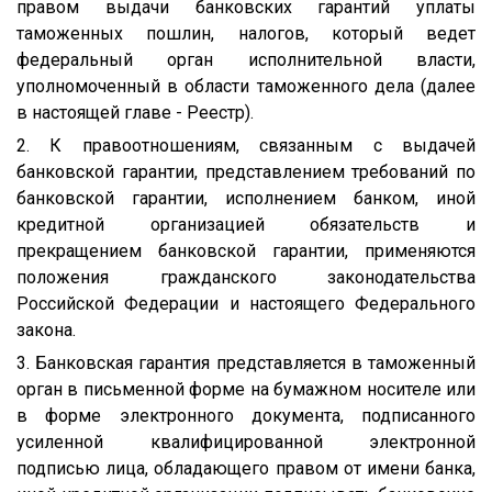
правом выдачи банковских гарантий уплаты
таможенных пошлин, налогов, который ведет
федеральный орган исполнительной власти,
уполномоченный в области таможенного дела (далее
в настоящей главе - Реестр).
2. К правоотношениям, связанным с выдачей
банковской гарантии, представлением требований по
банковской гарантии, исполнением банком, иной
кредитной организацией обязательств и
прекращением банковской гарантии, применяются
положения гражданского законодательства
Российской Федерации и настоящего Федерального
закона.
3. Банковская гарантия представляется в таможенный
орган в письменной форме на бумажном носителе или
в форме электронного документа, подписанного
усиленной квалифицированной электронной
подписью лица, обладающего правом от имени банка,