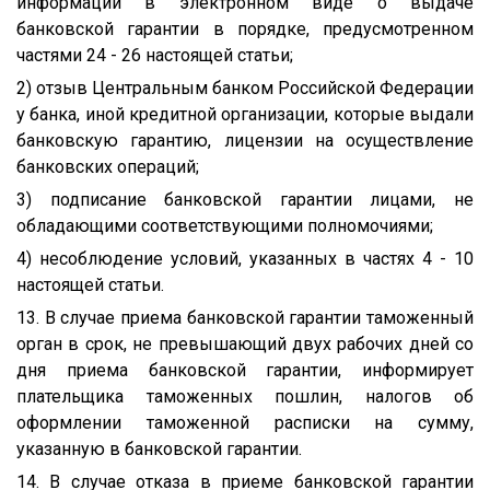
информации в электронном виде о выдаче
банковской гарантии в порядке, предусмотренном
частями 24 - 26 настоящей статьи;
2) отзыв Центральным банком Российской Федерации
у банка, иной кредитной организации, которые выдали
банковскую гарантию, лицензии на осуществление
банковских операций;
3) подписание банковской гарантии лицами, не
обладающими соответствующими полномочиями;
4) несоблюдение условий, указанных в частях 4 - 10
настоящей статьи.
13. В случае приема банковской гарантии таможенный
орган в срок, не превышающий двух рабочих дней со
дня приема банковской гарантии, информирует
плательщика таможенных пошлин, налогов об
оформлении таможенной расписки на сумму,
указанную в банковской гарантии.
14. В случае отказа в приеме банковской гарантии