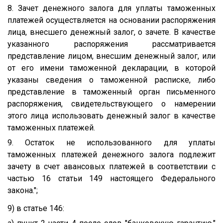
8. Зачет денежного залога для уплаты таможенных
платежей осуществляется на основании распоряжения
лица, внесшего денежный залог, о зачете. В качестве
указанного распоряжения рассматривается
представление лицом, внесшим денежный залог, или
от его имени таможенной декларации, в которой
указаны сведения о таможенной расписке, либо
представление в таможенный орган письменного
распоряжения, свидетельствующего о намерении
этого лица использовать денежный залог в качестве
таможенных платежей.
9. Остаток не использованного для уплаты
таможенных платежей денежного залога подлежит
зачету в счет авансовых платежей в соответствии с
частью 16 статьи 149 настоящего Федерального
закона.";
9) в статье 146: