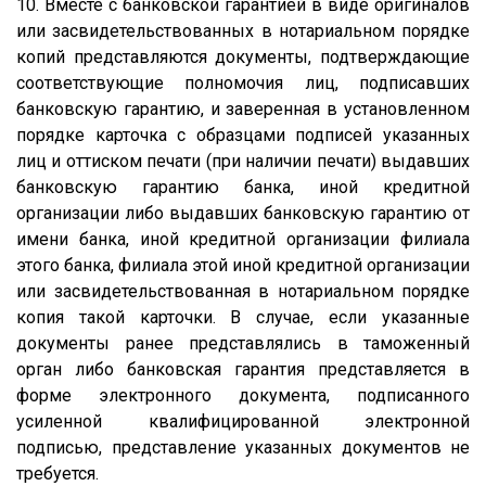
10. Вместе с банковской гарантией в виде оригиналов
или засвидетельствованных в нотариальном порядке
копий представляются документы, подтверждающие
соответствующие полномочия лиц, подписавших
банковскую гарантию, и заверенная в установленном
порядке карточка с образцами подписей указанных
лиц и оттиском печати (при наличии печати) выдавших
банковскую гарантию банка, иной кредитной
организации либо выдавших банковскую гарантию от
имени банка, иной кредитной организации филиала
этого банка, филиала этой иной кредитной организации
или засвидетельствованная в нотариальном порядке
копия такой карточки. В случае, если указанные
документы ранее представлялись в таможенный
орган либо банковская гарантия представляется в
форме электронного документа, подписанного
усиленной квалифицированной электронной
подписью, представление указанных документов не
требуется.