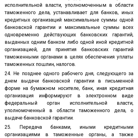
исполнительной власти, уполномоченным в области
таможенного дела, устанавливает для банков, иных
кредитных организаций максимальные суммы одной
банковской гарантии и максимальные суммы всех
одновременно действующих банковских гарантий,
выданных одним банком либо одной иной кредитной
организацией, для принятия банковских гарантий
таможенными органами в целях обеспечения уплаты
таможенных пошлин, налогов.
24. Не позднее одного рабочего дня, следующего за
днем выдачи банковской гарантии в письменной
форме на бумажном носителе, банк, иная кредитная
организация информируют в электронном виде
федеральный орган исполнительной власти,
уполномоченный в области таможенного дела, о
выдаче банковской гарантии.
25. Передача банками, иными кредитными
организациями в таможенные органы, а также