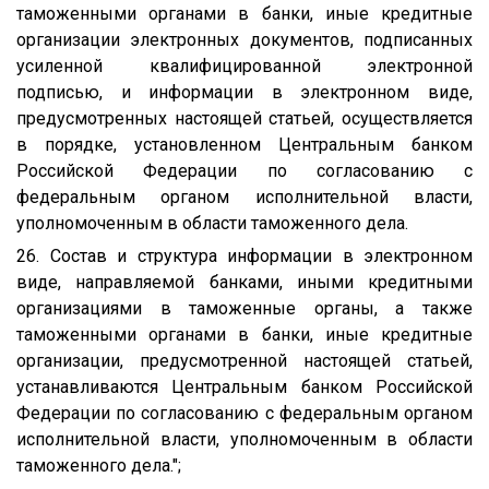
таможенными органами в банки, иные кредитные
организации электронных документов, подписанных
усиленной квалифицированной электронной
подписью, и информации в электронном виде,
предусмотренных настоящей статьей, осуществляется
в порядке, установленном Центральным банком
Российской Федерации по согласованию с
федеральным органом исполнительной власти,
уполномоченным в области таможенного дела.
26. Состав и структура информации в электронном
виде, направляемой банками, иными кредитными
организациями в таможенные органы, а также
таможенными органами в банки, иные кредитные
организации, предусмотренной настоящей статьей,
устанавливаются Центральным банком Российской
Федерации по согласованию с федеральным органом
исполнительной власти, уполномоченным в области
таможенного дела.";