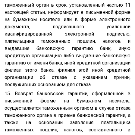
таможенный орган в срок, установленный частью 11
настоящей статьи, информирует в письменной форме
на бумажном носителе или в форме электронного
документа, подписанного усиленной
квалифицированной электронной подписью,
плательщика таможенных пошлин, налогов и
выдавшие банковскую гарантию банк, иную
кредитную организацию либо выдавшие банковскую
гарантию от имени банка, иной кредитной организации
филиал этого банка, филиал этой иной кредитной
организации об отказе с указанием причин,
послуживших основанием для отказа.
15. Возврат банковской гарантии, оформленной в
письменной форме на бумажном носителе,
осуществляется таможенным органом в случае отказа
таможенного органа в приеме банковской гарантии, а
также на основании заявления плательщика
таможенных пошлин, налогов, составленного в