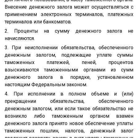
Внесение денежного залога может осуществляться с
применением электронных терминалов, платежных
терминалов или банкоматов.
2. Проценты на сумму денежного залога не
начисляются.
3. При неисполнении обязательства, обеспеченного
денежным залогом, подлежащие уплате суммы
таможенных платежей, пеней, процентов
взыскиваются таможенными органами из сумм
денежного залога в порядке, установленном
настоящим Федеральным законом.
4. При исполнении в полном объеме и (или)
прекращении обязательства, обеспеченного
денежным залогом, или если такое обязательство не
возникло либо таможенным органом взамен
денежного залога принято новое обеспечение уплаты
таможенных пошлин, налогов, денежный залог