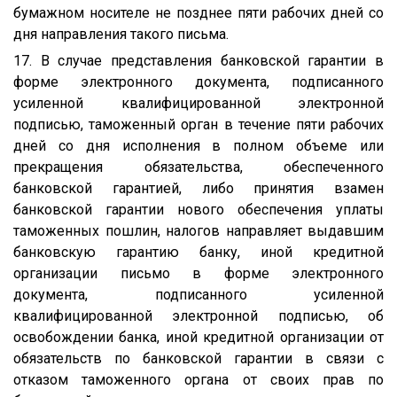
бумажном носителе не позднее пяти рабочих дней со
дня направления такого письма.
17. В случае представления банковской гарантии в
форме электронного документа, подписанного
усиленной квалифицированной электронной
подписью, таможенный орган в течение пяти рабочих
дней со дня исполнения в полном объеме или
прекращения обязательства, обеспеченного
банковской гарантией, либо принятия взамен
банковской гарантии нового обеспечения уплаты
таможенных пошлин, налогов направляет выдавшим
банковскую гарантию банку, иной кредитной
организации письмо в форме электронного
документа, подписанного усиленной
квалифицированной электронной подписью, об
освобождении банка, иной кредитной организации от
обязательств по банковской гарантии в связи с
отказом таможенного органа от своих прав по