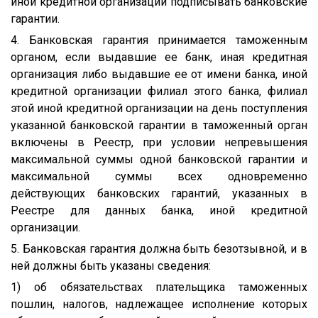
иной кредитной организации подписывать банковские
гарантии.
4. Банковская гарантия принимается таможенным
органом, если выдавшие ее банк, иная кредитная
организация либо выдавшие ее от имени банка, иной
кредитной организации филиал этого банка, филиал
этой иной кредитной организации на день поступления
указанной банковской гарантии в таможенный орган
включены в Реестр, при условии непревышения
максимальной суммы одной банковской гарантии и
максимальной суммы всех одновременно
действующих банковских гарантий, указанных в
Реестре для данных банка, иной кредитной
организации.
5. Банковская гарантия должна быть безотзывной, и в
ней должны быть указаны сведения:
1) об обязательствах плательщика таможенных
пошлин, налогов, надлежащее исполнение которых