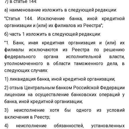
7) в статье 144:
а) наименование изложить в следующей редакции:
"Статья 144. Исключение банка, иной кредитной
организации и (или) их филиалов из Реестра";
б) часть 1 изложить в следующей редакции:
"1. Банк, иная кредитная организация и (или) их
филиалы исключаются из Реестра по решению
федерального органа исполнительной власти,
уполномоченного в области таможенного дела, в
следующих случаях:
1) ликвидация банка, иной кредитной организации;
2) отзыв Центральным банком Российской Федерации
лицензии на осуществление банковских операций у
банка, иной кредитной организации;
3) неисполнение хотя бы одного из условий
включения в Реестр;
4) неисполнение обязанностей, установленных