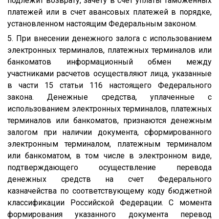
подлежит возврату, зачету в счет уплаты таможенных
платежей или в счет авансовых платежей в порядке,
установленном настоящим Федеральным законом.
5. При внесении денежного залога с использованием
электронных терминалов, платежных терминалов или
банкоматов информационный обмен между
участниками расчетов осуществляют лица, указанные
в части 15 статьи 116 настоящего Федерального
закона. Денежные средства, уплаченные с
использованием электронных терминалов, платежных
терминалов или банкоматов, признаются денежным
залогом при наличии документа, сформированного
электронным терминалом, платежным терминалом
или банкоматом, в том числе в электронном виде,
подтверждающего осуществление перевода
денежных средств на счет Федерального
казначейства по соответствующему коду бюджетной
классификации Российской Федерации. С момента
формирования указанного документа перевод