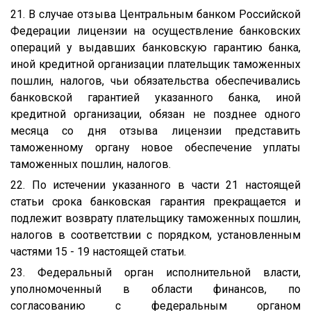
21. В случае отзыва Центральным банком Российской
Федерации лицензии на осуществление банковских
операций у выдавших банковскую гарантию банка,
иной кредитной организации плательщик таможенных
пошлин, налогов, чьи обязательства обеспечивались
банковской гарантией указанного банка, иной
кредитной организации, обязан не позднее одного
месяца со дня отзыва лицензии представить
таможенному органу новое обеспечение уплаты
таможенных пошлин, налогов.
22. По истечении указанного в части 21 настоящей
статьи срока банковская гарантия прекращается и
подлежит возврату плательщику таможенных пошлин,
налогов в соответствии с порядком, установленным
частями 15 - 19 настоящей статьи.
23. Федеральный орган исполнительной власти,
уполномоченный в области финансов, по
согласованию с федеральным органом