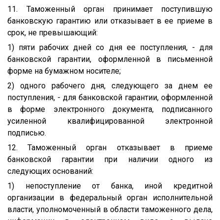
11. Таможенный орган принимает поступившую
банковскую гарантию или отказывает в ее приеме в
срок, не превышающий:
1) пяти рабочих дней со дня ее поступления, - для
банковской гарантии, оформленной в письменной
форме на бумажном носителе;
2) одного рабочего дня, следующего за днем ее
поступления, - для банковской гарантии, оформленной
в форме электронного документа, подписанного
усиленной квалифицированной электронной
подписью.
12. Таможенный орган отказывает в приеме
банковской гарантии при наличии одного из
следующих оснований:
1) непоступление от банка, иной кредитной
организации в федеральный орган исполнительной
власти, уполномоченный в области таможенного дела,