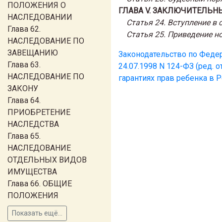
ПОЛОЖЕНИЯ О
ГЛАВА V. ЗАКЛЮЧИТЕЛЬ
НАСЛЕДОВАНИИ
Статья 24. Вступление в
Глава 62.
Статья 25. Приведение 
НАСЛЕДОВАНИЕ ПО
ЗАВЕЩАНИЮ
Законодательство по Феде
Глава 63.
24.07.1998 N 124-ФЗ (ред. о
НАСЛЕДОВАНИЕ ПО
гарантиях прав ребенка в 
ЗАКОНУ
Глава 64.
ПРИОБРЕТЕНИЕ
НАСЛЕДСТВА
Глава 65.
НАСЛЕДОВАНИЕ
ОТДЕЛЬНЫХ ВИДОВ
ИМУЩЕСТВА
Глава 66. ОБЩИЕ
ПОЛОЖЕНИЯ
Показать ещё...