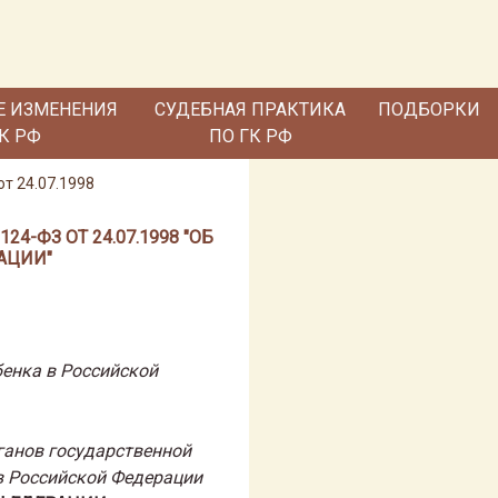
Е ИЗМЕНЕНИЯ
СУДЕБНАЯ ПРАКТИКА
ПОДБОРКИ
ГК РФ
ПО ГК РФ
т 24.07.1998
-ФЗ ОТ 24.07.1998 "ОБ
АЦИИ"
бенка в Российской
ганов государственной
в Российской Федерации