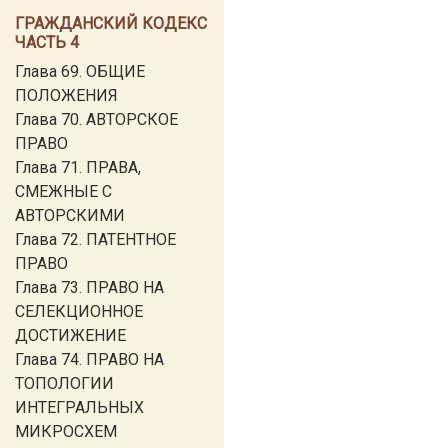
ГРАЖДАНСКИЙ КОДЕКС
ЧАСТЬ 4
Глава 69. ОБЩИЕ
ПОЛОЖЕНИЯ
Глава 70. АВТОРСКОЕ
ПРАВО
Глава 71. ПРАВА,
СМЕЖНЫЕ С
АВТОРСКИМИ
Глава 72. ПАТЕНТНОЕ
ПРАВО
Глава 73. ПРАВО НА
СЕЛЕКЦИОННОЕ
ДОСТИЖЕНИЕ
Глава 74. ПРАВО НА
ТОПОЛОГИИ
ИНТЕГРАЛЬНЫХ
МИКРОСХЕМ