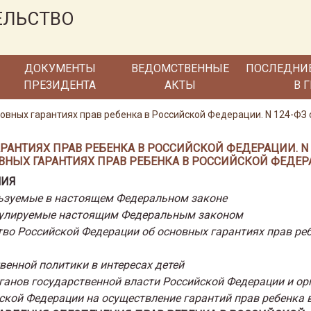
ЕЛЬСТВО
ДОКУМЕНТЫ
ВЕДОМСТВЕННЫЕ
ПОСЛЕДНИ
ПРЕЗИДЕНТА
АКТЫ
В 
новных гарантиях прав ребенка в Российской Федерации. N 124-ФЗ о
АНТИЯХ ПРАВ РЕБЕНКА В РОССИЙСКОЙ ФЕДЕРАЦИИ. N 124
ВНЫХ ГАРАНТИЯХ ПРАВ РЕБЕНКА В РОССИЙСКОЙ ФЕДЕР
НИЯ
льзуемые в настоящем Федеральном законе
егулируемые настоящим Федеральным законом
тво Российской Федерации об основных гарантиях прав ре
венной политики в интересах детей
ганов государственной власти Российской Федерации и ор
ской Федерации на осуществление гарантий прав ребенка 