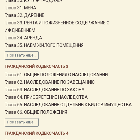
Глава 30. КУПЛЯ-ПРОДАЖА
Глава 31. МЕНА
Глава 32. ДАРЕНИЕ
Глава 33. РЕНТА И ПОЖИЗНЕННОЕ СОДЕРЖАНИЕ С
ИЖДИВЕНИЕМ
Глава 34. АРЕНДА
Глава 35. НАЕМ ЖИЛОГО ПОМЕЩЕНИЯ
Показать ещё...
ГРАЖДАНСКИЙ КОДЕКС ЧАСТЬ 3
Глава 61. ОБЩИЕ ПОЛОЖЕНИЯ О НАСЛЕДОВАНИИ
Глава 62. НАСЛЕДОВАНИЕ ПО ЗАВЕЩАНИЮ
Глава 63. НАСЛЕДОВАНИЕ ПО ЗАКОНУ
Глава 64. ПРИОБРЕТЕНИЕ НАСЛЕДСТВА
Глава 65. НАСЛЕДОВАНИЕ ОТДЕЛЬНЫХ ВИДОВ ИМУЩЕСТВА
Глава 66. ОБЩИЕ ПОЛОЖЕНИЯ
Показать ещё...
ГРАЖДАНСКИЙ КОДЕКС ЧАСТЬ 4