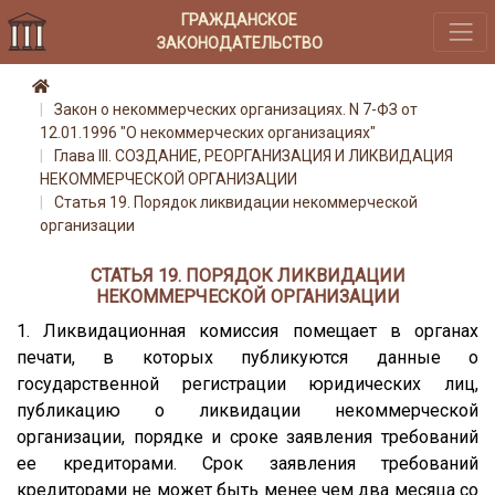
ГРАЖДАНСКОЕ
ЗАКОНОДАТЕЛЬСТВО
Закон о некоммерческих организациях. N 7-ФЗ от
12.01.1996 "О некоммерческих организациях"
Глава III. СОЗДАНИЕ, РЕОРГАНИЗАЦИЯ И ЛИКВИДАЦИЯ
НЕКОММЕРЧЕСКОЙ ОРГАНИЗАЦИИ
Статья 19. Порядок ликвидации некоммерческой
организации
СТАТЬЯ 19. ПОРЯДОК ЛИКВИДАЦИИ
НЕКОММЕРЧЕСКОЙ ОРГАНИЗАЦИИ
1. Ликвидационная комиссия помещает в органах
печати, в которых публикуются данные о
государственной регистрации юридических лиц,
публикацию о ликвидации некоммерческой
организации, порядке и сроке заявления требований
ее кредиторами. Срок заявления требований
кредиторами не может быть менее чем два месяца со