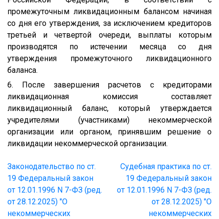
промежуточным ликвидационным балансом начиная
со дня его утверждения, за исключением кредиторов
третьей и четвертой очереди, выплаты которым
производятся по истечении месяца со дня
утверждения промежуточного ликвидационного
баланса.
6. После завершения расчетов с кредиторами
ликвидационная комиссия составляет
ликвидационный баланс, который утверждается
учредителями (участниками) некоммерческой
организации или органом, принявшим решение о
ликвидации некоммерческой организации.
Законодательство по ст.
Судебная практика по ст.
19 Федеральный закон
19 Федеральный закон
от 12.01.1996 N 7-ФЗ (ред.
от 12.01.1996 N 7-ФЗ (ред.
от 28.12.2025) "О
от 28.12.2025) "О
некоммерческих
некоммерческих