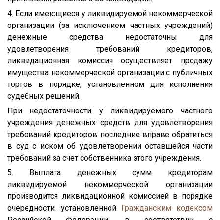
4. Если имеющиеся у ликвидируемой некоммерческой
организации (за исключением частных учреждений)
денежные средства недостаточны для
удовлетворения требований кредиторов,
ликвидационная комиссия осуществляет продажу
имущества некоммерческой организации с публичных
торгов в порядке, установленном для исполнения
судебных решений.
При недостаточности у ликвидируемого частного
учреждения денежных средств для удовлетворения
требований кредиторов последние вправе обратиться
в суд с иском об удовлетворении оставшейся части
требований за счет собственника этого учреждения.
5. Выплата денежных сумм кредиторам
ликвидируемой некоммерческой организации
производится ликвидационной комиссией в порядке
очередности, установленной
Гражданским кодексом
Российской Федерации, в соответствии с