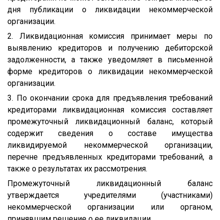
дня публикации о ликвидации некоммерческой
организации.
2. Ликвидационная комиссия принимает меры по
выявлению кредиторов и получению дебиторской
задолженности, а также уведомляет в письменной
форме кредиторов о ликвидации некоммерческой
организации.
3. По окончании срока для предъявления требований
кредиторами ликвидационная комиссия составляет
промежуточный ликвидационный баланс, который
содержит сведения о составе имущества
ликвидируемой некоммерческой организации,
перечне предъявленных кредиторами требований, а
также о результатах их рассмотрения.
Промежуточный ликвидационный баланс
утверждается учредителями (участниками)
некоммерческой организации или органом,
принявшим решение о ее ликвидации.