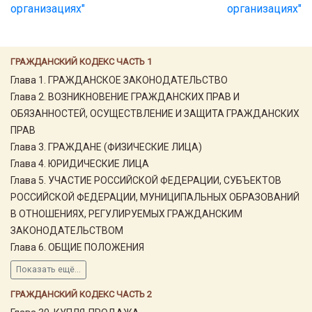
организациях"
организациях"
ГРАЖДАНСКИЙ КОДЕКС ЧАСТЬ 1
Глава 1. ГРАЖДАНСКОЕ ЗАКОНОДАТЕЛЬСТВО
Глава 2. ВОЗНИКНОВЕНИЕ ГРАЖДАНСКИХ ПРАВ И
ОБЯЗАННОСТЕЙ, ОСУЩЕСТВЛЕНИЕ И ЗАЩИТА ГРАЖДАНСКИХ
ПРАВ
Глава 3. ГРАЖДАНЕ (ФИЗИЧЕСКИЕ ЛИЦА)
Глава 4. ЮРИДИЧЕСКИЕ ЛИЦА
Глава 5. УЧАСТИЕ РОССИЙСКОЙ ФЕДЕРАЦИИ, СУБЪЕКТОВ
РОССИЙСКОЙ ФЕДЕРАЦИИ, МУНИЦИПАЛЬНЫХ ОБРАЗОВАНИЙ
В ОТНОШЕНИЯХ, РЕГУЛИРУЕМЫХ ГРАЖДАНСКИМ
ЗАКОНОДАТЕЛЬСТВОМ
Глава 6. ОБЩИЕ ПОЛОЖЕНИЯ
Показать ещё...
ГРАЖДАНСКИЙ КОДЕКС ЧАСТЬ 2