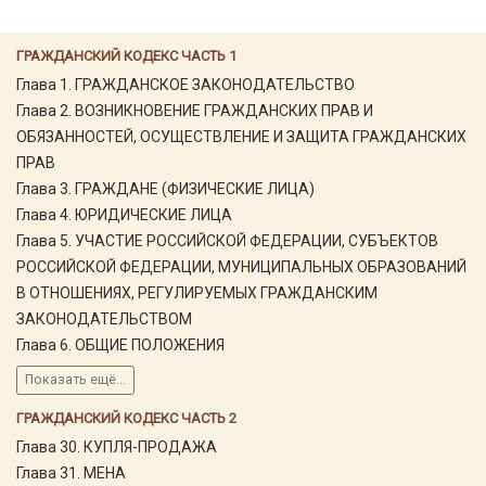
ГРАЖДАНСКИЙ КОДЕКС ЧАСТЬ 1
Глава 1. ГРАЖДАНСКОЕ ЗАКОНОДАТЕЛЬСТВО
Глава 2. ВОЗНИКНОВЕНИЕ ГРАЖДАНСКИХ ПРАВ И
ОБЯЗАННОСТЕЙ, ОСУЩЕСТВЛЕНИЕ И ЗАЩИТА ГРАЖДАНСКИХ
ПРАВ
Глава 3. ГРАЖДАНЕ (ФИЗИЧЕСКИЕ ЛИЦА)
Глава 4. ЮРИДИЧЕСКИЕ ЛИЦА
Глава 5. УЧАСТИЕ РОССИЙСКОЙ ФЕДЕРАЦИИ, СУБЪЕКТОВ
РОССИЙСКОЙ ФЕДЕРАЦИИ, МУНИЦИПАЛЬНЫХ ОБРАЗОВАНИЙ
В ОТНОШЕНИЯХ, РЕГУЛИРУЕМЫХ ГРАЖДАНСКИМ
ЗАКОНОДАТЕЛЬСТВОМ
Глава 6. ОБЩИЕ ПОЛОЖЕНИЯ
Показать ещё...
ГРАЖДАНСКИЙ КОДЕКС ЧАСТЬ 2
Глава 30. КУПЛЯ-ПРОДАЖА
Глава 31. МЕНА