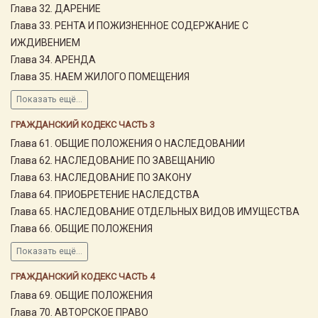
Глава 32. ДАРЕНИЕ
Глава 33. РЕНТА И ПОЖИЗНЕННОЕ СОДЕРЖАНИЕ С
ИЖДИВЕНИЕМ
Глава 34. АРЕНДА
Глава 35. НАЕМ ЖИЛОГО ПОМЕЩЕНИЯ
Показать ещё...
ГРАЖДАНСКИЙ КОДЕКС ЧАСТЬ 3
Глава 61. ОБЩИЕ ПОЛОЖЕНИЯ О НАСЛЕДОВАНИИ
Глава 62. НАСЛЕДОВАНИЕ ПО ЗАВЕЩАНИЮ
Глава 63. НАСЛЕДОВАНИЕ ПО ЗАКОНУ
Глава 64. ПРИОБРЕТЕНИЕ НАСЛЕДСТВА
Глава 65. НАСЛЕДОВАНИЕ ОТДЕЛЬНЫХ ВИДОВ ИМУЩЕСТВА
Глава 66. ОБЩИЕ ПОЛОЖЕНИЯ
Показать ещё...
ГРАЖДАНСКИЙ КОДЕКС ЧАСТЬ 4
Глава 69. ОБЩИЕ ПОЛОЖЕНИЯ
Глава 70. АВТОРСКОЕ ПРАВО