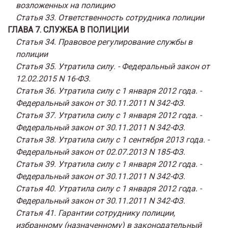
возложенных на полицию
Статья 33. Ответственность сотрудника полиции
ГЛАВА 7. СЛУЖБА В ПОЛИЦИИ
Статья 34. Правовое регулирование службы в
полиции
Статья 35. Утратила силу. - Федеральный закон от
12.02.2015 N 16-ФЗ.
Статья 36. Утратила силу с 1 января 2012 года. -
Федеральный закон от 30.11.2011 N 342-ФЗ.
Статья 37. Утратила силу с 1 января 2012 года. -
Федеральный закон от 30.11.2011 N 342-ФЗ.
Статья 38. Утратила силу с 1 сентября 2013 года. -
Федеральный закон от 02.07.2013 N 185-ФЗ.
Статья 39. Утратила силу с 1 января 2012 года. -
Федеральный закон от 30.11.2011 N 342-ФЗ.
Статья 40. Утратила силу с 1 января 2012 года. -
Федеральный закон от 30.11.2011 N 342-ФЗ.
Статья 41. Гарантии сотруднику полиции,
избранному (назначенному) в законодательный