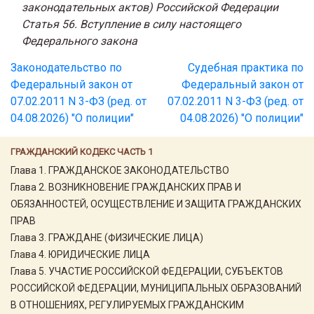
законодательных актов) Российской Федерации
Статья 56. Вступление в силу настоящего
Федерального закона
Законодательство по
Судебная практика по
Федеральный закон от
Федеральный закон от
07.02.2011 N 3-ФЗ (ред. от
07.02.2011 N 3-ФЗ (ред. от
04.08.2026) "О полиции"
04.08.2026) "О полиции"
ГРАЖДАНСКИЙ КОДЕКС ЧАСТЬ 1
Глава 1. ГРАЖДАНСКОЕ ЗАКОНОДАТЕЛЬСТВО
Глава 2. ВОЗНИКНОВЕНИЕ ГРАЖДАНСКИХ ПРАВ И
ОБЯЗАННОСТЕЙ, ОСУЩЕСТВЛЕНИЕ И ЗАЩИТА ГРАЖДАНСКИХ
ПРАВ
Глава 3. ГРАЖДАНЕ (ФИЗИЧЕСКИЕ ЛИЦА)
Глава 4. ЮРИДИЧЕСКИЕ ЛИЦА
Глава 5. УЧАСТИЕ РОССИЙСКОЙ ФЕДЕРАЦИИ, СУБЪЕКТОВ
РОССИЙСКОЙ ФЕДЕРАЦИИ, МУНИЦИПАЛЬНЫХ ОБРАЗОВАНИЙ
В ОТНОШЕНИЯХ, РЕГУЛИРУЕМЫХ ГРАЖДАНСКИМ