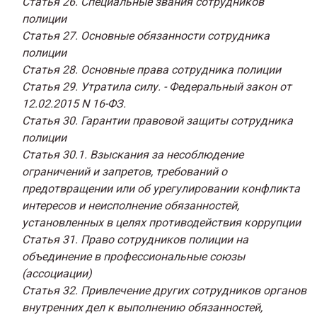
Статья 26. Специальные звания сотрудников
полиции
Статья 27. Основные обязанности сотрудника
полиции
Статья 28. Основные права сотрудника полиции
Статья 29. Утратила силу. - Федеральный закон от
12.02.2015 N 16-ФЗ.
Статья 30. Гарантии правовой защиты сотрудника
полиции
Статья 30.1. Взыскания за несоблюдение
ограничений и запретов, требований о
предотвращении или об урегулировании конфликта
интересов и неисполнение обязанностей,
установленных в целях противодействия коррупции
Статья 31. Право сотрудников полиции на
объединение в профессиональные союзы
(ассоциации)
Статья 32. Привлечение других сотрудников органов
внутренних дел к выполнению обязанностей,