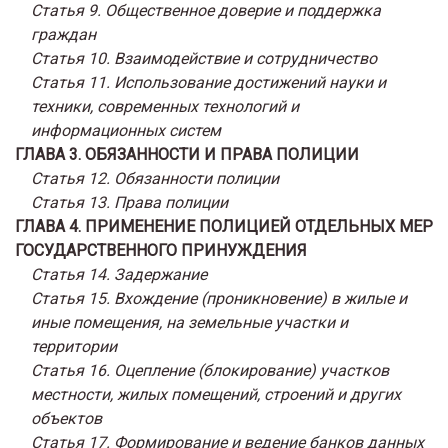
Статья 9. Общественное доверие и поддержка
граждан
Статья 10. Взаимодействие и сотрудничество
Статья 11. Использование достижений науки и
техники, современных технологий и
информационных систем
ГЛАВА 3. ОБЯЗАННОСТИ И ПРАВА ПОЛИЦИИ
Статья 12. Обязанности полиции
Статья 13. Права полиции
ГЛАВА 4. ПРИМЕНЕНИЕ ПОЛИЦИЕЙ ОТДЕЛЬНЫХ МЕР
ГОСУДАРСТВЕННОГО ПРИНУЖДЕНИЯ
Статья 14. Задержание
Статья 15. Вхождение (проникновение) в жилые и
иные помещения, на земельные участки и
территории
Статья 16. Оцепление (блокирование) участков
местности, жилых помещений, строений и других
объектов
Статья 17. Формирование и ведение банков данных