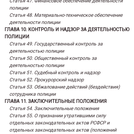
Статья 47. Финансовое обеспечение деятельности
полиции
Статья 48. Материально-техническое обеспечение
деятельности полиции
ГЛАВА 10. КОНТРОЛЬ И НАДЗОР ЗА ДЕЯТЕЛЬНОСТЬЮ
ПОЛИЦИИ
Статья 49. Государственный контроль за
деятельностью полиции
Статья 50. Общественный контроль за
деятельностью полиции
Статья 51. Судебный контроль и надзор
Статья 52. Прокурорский надзор
Статья 53. Обжалование действий (бездействия)
сотрудника полиции
ГЛАВА 11. ЗАКЛЮЧИТЕЛЬНЫЕ ПОЛОЖЕНИЯ
Статья 54. Заключительные положения
Статья 55. О признании утратившими силу
отдельных законодательных актов РСФСР и
отдельных законодательных актов (положений