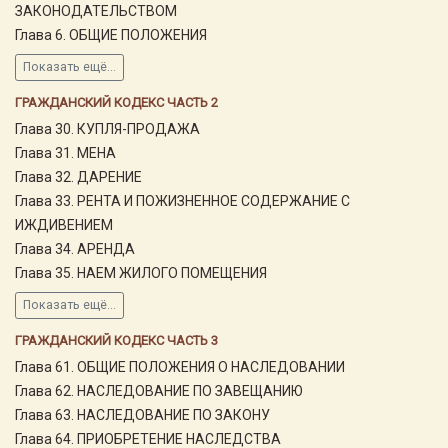
ЗАКОНОДАТЕЛЬСТВОМ
Глава 6. ОБЩИЕ ПОЛОЖЕНИЯ
Показать ещё...
ГРАЖДАНСКИЙ КОДЕКС ЧАСТЬ 2
Глава 30. КУПЛЯ-ПРОДАЖА
Глава 31. МЕНА
Глава 32. ДАРЕНИЕ
Глава 33. РЕНТА И ПОЖИЗНЕННОЕ СОДЕРЖАНИЕ С
ИЖДИВЕНИЕМ
Глава 34. АРЕНДА
Глава 35. НАЕМ ЖИЛОГО ПОМЕЩЕНИЯ
Показать ещё...
ГРАЖДАНСКИЙ КОДЕКС ЧАСТЬ 3
Глава 61. ОБЩИЕ ПОЛОЖЕНИЯ О НАСЛЕДОВАНИИ
Глава 62. НАСЛЕДОВАНИЕ ПО ЗАВЕЩАНИЮ
Глава 63. НАСЛЕДОВАНИЕ ПО ЗАКОНУ
Глава 64. ПРИОБРЕТЕНИЕ НАСЛЕДСТВА