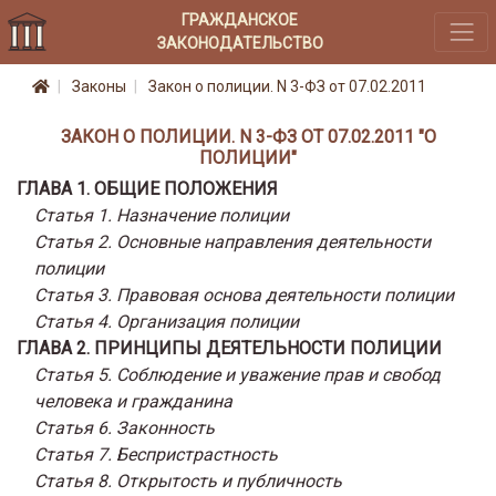
ГРАЖДАНСКОЕ
ЗАКОНОДАТЕЛЬСТВО
Законы
Закон о полиции. N 3-ФЗ от 07.02.2011
ЗАКОН О ПОЛИЦИИ. N 3-ФЗ ОТ 07.02.2011 "О
ПОЛИЦИИ"
ГЛАВА 1. ОБЩИЕ ПОЛОЖЕНИЯ
Статья 1. Назначение полиции
Статья 2. Основные направления деятельности
полиции
Статья 3. Правовая основа деятельности полиции
Статья 4. Организация полиции
ГЛАВА 2. ПРИНЦИПЫ ДЕЯТЕЛЬНОСТИ ПОЛИЦИИ
Статья 5. Соблюдение и уважение прав и свобод
человека и гражданина
Статья 6. Законность
Статья 7. Беспристрастность
Статья 8. Открытость и публичность