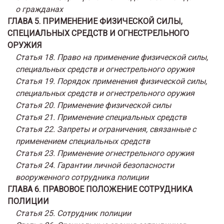
о гражданах
ГЛАВА 5. ПРИМЕНЕНИЕ ФИЗИЧЕСКОЙ СИЛЫ,
СПЕЦИАЛЬНЫХ СРЕДСТВ И ОГНЕСТРЕЛЬНОГО
ОРУЖИЯ
Статья 18. Право на применение физической силы,
специальных средств и огнестрельного оружия
Статья 19. Порядок применения физической силы,
специальных средств и огнестрельного оружия
Статья 20. Применение физической силы
Статья 21. Применение специальных средств
Статья 22. Запреты и ограничения, связанные с
применением специальных средств
Статья 23. Применение огнестрельного оружия
Статья 24. Гарантии личной безопасности
вооруженного сотрудника полиции
ГЛАВА 6. ПРАВОВОЕ ПОЛОЖЕНИЕ СОТРУДНИКА
ПОЛИЦИИ
Статья 25. Сотрудник полиции