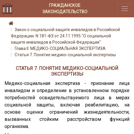
ГРАЖДАНСКОЕ
ЗАКОНОДАТЕЛЬСТВО
Закон о социальной защите инвалидов в Российской
Федерации. N 181-ФЗ от 24.11.1995 "О социальной
защите инвалидов в Российской Федерации"
Глава II. МЕДИКО-СОЦИАЛЬНАЯ ЭКСПЕРТИЗА
Статья 7. Понятие медико-социальной экспертизы
СТАТЬЯ 7. ПОНЯТИЕ МЕДИКО-СОЦИАЛЬНОЙ
ЭКСПЕРТИЗЫ
Медико-социальная экспертиза - признание лица
инвалидом и определение в установленном порядке
потребностей освидетельствуемого лица в мерах
социальной защиты, включая реабилитацию, на
основе оценки ограничений жизнедеятельности,
вызванных стойким расстройством функций
организма.