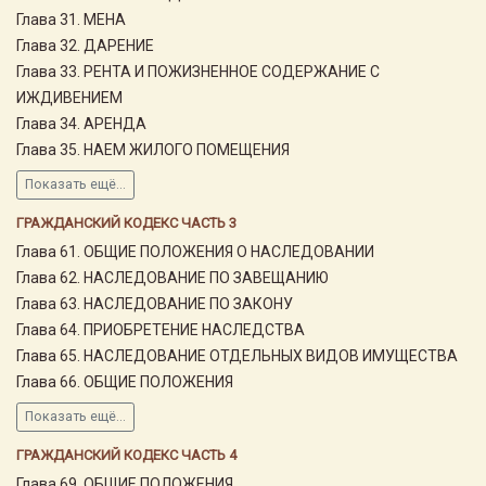
Глава 31. МЕНА
Глава 32. ДАРЕНИЕ
Глава 33. РЕНТА И ПОЖИЗНЕННОЕ СОДЕРЖАНИЕ С
ИЖДИВЕНИЕМ
Глава 34. АРЕНДА
Глава 35. НАЕМ ЖИЛОГО ПОМЕЩЕНИЯ
Показать ещё...
ГРАЖДАНСКИЙ КОДЕКС ЧАСТЬ 3
Глава 61. ОБЩИЕ ПОЛОЖЕНИЯ О НАСЛЕДОВАНИИ
Глава 62. НАСЛЕДОВАНИЕ ПО ЗАВЕЩАНИЮ
Глава 63. НАСЛЕДОВАНИЕ ПО ЗАКОНУ
Глава 64. ПРИОБРЕТЕНИЕ НАСЛЕДСТВА
Глава 65. НАСЛЕДОВАНИЕ ОТДЕЛЬНЫХ ВИДОВ ИМУЩЕСТВА
Глава 66. ОБЩИЕ ПОЛОЖЕНИЯ
Показать ещё...
ГРАЖДАНСКИЙ КОДЕКС ЧАСТЬ 4
Глава 69. ОБЩИЕ ПОЛОЖЕНИЯ