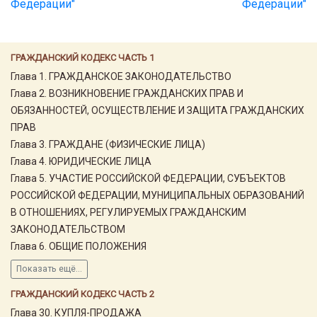
Федерации"
Федерации"
ГРАЖДАНСКИЙ КОДЕКС ЧАСТЬ 1
Глава 1. ГРАЖДАНСКОЕ ЗАКОНОДАТЕЛЬСТВО
Глава 2. ВОЗНИКНОВЕНИЕ ГРАЖДАНСКИХ ПРАВ И
ОБЯЗАННОСТЕЙ, ОСУЩЕСТВЛЕНИЕ И ЗАЩИТА ГРАЖДАНСКИХ
ПРАВ
Глава 3. ГРАЖДАНЕ (ФИЗИЧЕСКИЕ ЛИЦА)
Глава 4. ЮРИДИЧЕСКИЕ ЛИЦА
Глава 5. УЧАСТИЕ РОССИЙСКОЙ ФЕДЕРАЦИИ, СУБЪЕКТОВ
РОССИЙСКОЙ ФЕДЕРАЦИИ, МУНИЦИПАЛЬНЫХ ОБРАЗОВАНИЙ
В ОТНОШЕНИЯХ, РЕГУЛИРУЕМЫХ ГРАЖДАНСКИМ
ЗАКОНОДАТЕЛЬСТВОМ
Глава 6. ОБЩИЕ ПОЛОЖЕНИЯ
Показать ещё...
ГРАЖДАНСКИЙ КОДЕКС ЧАСТЬ 2
Глава 30. КУПЛЯ-ПРОДАЖА