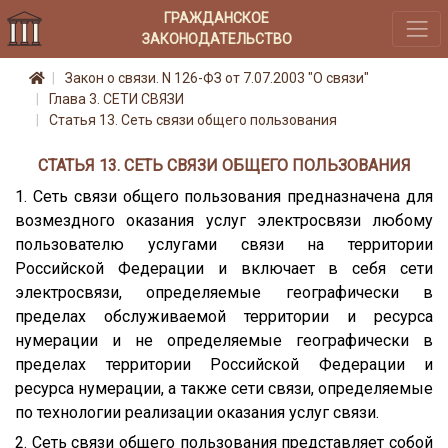
ГРАЖДАНСКОЕ
ЗАКОНОДАТЕЛЬСТВО
Закон о связи. N 126-ФЗ от 7.07.2003 "О связи"
Глава 3. СЕТИ СВЯЗИ
Статья 13. Сеть связи общего пользования
СТАТЬЯ 13. СЕТЬ СВЯЗИ ОБЩЕГО ПОЛЬЗОВАНИЯ
1. Сеть связи общего пользования предназначена для
возмездного оказания услуг электросвязи любому
пользователю услугами связи на территории
Российской Федерации и включает в себя сети
электросвязи, определяемые географически в
пределах обслуживаемой территории и ресурса
нумерации и не определяемые географически в
пределах территории Российской Федерации и
ресурса нумерации, а также сети связи, определяемые
по технологии реализации оказания услуг связи.
2. Сеть связи общего пользования представляет собой