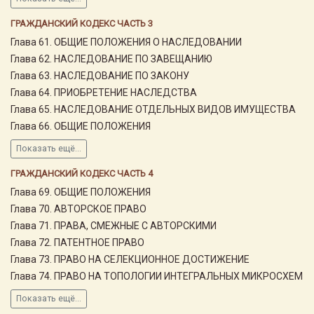
ГРАЖДАНСКИЙ КОДЕКС ЧАСТЬ 3
Глава 61. ОБЩИЕ ПОЛОЖЕНИЯ О НАСЛЕДОВАНИИ
Глава 62. НАСЛЕДОВАНИЕ ПО ЗАВЕЩАНИЮ
Глава 63. НАСЛЕДОВАНИЕ ПО ЗАКОНУ
Глава 64. ПРИОБРЕТЕНИЕ НАСЛЕДСТВА
Глава 65. НАСЛЕДОВАНИЕ ОТДЕЛЬНЫХ ВИДОВ ИМУЩЕСТВА
Глава 66. ОБЩИЕ ПОЛОЖЕНИЯ
Показать ещё...
ГРАЖДАНСКИЙ КОДЕКС ЧАСТЬ 4
Глава 69. ОБЩИЕ ПОЛОЖЕНИЯ
Глава 70. АВТОРСКОЕ ПРАВО
Глава 71. ПРАВА, СМЕЖНЫЕ С АВТОРСКИМИ
Глава 72. ПАТЕНТНОЕ ПРАВО
Глава 73. ПРАВО НА СЕЛЕКЦИОННОЕ ДОСТИЖЕНИЕ
Глава 74. ПРАВО НА ТОПОЛОГИИ ИНТЕГРАЛЬНЫХ МИКРОСХЕМ
Показать ещё...