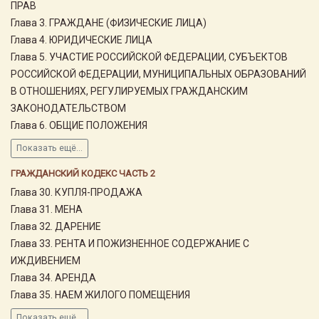
ПРАВ
Глава 3. ГРАЖДАНЕ (ФИЗИЧЕСКИЕ ЛИЦА)
Глава 4. ЮРИДИЧЕСКИЕ ЛИЦА
Глава 5. УЧАСТИЕ РОССИЙСКОЙ ФЕДЕРАЦИИ, СУБЪЕКТОВ
РОССИЙСКОЙ ФЕДЕРАЦИИ, МУНИЦИПАЛЬНЫХ ОБРАЗОВАНИЙ
В ОТНОШЕНИЯХ, РЕГУЛИРУЕМЫХ ГРАЖДАНСКИМ
ЗАКОНОДАТЕЛЬСТВОМ
Глава 6. ОБЩИЕ ПОЛОЖЕНИЯ
Показать ещё...
ГРАЖДАНСКИЙ КОДЕКС ЧАСТЬ 2
Глава 30. КУПЛЯ-ПРОДАЖА
Глава 31. МЕНА
Глава 32. ДАРЕНИЕ
Глава 33. РЕНТА И ПОЖИЗНЕННОЕ СОДЕРЖАНИЕ С
ИЖДИВЕНИЕМ
Глава 34. АРЕНДА
Глава 35. НАЕМ ЖИЛОГО ПОМЕЩЕНИЯ
Показать ещё...