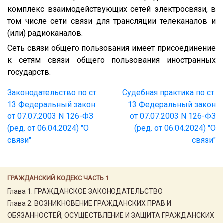
комплекс взаимодействующих сетей электросвязи, в
том числе сети связи для трансляции телеканалов и
(или) радиоканалов.
Сеть связи общего пользования имеет присоединение
к сетям связи общего пользования иностранных
государств.
Законодательство по ст.
Судебная практика по ст.
13 Федеральный закон
13 Федеральный закон
от 07.07.2003 N 126-ФЗ
от 07.07.2003 N 126-ФЗ
(ред. от 06.04.2024) "О
(ред. от 06.04.2024) "О
связи"
связи"
ГРАЖДАНСКИЙ КОДЕКС ЧАСТЬ 1
Глава 1. ГРАЖДАНСКОЕ ЗАКОНОДАТЕЛЬСТВО
Глава 2. ВОЗНИКНОВЕНИЕ ГРАЖДАНСКИХ ПРАВ И
ОБЯЗАННОСТЕЙ, ОСУЩЕСТВЛЕНИЕ И ЗАЩИТА ГРАЖДАНСКИХ