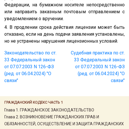
Федерации, на бумажном носителе непосредственно
или направить заказным почтовым отправлением с
уведомлением о вручении.
4. В продлении срока действия лицензии может быть
отказано, если на день подачи заявления установлены,
но не устранены нарушения лицензионных условий.
Законодательство по ст.
Судебная практика по ст.
33 Федеральный закон
33 Федеральный закон
от 07.07.2003 N 126-ФЗ
от 07.07.2003 N 126-ФЗ
(ред. от 06.04.2024) "О
(ред. от 06.04.2024) "О
связи"
связи"
ГРАЖДАНСКИЙ КОДЕКС ЧАСТЬ 1
Глава 1. ГРАЖДАНСКОЕ ЗАКОНОДАТЕЛЬСТВО
Глава 2. ВОЗНИКНОВЕНИЕ ГРАЖДАНСКИХ ПРАВ И
ОБЯЗАННОСТЕЙ, ОСУЩЕСТВЛЕНИЕ И ЗАЩИТА ГРАЖДАНСКИХ