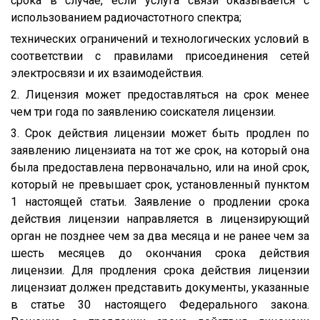
срока в случае, если услуга связи оказывается с
использованием радиочастотного спектра;
технических ограничений и технологических условий в
соответствии с правилами присоединения сетей
электросвязи и их взаимодействия.
2. Лицензия может предоставляться на срок менее
чем три года по заявлению соискателя лицензии.
3. Срок действия лицензии может быть продлен по
заявлению лицензиата на тот же срок, на который она
была предоставлена первоначально, или на иной срок,
который не превышает срок, установленный пунктом
1 настоящей статьи. Заявление о продлении срока
действия лицензии направляется в лицензирующий
орган не позднее чем за два месяца и не ранее чем за
шесть месяцев до окончания срока действия
лицензии. Для продления срока действия лицензии
лицензиат должен представить документы, указанные
в статье 30 настоящего Федерального закона.