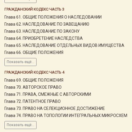
ГРАЖДАНСКИЙ КОДЕКС ЧАСТЬ 3
Глава 61. ОБЩИЕ ПОЛОЖЕНИЯ О НАСЛЕДОВАНИИ
Глава 62. НАСЛЕДОВАНИЕ ПО ЗАВЕЩАНИЮ
Глава 63. НАСЛЕДОВАНИЕ ПО ЗАКОНУ
Глава 64. ПРИОБРЕТЕНИЕ НАСЛЕДСТВА
Глава 65. НАСЛЕДОВАНИЕ ОТДЕЛЬНЫХ ВИДОВ ИМУЩЕСТВА
Глава 66. ОБЩИЕ ПОЛОЖЕНИЯ
Показать ещё...
ГРАЖДАНСКИЙ КОДЕКС ЧАСТЬ 4
Глава 69. ОБЩИЕ ПОЛОЖЕНИЯ
Глава 70. АВТОРСКОЕ ПРАВО
Глава 71. ПРАВА, СМЕЖНЫЕ С АВТОРСКИМИ
Глава 72. ПАТЕНТНОЕ ПРАВО
Глава 73. ПРАВО НА СЕЛЕКЦИОННОЕ ДОСТИЖЕНИЕ
Глава 74. ПРАВО НА ТОПОЛОГИИ ИНТЕГРАЛЬНЫХ МИКРОСХЕМ
Показать ещё...