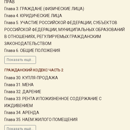
ПРАВ
Глава 3. ГРАЖДАНЕ (ФИЗИЧЕСКИЕ ЛИЦА)
Глава 4. ЮРИДИЧЕСКИЕ ЛИЦА
Глава 5. УЧАСТИЕ РОССИЙСКОЙ ФЕДЕРАЦИИ, СУБЪЕКТОВ
РОССИЙСКОЙ ФЕДЕРАЦИИ, МУНИЦИПАЛЬНЫХ ОБРАЗОВАНИЙ
В ОТНОШЕНИЯХ, РЕГУЛИРУЕМЫХ ГРАЖДАНСКИМ
ЗАКОНОДАТЕЛЬСТВОМ
Глава 6. ОБЩИЕ ПОЛОЖЕНИЯ
Показать ещё...
ГРАЖДАНСКИЙ КОДЕКС ЧАСТЬ 2
Глава 30. КУПЛЯ-ПРОДАЖА
Глава 31. МЕНА
Глава 32. ДАРЕНИЕ
Глава 33. РЕНТА И ПОЖИЗНЕННОЕ СОДЕРЖАНИЕ С
ИЖДИВЕНИЕМ
Глава 34. АРЕНДА
Глава 35. НАЕМ ЖИЛОГО ПОМЕЩЕНИЯ
Показать ещё...