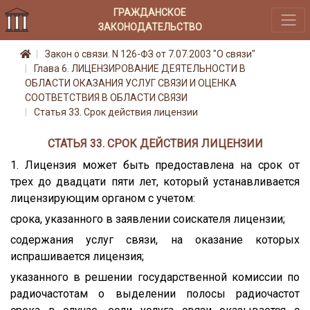
ГРАЖДАНСКОЕ
ЗАКОНОДАТЕЛЬСТВО
Закон о связи. N 126-ФЗ от 7.07.2003 "О связи"
Глава 6. ЛИЦЕНЗИРОВАНИЕ ДЕЯТЕЛЬНОСТИ В
ОБЛАСТИ ОКАЗАНИЯ УСЛУГ СВЯЗИ И ОЦЕНКА
СООТВЕТСТВИЯ В ОБЛАСТИ СВЯЗИ
Статья 33. Срок действия лицензии
СТАТЬЯ 33. СРОК ДЕЙСТВИЯ ЛИЦЕНЗИИ
1. Лицензия может быть предоставлена на срок от
трех до двадцати пяти лет, который устанавливается
лицензирующим органом с учетом:
срока, указанного в заявлении соискателя лицензии;
содержания услуг связи, на оказание которых
испрашивается лицензия;
указанного в решении государственной комиссии по
радиочастотам о выделении полосы радиочастот