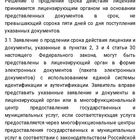
Решение о продлении срока действия лицензии
принимается лицензирующим органом на основании
представленных документов в срок, не
превышающий сорока пяти дней со дня поступления
указанных документов.
3.1. Заявление о продлении срока действия лицензии и
документы, указанные в пунктах 2, 3 и 4 статьи 30
настоящего Федерального закона, могут быть
представлены в лицензирующий орган в форме
электронных документов (пакета электронных
документов) с использованием единой системы
идентификации и аутентификации. Заявитель вправе
представить указанные заявление и документы в
лицензирующий орган или в многофункциональный
центр предоставления государственных и
муниципальных услуг, если соответствующая услуга
предоставляется через многофункциональные центры
предоставления государственных и муниципальных
услуг в соответствии с законодательством Российской