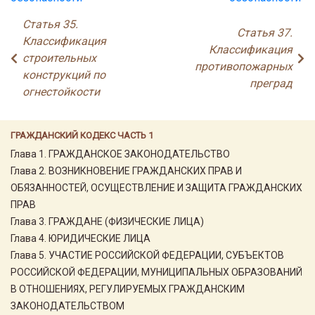
Статья 35.
Статья 37.
Классификация
Классификация
строительных
противопожарных
конструкций по
преград
огнестойкости
ГРАЖДАНСКИЙ КОДЕКС ЧАСТЬ 1
Глава 1. ГРАЖДАНСКОЕ ЗАКОНОДАТЕЛЬСТВО
Глава 2. ВОЗНИКНОВЕНИЕ ГРАЖДАНСКИХ ПРАВ И
ОБЯЗАННОСТЕЙ, ОСУЩЕСТВЛЕНИЕ И ЗАЩИТА ГРАЖДАНСКИХ
ПРАВ
Глава 3. ГРАЖДАНЕ (ФИЗИЧЕСКИЕ ЛИЦА)
Глава 4. ЮРИДИЧЕСКИЕ ЛИЦА
Глава 5. УЧАСТИЕ РОССИЙСКОЙ ФЕДЕРАЦИИ, СУБЪЕКТОВ
РОССИЙСКОЙ ФЕДЕРАЦИИ, МУНИЦИПАЛЬНЫХ ОБРАЗОВАНИЙ
В ОТНОШЕНИЯХ, РЕГУЛИРУЕМЫХ ГРАЖДАНСКИМ
ЗАКОНОДАТЕЛЬСТВОМ