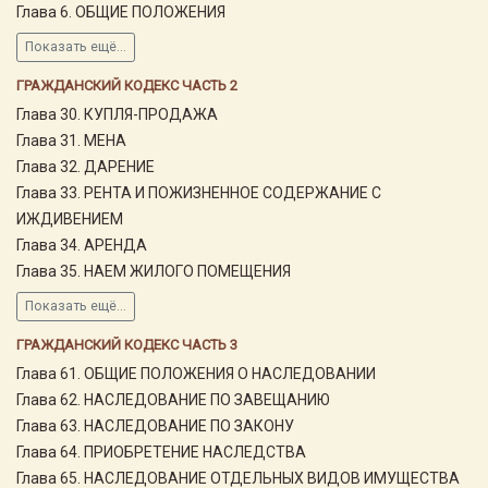
Глава 6. ОБЩИЕ ПОЛОЖЕНИЯ
Показать ещё...
ГРАЖДАНСКИЙ КОДЕКС ЧАСТЬ 2
Глава 30. КУПЛЯ-ПРОДАЖА
Глава 31. МЕНА
Глава 32. ДАРЕНИЕ
Глава 33. РЕНТА И ПОЖИЗНЕННОЕ СОДЕРЖАНИЕ С
ИЖДИВЕНИЕМ
Глава 34. АРЕНДА
Глава 35. НАЕМ ЖИЛОГО ПОМЕЩЕНИЯ
Показать ещё...
ГРАЖДАНСКИЙ КОДЕКС ЧАСТЬ 3
Глава 61. ОБЩИЕ ПОЛОЖЕНИЯ О НАСЛЕДОВАНИИ
Глава 62. НАСЛЕДОВАНИЕ ПО ЗАВЕЩАНИЮ
Глава 63. НАСЛЕДОВАНИЕ ПО ЗАКОНУ
Глава 64. ПРИОБРЕТЕНИЕ НАСЛЕДСТВА
Глава 65. НАСЛЕДОВАНИЕ ОТДЕЛЬНЫХ ВИДОВ ИМУЩЕСТВА