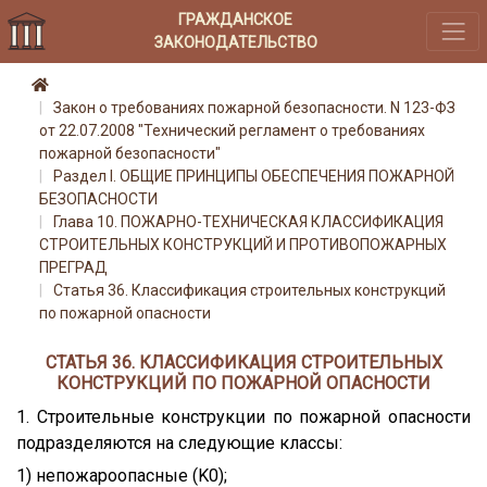
ГРАЖДАНСКОЕ
ЗАКОНОДАТЕЛЬСТВО
Закон о требованиях пожарной безопасности. N 123-ФЗ
от 22.07.2008 "Технический регламент о требованиях
пожарной безопасности"
Раздел I. ОБЩИЕ ПРИНЦИПЫ ОБЕСПЕЧЕНИЯ ПОЖАРНОЙ
БЕЗОПАСНОСТИ
Глава 10. ПОЖАРНО-ТЕХНИЧЕСКАЯ КЛАССИФИКАЦИЯ
СТРОИТЕЛЬНЫХ КОНСТРУКЦИЙ И ПРОТИВОПОЖАРНЫХ
ПРЕГРАД
Статья 36. Классификация строительных конструкций
по пожарной опасности
СТАТЬЯ 36. КЛАССИФИКАЦИЯ СТРОИТЕЛЬНЫХ
КОНСТРУКЦИЙ ПО ПОЖАРНОЙ ОПАСНОСТИ
1. Строительные конструкции по пожарной опасности
подразделяются на следующие классы:
1) непожароопасные (K0);