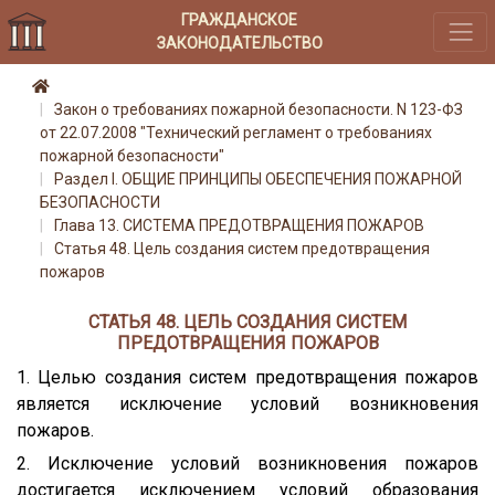
ГРАЖДАНСКОЕ
ЗАКОНОДАТЕЛЬСТВО
Закон о требованиях пожарной безопасности. N 123-ФЗ
от 22.07.2008 "Технический регламент о требованиях
пожарной безопасности"
Раздел I. ОБЩИЕ ПРИНЦИПЫ ОБЕСПЕЧЕНИЯ ПОЖАРНОЙ
БЕЗОПАСНОСТИ
Глава 13. СИСТЕМА ПРЕДОТВРАЩЕНИЯ ПОЖАРОВ
Статья 48. Цель создания систем предотвращения
пожаров
СТАТЬЯ 48. ЦЕЛЬ СОЗДАНИЯ СИСТЕМ
ПРЕДОТВРАЩЕНИЯ ПОЖАРОВ
1. Целью создания систем предотвращения пожаров
является исключение условий возникновения
пожаров.
2. Исключение условий возникновения пожаров
достигается исключением условий образования