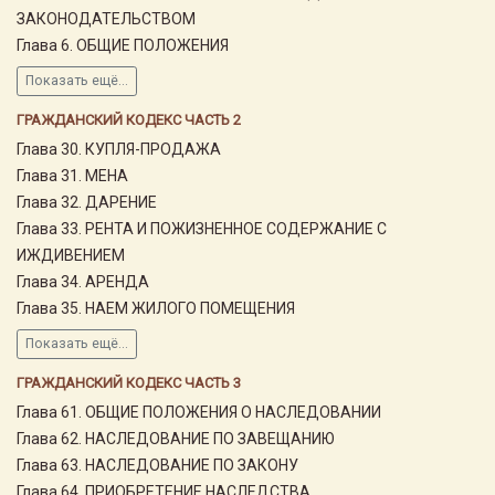
ЗАКОНОДАТЕЛЬСТВОМ
Глава 6. ОБЩИЕ ПОЛОЖЕНИЯ
Показать ещё...
ГРАЖДАНСКИЙ КОДЕКС ЧАСТЬ 2
Глава 30. КУПЛЯ-ПРОДАЖА
Глава 31. МЕНА
Глава 32. ДАРЕНИЕ
Глава 33. РЕНТА И ПОЖИЗНЕННОЕ СОДЕРЖАНИЕ С
ИЖДИВЕНИЕМ
Глава 34. АРЕНДА
Глава 35. НАЕМ ЖИЛОГО ПОМЕЩЕНИЯ
Показать ещё...
ГРАЖДАНСКИЙ КОДЕКС ЧАСТЬ 3
Глава 61. ОБЩИЕ ПОЛОЖЕНИЯ О НАСЛЕДОВАНИИ
Глава 62. НАСЛЕДОВАНИЕ ПО ЗАВЕЩАНИЮ
Глава 63. НАСЛЕДОВАНИЕ ПО ЗАКОНУ
Глава 64. ПРИОБРЕТЕНИЕ НАСЛЕДСТВА