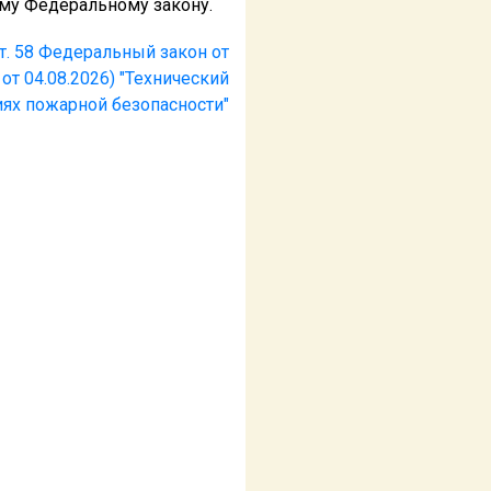
ему Федеральному закону.
т. 58 Федеральный закон от
 от 04.08.2026) "Технический
иях пожарной безопасности"