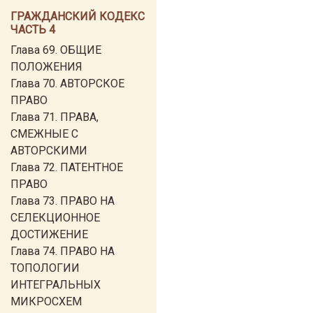
ГРАЖДАНСКИЙ КОДЕКС
ЧАСТЬ 4
Глава 69. ОБЩИЕ
ПОЛОЖЕНИЯ
Глава 70. АВТОРСКОЕ
ПРАВО
Глава 71. ПРАВА,
СМЕЖНЫЕ С
АВТОРСКИМИ
Глава 72. ПАТЕНТНОЕ
ПРАВО
Глава 73. ПРАВО НА
СЕЛЕКЦИОННОЕ
ДОСТИЖЕНИЕ
Глава 74. ПРАВО НА
ТОПОЛОГИИ
ИНТЕГРАЛЬНЫХ
МИКРОСХЕМ