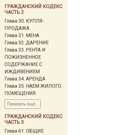
ГРАЖДАНСКИЙ КОДЕКС
ЧАСТЬ 2
Глава 30. КУПЛЯ-
ПРОДАЖА
Глава 31. МЕНА
Глава 32. ДАРЕНИЕ
Глава 33. РЕНТА И
ПОЖИЗНЕННОЕ
СОДЕРЖАНИЕ С
ИЖДИВЕНИЕМ
Глава 34. АРЕНДА
Глава 35. НАЕМ ЖИЛОГО
ПОМЕЩЕНИЯ
Показать ещё...
ГРАЖДАНСКИЙ КОДЕКС
ЧАСТЬ 3
Глава 61. ОБЩИЕ