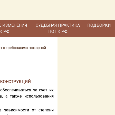
Е ИЗМЕНЕНИЯ
СУДЕБНАЯ ПРАКТИКА
ПОДБОРКИ
ГК РФ
ПО ГК РФ
нт о требованиях пожарной
Х КОНСТРУКЦИЙ
обеспечиваться за счет их
в, а также использования
в зависимости от степени