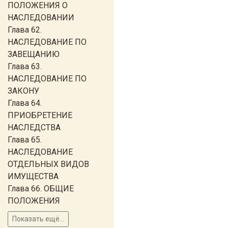
ПОЛОЖЕНИЯ О
НАСЛЕДОВАНИИ
Глава 62.
НАСЛЕДОВАНИЕ ПО
ЗАВЕЩАНИЮ
Глава 63.
НАСЛЕДОВАНИЕ ПО
ЗАКОНУ
Глава 64.
ПРИОБРЕТЕНИЕ
НАСЛЕДСТВА
Глава 65.
НАСЛЕДОВАНИЕ
ОТДЕЛЬНЫХ ВИДОВ
ИМУЩЕСТВА
Глава 66. ОБЩИЕ
ПОЛОЖЕНИЯ
Показать ещё...