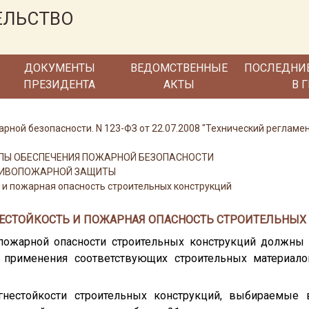
ЕЛЬСТВО
ДОКУМЕНТЫ
ВЕДОМСТВЕННЫЕ
ПОСЛЕДНИ
ПРЕЗИДЕНТА
АКТЫ
В 
арной безопасности. N 123-ФЗ от 22.07.2008 "Технический регламе
ЦИПЫ ОБЕСПЕЧЕНИЯ ПОЖАРНОЙ БЕЗОПАСНОСТИ
ОТИВОПОЖАРНОЙ ЗАЩИТЫ
ь и пожарная опасность строительных конструкций
ГНЕСТОЙКОСТЬ И ПОЖАРНАЯ ОПАСНОСТЬ СТРОИТЕЛЬНЫ
 пожарной опасности строительных конструкций должны 
 применения соответствующих строительных материало
нестойкости строительных конструкций, выбираемые 