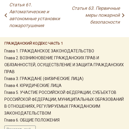
Статья 61.
Статья 63. Первичные
Автоматические и
меры пожарной
автономные установки
безопасности
пожаротушения
ГРАЖДАНСКИЙ КОДЕКС ЧАСТЬ 1
Глава 1. ГРАЖДАНСКОЕ ЗАКОНОДАТЕЛЬСТВО
Глава 2. ВОЗНИКНОВЕНИЕ ГРАЖДАНСКИХ ПРАВ И
ОБЯЗАННОСТЕЙ, ОСУЩЕСТВЛЕНИЕ И ЗАЩИТА ГРАЖДАНСКИХ
ПРАВ
Глава 3. ГРАЖДАНЕ (ФИЗИЧЕСКИЕ ЛИЦА)
Глава 4. ЮРИДИЧЕСКИЕ ЛИЦА
Глава 5. УЧАСТИЕ РОССИЙСКОЙ ФЕДЕРАЦИИ, СУБЪЕКТОВ
РОССИЙСКОЙ ФЕДЕРАЦИИ, МУНИЦИПАЛЬНЫХ ОБРАЗОВАНИЙ
В ОТНОШЕНИЯХ, РЕГУЛИРУЕМЫХ ГРАЖДАНСКИМ
ЗАКОНОДАТЕЛЬСТВОМ
Глава 6. ОБЩИЕ ПОЛОЖЕНИЯ