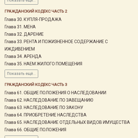
Показать ещё...
ГРАЖДАНСКИЙ КОДЕКС ЧАСТЬ 2
Глава 30. КУПЛЯ-ПРОДАЖА
Глава 31. МЕНА
Глава 32. ДАРЕНИЕ
Глава 33. РЕНТА И ПОЖИЗНЕННОЕ СОДЕРЖАНИЕ С
ИЖДИВЕНИЕМ
Глава 34. АРЕНДА
Глава 35. НАЕМ ЖИЛОГО ПОМЕЩЕНИЯ
Показать ещё...
ГРАЖДАНСКИЙ КОДЕКС ЧАСТЬ 3
Глава 61. ОБЩИЕ ПОЛОЖЕНИЯ О НАСЛЕДОВАНИИ
Глава 62. НАСЛЕДОВАНИЕ ПО ЗАВЕЩАНИЮ
Глава 63. НАСЛЕДОВАНИЕ ПО ЗАКОНУ
Глава 64. ПРИОБРЕТЕНИЕ НАСЛЕДСТВА
Глава 65. НАСЛЕДОВАНИЕ ОТДЕЛЬНЫХ ВИДОВ ИМУЩЕСТВА
Глава 66. ОБЩИЕ ПОЛОЖЕНИЯ