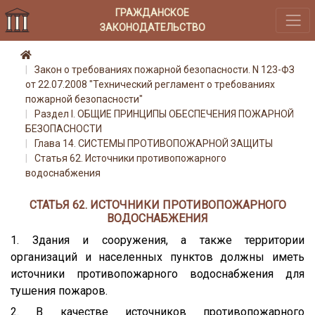
ГРАЖДАНСКОЕ
ЗАКОНОДАТЕЛЬСТВО
Закон о требованиях пожарной безопасности. N 123-ФЗ
от 22.07.2008 "Технический регламент о требованиях
пожарной безопасности"
Раздел I. ОБЩИЕ ПРИНЦИПЫ ОБЕСПЕЧЕНИЯ ПОЖАРНОЙ
БЕЗОПАСНОСТИ
Глава 14. СИСТЕМЫ ПРОТИВОПОЖАРНОЙ ЗАЩИТЫ
Статья 62. Источники противопожарного
водоснабжения
СТАТЬЯ 62. ИСТОЧНИКИ ПРОТИВОПОЖАРНОГО
ВОДОСНАБЖЕНИЯ
1. Здания и сооружения, а также территории
организаций и населенных пунктов должны иметь
источники противопожарного водоснабжения для
тушения пожаров.
2. В качестве источников противопожарного