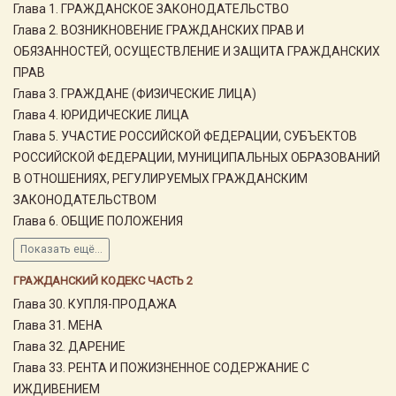
Глава 1. ГРАЖДАНСКОЕ ЗАКОНОДАТЕЛЬСТВО
Глава 2. ВОЗНИКНОВЕНИЕ ГРАЖДАНСКИХ ПРАВ И
ОБЯЗАННОСТЕЙ, ОСУЩЕСТВЛЕНИЕ И ЗАЩИТА ГРАЖДАНСКИХ
ПРАВ
Глава 3. ГРАЖДАНЕ (ФИЗИЧЕСКИЕ ЛИЦА)
Глава 4. ЮРИДИЧЕСКИЕ ЛИЦА
Глава 5. УЧАСТИЕ РОССИЙСКОЙ ФЕДЕРАЦИИ, СУБЪЕКТОВ
РОССИЙСКОЙ ФЕДЕРАЦИИ, МУНИЦИПАЛЬНЫХ ОБРАЗОВАНИЙ
В ОТНОШЕНИЯХ, РЕГУЛИРУЕМЫХ ГРАЖДАНСКИМ
ЗАКОНОДАТЕЛЬСТВОМ
Глава 6. ОБЩИЕ ПОЛОЖЕНИЯ
Показать ещё...
ГРАЖДАНСКИЙ КОДЕКС ЧАСТЬ 2
Глава 30. КУПЛЯ-ПРОДАЖА
Глава 31. МЕНА
Глава 32. ДАРЕНИЕ
Глава 33. РЕНТА И ПОЖИЗНЕННОЕ СОДЕРЖАНИЕ С
ИЖДИВЕНИЕМ