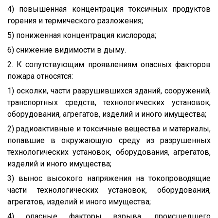
4) повышенная концентрация токсичных продуктов
горения и термического разложения;
5) пониженная концентрация кислорода;
6) снижение видимости в дыму.
2. К сопутствующим проявлениям опасных факторов
пожара относятся:
1) осколки, части разрушившихся зданий, сооружений,
транспортных средств, технологических установок,
оборудования, агрегатов, изделий и иного имущества;
2) радиоактивные и токсичные вещества и материалы,
попавшие в окружающую среду из разрушенных
технологических установок, оборудования, агрегатов,
изделий и иного имущества;
3) вынос высокого напряжения на токопроводящие
части технологических установок, оборудования,
агрегатов, изделий и иного имущества;
4) опасные факторы взрыва, происшедшего