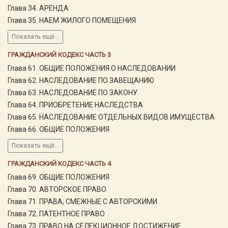
Глава 34. АРЕНДА
Глава 35. НАЕМ ЖИЛОГО ПОМЕЩЕНИЯ
Показать ещё...
ГРАЖДАНСКИЙ КОДЕКС ЧАСТЬ 3
Глава 61. ОБЩИЕ ПОЛОЖЕНИЯ О НАСЛЕДОВАНИИ
Глава 62. НАСЛЕДОВАНИЕ ПО ЗАВЕЩАНИЮ
Глава 63. НАСЛЕДОВАНИЕ ПО ЗАКОНУ
Глава 64. ПРИОБРЕТЕНИЕ НАСЛЕДСТВА
Глава 65. НАСЛЕДОВАНИЕ ОТДЕЛЬНЫХ ВИДОВ ИМУЩЕСТВА
Глава 66. ОБЩИЕ ПОЛОЖЕНИЯ
Показать ещё...
ГРАЖДАНСКИЙ КОДЕКС ЧАСТЬ 4
Глава 69. ОБЩИЕ ПОЛОЖЕНИЯ
Глава 70. АВТОРСКОЕ ПРАВО
Глава 71. ПРАВА, СМЕЖНЫЕ С АВТОРСКИМИ
Глава 72. ПАТЕНТНОЕ ПРАВО
Глава 73. ПРАВО НА СЕЛЕКЦИОННОЕ ДОСТИЖЕНИЕ