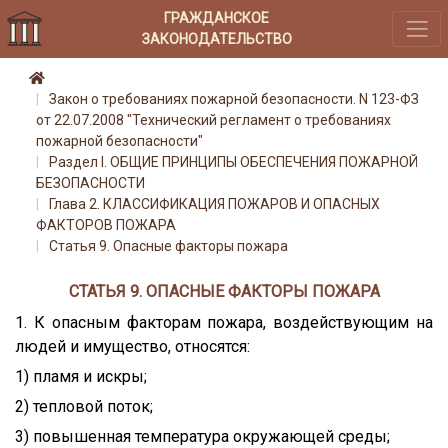
ГРАЖДАНСКОЕ
ЗАКОНОДАТЕЛЬСТВО
Закон о требованиях пожарной безопасности. N 123-ФЗ
от 22.07.2008 "Технический регламент о требованиях
пожарной безопасности"
Раздел I. ОБЩИЕ ПРИНЦИПЫ ОБЕСПЕЧЕНИЯ ПОЖАРНОЙ
БЕЗОПАСНОСТИ
Глава 2. КЛАССИФИКАЦИЯ ПОЖАРОВ И ОПАСНЫХ
ФАКТОРОВ ПОЖАРА
Статья 9. Опасные факторы пожара
СТАТЬЯ 9. ОПАСНЫЕ ФАКТОРЫ ПОЖАРА
1. К опасным факторам пожара, воздействующим на
людей и имущество, относятся:
1) пламя и искры;
2) тепловой поток;
3) повышенная температура окружающей среды;