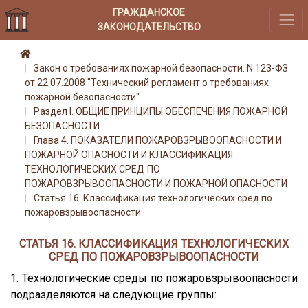
ГРАЖДАНСКОЕ
ЗАКОНОДАТЕЛЬСТВО
Закон о требованиях пожарной безопасности. N 123-ФЗ
от 22.07.2008 "Технический регламент о требованиях
пожарной безопасности"
Раздел I. ОБЩИЕ ПРИНЦИПЫ ОБЕСПЕЧЕНИЯ ПОЖАРНОЙ
БЕЗОПАСНОСТИ
Глава 4. ПОКАЗАТЕЛИ ПОЖАРОВЗРЫВООПАСНОСТИ И
ПОЖАРНОЙ ОПАСНОСТИ И КЛАССИФИКАЦИЯ
ТЕХНОЛОГИЧЕСКИХ СРЕД ПО
ПОЖАРОВЗРЫВООПАСНОСТИ И ПОЖАРНОЙ ОПАСНОСТИ
Статья 16. Классификация технологических сред по
пожаровзрывоопасности
СТАТЬЯ 16. КЛАССИФИКАЦИЯ ТЕХНОЛОГИЧЕСКИХ
СРЕД ПО ПОЖАРОВЗРЫВООПАСНОСТИ
1. Технологические среды по пожаровзрывоопасности
подразделяются на следующие группы: