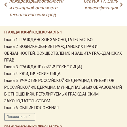
пожаровзрывоопасности
Статья 17. Цель
и пожарной опасности
классификации
технологических сред
ГРАЖДАНСКИЙ КОДЕКС ЧАСТЬ 1
Глава 1. ГРАЖДАНСКОЕ ЗАКОНОДАТЕЛЬСТВО
Глава 2. ВОЗНИКНОВЕНИЕ ГРАЖДАНСКИХ ПРАВ И
ОБЯЗАННОСТЕЙ, ОСУЩЕСТВЛЕНИЕ И ЗАЩИТА ГРАЖДАНСКИХ
ПРАВ
Глава 3. ГРАЖДАНЕ (ФИЗИЧЕСКИЕ ЛИЦА)
Глава 4. ЮРИДИЧЕСКИЕ ЛИЦА
Глава 5. УЧАСТИЕ РОССИЙСКОЙ ФЕДЕРАЦИИ, СУБЪЕКТОВ
РОССИЙСКОЙ ФЕДЕРАЦИИ, МУНИЦИПАЛЬНЫХ ОБРАЗОВАНИЙ
В ОТНОШЕНИЯХ, РЕГУЛИРУЕМЫХ ГРАЖДАНСКИМ
ЗАКОНОДАТЕЛЬСТВОМ
Глава 6. ОБЩИЕ ПОЛОЖЕНИЯ
Показать ещё...
ГРАЖДАНСКИЙ КОДЕКС ЧАСТЬ 2