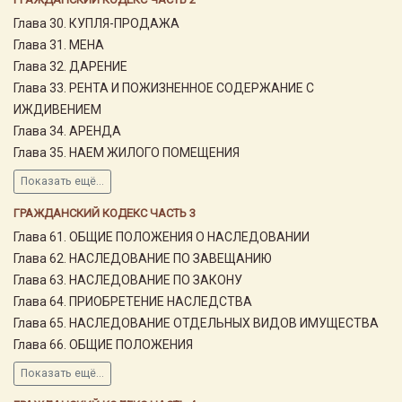
Глава 30. КУПЛЯ-ПРОДАЖА
Глава 31. МЕНА
Глава 32. ДАРЕНИЕ
Глава 33. РЕНТА И ПОЖИЗНЕННОЕ СОДЕРЖАНИЕ С
ИЖДИВЕНИЕМ
Глава 34. АРЕНДА
Глава 35. НАЕМ ЖИЛОГО ПОМЕЩЕНИЯ
Показать ещё...
ГРАЖДАНСКИЙ КОДЕКС ЧАСТЬ 3
Глава 61. ОБЩИЕ ПОЛОЖЕНИЯ О НАСЛЕДОВАНИИ
Глава 62. НАСЛЕДОВАНИЕ ПО ЗАВЕЩАНИЮ
Глава 63. НАСЛЕДОВАНИЕ ПО ЗАКОНУ
Глава 64. ПРИОБРЕТЕНИЕ НАСЛЕДСТВА
Глава 65. НАСЛЕДОВАНИЕ ОТДЕЛЬНЫХ ВИДОВ ИМУЩЕСТВА
Глава 66. ОБЩИЕ ПОЛОЖЕНИЯ
Показать ещё...