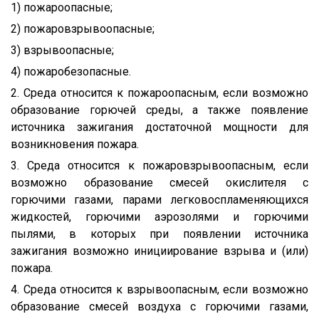
1) пожароопасные;
2) пожаровзрывоопасные;
3) взрывоопасные;
4) пожаробезопасные.
2. Среда относится к пожароопасным, если возможно
образование горючей среды, а также появление
источника зажигания достаточной мощности для
возникновения пожара.
3. Среда относится к пожаровзрывоопасным, если
возможно образование смесей окислителя с
горючими газами, парами легковоспламеняющихся
жидкостей, горючими аэрозолями и горючими
пылями, в которых при появлении источника
зажигания возможно инициирование взрыва и (или)
пожара.
4. Среда относится к взрывоопасным, если возможно
образование смесей воздуха с горючими газами,