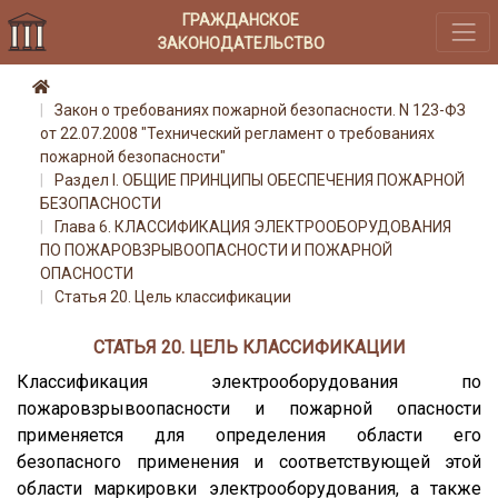
ГРАЖДАНСКОЕ
ЗАКОНОДАТЕЛЬСТВО
Закон о требованиях пожарной безопасности. N 123-ФЗ
от 22.07.2008 "Технический регламент о требованиях
пожарной безопасности"
Раздел I. ОБЩИЕ ПРИНЦИПЫ ОБЕСПЕЧЕНИЯ ПОЖАРНОЙ
БЕЗОПАСНОСТИ
Глава 6. КЛАССИФИКАЦИЯ ЭЛЕКТРООБОРУДОВАНИЯ
ПО ПОЖАРОВЗРЫВООПАСНОСТИ И ПОЖАРНОЙ
ОПАСНОСТИ
Статья 20. Цель классификации
СТАТЬЯ 20. ЦЕЛЬ КЛАССИФИКАЦИИ
Классификация электрооборудования по
пожаровзрывоопасности и пожарной опасности
применяется для определения области его
безопасного применения и соответствующей этой
области маркировки электрооборудования, а также