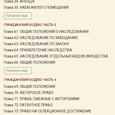
Глава 34. АРЕНДА
Глава 35. НАЕМ ЖИЛОГО ПОМЕЩЕНИЯ
Показать ещё...
ГРАЖДАНСКИЙ КОДЕКС ЧАСТЬ 3
Глава 61. ОБЩИЕ ПОЛОЖЕНИЯ О НАСЛЕДОВАНИИ
Глава 62. НАСЛЕДОВАНИЕ ПО ЗАВЕЩАНИЮ
Глава 63. НАСЛЕДОВАНИЕ ПО ЗАКОНУ
Глава 64. ПРИОБРЕТЕНИЕ НАСЛЕДСТВА
Глава 65. НАСЛЕДОВАНИЕ ОТДЕЛЬНЫХ ВИДОВ ИМУЩЕСТВА
Глава 66. ОБЩИЕ ПОЛОЖЕНИЯ
Показать ещё...
ГРАЖДАНСКИЙ КОДЕКС ЧАСТЬ 4
Глава 69. ОБЩИЕ ПОЛОЖЕНИЯ
Глава 70. АВТОРСКОЕ ПРАВО
Глава 71. ПРАВА, СМЕЖНЫЕ С АВТОРСКИМИ
Глава 72. ПАТЕНТНОЕ ПРАВО
Глава 73. ПРАВО НА СЕЛЕКЦИОННОЕ ДОСТИЖЕНИЕ