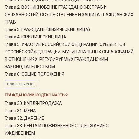
Глава 2. ВОЗНИКНОВЕНИЕ ГРАЖДАНСКИХ ПРАВ И
ОБЯЗАННОСТЕЙ, ОСУЩЕСТВЛЕНИЕ И ЗАЩИТА ГРАЖДАНСКИХ
ПРАВ
Глава 3. ГРАЖДАНЕ (ФИЗИЧЕСКИЕ ЛИЦА)
Глава 4. ЮРИДИЧЕСКИЕ ЛИЦА
Глава 5. УЧАСТИЕ РОССИЙСКОЙ ФЕДЕРАЦИИ, СУБЪЕКТОВ
РОССИЙСКОЙ ФЕДЕРАЦИИ, МУНИЦИПАЛЬНЫХ ОБРАЗОВАНИЙ
В ОТНОШЕНИЯХ, РЕГУЛИРУЕМЫХ ГРАЖДАНСКИМ
ЗАКОНОДАТЕЛЬСТВОМ
Глава 6. ОБЩИЕ ПОЛОЖЕНИЯ
Показать ещё...
ГРАЖДАНСКИЙ КОДЕКС ЧАСТЬ 2
Глава 30. КУПЛЯ-ПРОДАЖА
Глава 31. МЕНА
Глава 32. ДАРЕНИЕ
Глава 33. РЕНТА И ПОЖИЗНЕННОЕ СОДЕРЖАНИЕ С
ИЖДИВЕНИЕМ