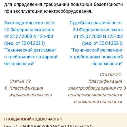
для определения требований пожарной безопасности
при эксплуатации электрооборудования.
Законодательство по ст.
Судебная практика по ст.
20 Федеральный закон
20 Федеральный закон
от 22.07.2008 N 123-ФЗ
от 22.07.2008 N 123-ФЗ
(ред. от 30.04.2021)
(ред. от 30.04.2021)
"Технический регламент
"Технический регламент
о требованиях пожарной
о требованиях пожарной
безопасности"
безопасности"
Статья 21.
Статья 19.
Классификация
Классификация
электрооборудования по
взрывоопасных зон
пожаровзрывоопасности
и пожарной опасности
ГРАЖДАНСКИЙ КОДЕКС ЧАСТЬ 1
Глава 1. ГРАЖДАНСКОЕ ЗАКОНОДАТЕЛЬСТВО