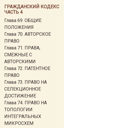
ГРАЖДАНСКИЙ КОДЕКС
ЧАСТЬ 4
Глава 69. ОБЩИЕ
ПОЛОЖЕНИЯ
Глава 70. АВТОРСКОЕ
ПРАВО
Глава 71. ПРАВА,
СМЕЖНЫЕ С
АВТОРСКИМИ
Глава 72. ПАТЕНТНОЕ
ПРАВО
Глава 73. ПРАВО НА
СЕЛЕКЦИОННОЕ
ДОСТИЖЕНИЕ
Глава 74. ПРАВО НА
ТОПОЛОГИИ
ИНТЕГРАЛЬНЫХ
МИКРОСХЕМ