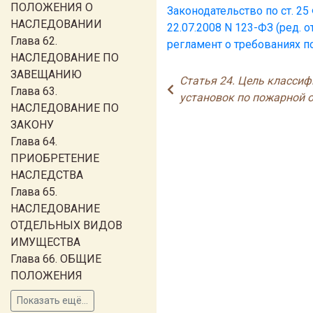
ПОЛОЖЕНИЯ О
Законодательство по ст. 2
НАСЛЕДОВАНИИ
22.07.2008 N 123-ФЗ (ред. о
Глава 62.
регламент о требованиях п
НАСЛЕДОВАНИЕ ПО
ЗАВЕЩАНИЮ
Статья 24. Цель класси
Глава 63.
установок по пожарной 
НАСЛЕДОВАНИЕ ПО
ЗАКОНУ
Глава 64.
ПРИОБРЕТЕНИЕ
НАСЛЕДСТВА
Глава 65.
НАСЛЕДОВАНИЕ
ОТДЕЛЬНЫХ ВИДОВ
ИМУЩЕСТВА
Глава 66. ОБЩИЕ
ПОЛОЖЕНИЯ
Показать ещё...