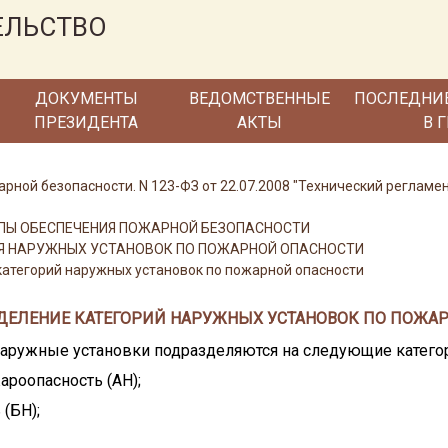
ЕЛЬСТВО
ДОКУМЕНТЫ
ВЕДОМСТВЕННЫЕ
ПОСЛЕДНИ
ПРЕЗИДЕНТА
АКТЫ
В 
арной безопасности. N 123-ФЗ от 22.07.2008 "Технический регламе
ЦИПЫ ОБЕСПЕЧЕНИЯ ПОЖАРНОЙ БЕЗОПАСНОСТИ
ИЯ НАРУЖНЫХ УСТАНОВОК ПО ПОЖАРНОЙ ОПАСНОСТИ
категорий наружных установок по пожарной опасности
РЕДЕЛЕНИЕ КАТЕГОРИЙ НАРУЖНЫХ УСТАНОВОК ПО ПОЖА
наружные установки подразделяются на следующие катего
роопасность (АН);
(БН);