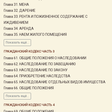
Глава 31. МЕНА
Глава 32. ДАРЕНИЕ
Глава 33. РЕНТА И ПОЖИЗНЕННОЕ СОДЕРЖАНИЕ С
ИЖДИВЕНИЕМ
Глава 34. АРЕНДА
Глава 35. НАЕМ ЖИЛОГО ПОМЕЩЕНИЯ
Показать ещё...
ГРАЖДАНСКИЙ КОДЕКС ЧАСТЬ 3
Глава 61. ОБЩИЕ ПОЛОЖЕНИЯ О НАСЛЕДОВАНИИ
Глава 62. НАСЛЕДОВАНИЕ ПО ЗАВЕЩАНИЮ
Глава 63. НАСЛЕДОВАНИЕ ПО ЗАКОНУ
Глава 64. ПРИОБРЕТЕНИЕ НАСЛЕДСТВА
Глава 65. НАСЛЕДОВАНИЕ ОТДЕЛЬНЫХ ВИДОВ ИМУЩЕСТВА
Глава 66. ОБЩИЕ ПОЛОЖЕНИЯ
Показать ещё...
ГРАЖДАНСКИЙ КОДЕКС ЧАСТЬ 4
Глава 69. ОБЩИЕ ПОЛОЖЕНИЯ