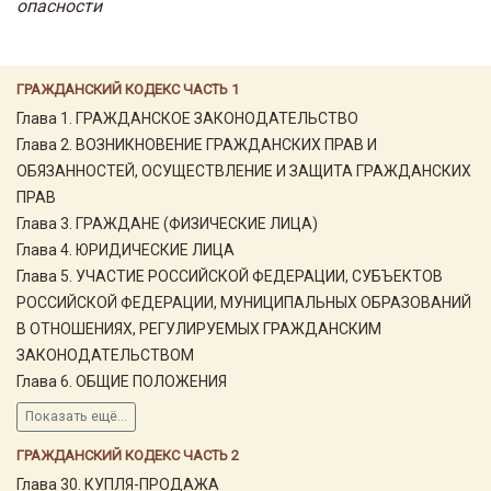
опасности
ГРАЖДАНСКИЙ КОДЕКС ЧАСТЬ 1
Глава 1. ГРАЖДАНСКОЕ ЗАКОНОДАТЕЛЬСТВО
Глава 2. ВОЗНИКНОВЕНИЕ ГРАЖДАНСКИХ ПРАВ И
ОБЯЗАННОСТЕЙ, ОСУЩЕСТВЛЕНИЕ И ЗАЩИТА ГРАЖДАНСКИХ
ПРАВ
Глава 3. ГРАЖДАНЕ (ФИЗИЧЕСКИЕ ЛИЦА)
Глава 4. ЮРИДИЧЕСКИЕ ЛИЦА
Глава 5. УЧАСТИЕ РОССИЙСКОЙ ФЕДЕРАЦИИ, СУБЪЕКТОВ
РОССИЙСКОЙ ФЕДЕРАЦИИ, МУНИЦИПАЛЬНЫХ ОБРАЗОВАНИЙ
В ОТНОШЕНИЯХ, РЕГУЛИРУЕМЫХ ГРАЖДАНСКИМ
ЗАКОНОДАТЕЛЬСТВОМ
Глава 6. ОБЩИЕ ПОЛОЖЕНИЯ
Показать ещё...
ГРАЖДАНСКИЙ КОДЕКС ЧАСТЬ 2
Глава 30. КУПЛЯ-ПРОДАЖА