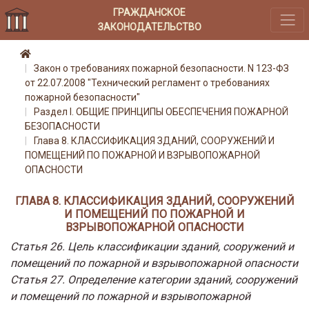
ГРАЖДАНСКОЕ
ЗАКОНОДАТЕЛЬСТВО
Закон о требованиях пожарной безопасности. N 123-ФЗ
от 22.07.2008 "Технический регламент о требованиях
пожарной безопасности"
Раздел I. ОБЩИЕ ПРИНЦИПЫ ОБЕСПЕЧЕНИЯ ПОЖАРНОЙ
БЕЗОПАСНОСТИ
Глава 8. КЛАССИФИКАЦИЯ ЗДАНИЙ, СООРУЖЕНИЙ И
ПОМЕЩЕНИЙ ПО ПОЖАРНОЙ И ВЗРЫВОПОЖАРНОЙ
ОПАСНОСТИ
ГЛАВА 8. КЛАССИФИКАЦИЯ ЗДАНИЙ, СООРУЖЕНИЙ
И ПОМЕЩЕНИЙ ПО ПОЖАРНОЙ И
ВЗРЫВОПОЖАРНОЙ ОПАСНОСТИ
Статья 26. Цель классификации зданий, сооружений и
помещений по пожарной и взрывопожарной опасности
Статья 27. Определение категории зданий, сооружений
и помещений по пожарной и взрывопожарной