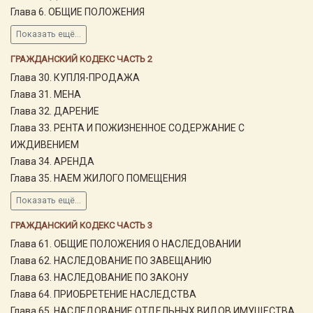
Глава 6. ОБЩИЕ ПОЛОЖЕНИЯ
Показать ещё...
ГРАЖДАНСКИЙ КОДЕКС ЧАСТЬ 2
Глава 30. КУПЛЯ-ПРОДАЖА
Глава 31. МЕНА
Глава 32. ДАРЕНИЕ
Глава 33. РЕНТА И ПОЖИЗНЕННОЕ СОДЕРЖАНИЕ С
ИЖДИВЕНИЕМ
Глава 34. АРЕНДА
Глава 35. НАЕМ ЖИЛОГО ПОМЕЩЕНИЯ
Показать ещё...
ГРАЖДАНСКИЙ КОДЕКС ЧАСТЬ 3
Глава 61. ОБЩИЕ ПОЛОЖЕНИЯ О НАСЛЕДОВАНИИ
Глава 62. НАСЛЕДОВАНИЕ ПО ЗАВЕЩАНИЮ
Глава 63. НАСЛЕДОВАНИЕ ПО ЗАКОНУ
Глава 64. ПРИОБРЕТЕНИЕ НАСЛЕДСТВА
Глава 65. НАСЛЕДОВАНИЕ ОТДЕЛЬНЫХ ВИДОВ ИМУЩЕСТВА