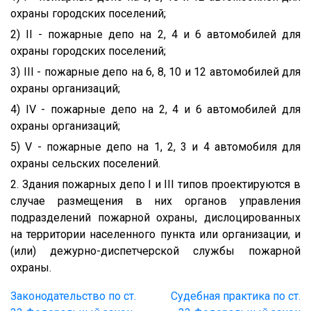
охраны городских поселений;
2) II - пожарные депо на 2, 4 и 6 автомобилей для
охраны городских поселений;
3) III - пожарные депо на 6, 8, 10 и 12 автомобилей для
охраны организаций;
4) IV - пожарные депо на 2, 4 и 6 автомобилей для
охраны организаций;
5) V - пожарные депо на 1, 2, 3 и 4 автомобиля для
охраны сельских поселений.
2. Здания пожарных депо I и III типов проектируются в
случае размещения в них органов управления
подразделений пожарной охраны, дислоцированных
на территории населенного пункта или организации, и
(или) дежурно-диспетчерской службы пожарной
охраны.
Законодательство по ст.
Судебная практика по ст.