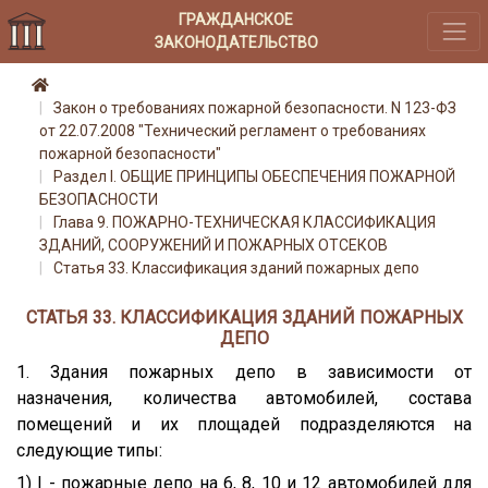
ГРАЖДАНСКОЕ
ЗАКОНОДАТЕЛЬСТВО
Закон о требованиях пожарной безопасности. N 123-ФЗ
от 22.07.2008 "Технический регламент о требованиях
пожарной безопасности"
Раздел I. ОБЩИЕ ПРИНЦИПЫ ОБЕСПЕЧЕНИЯ ПОЖАРНОЙ
БЕЗОПАСНОСТИ
Глава 9. ПОЖАРНО-ТЕХНИЧЕСКАЯ КЛАССИФИКАЦИЯ
ЗДАНИЙ, СООРУЖЕНИЙ И ПОЖАРНЫХ ОТСЕКОВ
Статья 33. Классификация зданий пожарных депо
СТАТЬЯ 33. КЛАССИФИКАЦИЯ ЗДАНИЙ ПОЖАРНЫХ
ДЕПО
1. Здания пожарных депо в зависимости от
назначения, количества автомобилей, состава
помещений и их площадей подразделяются на
следующие типы:
1) I - пожарные депо на 6, 8, 10 и 12 автомобилей для