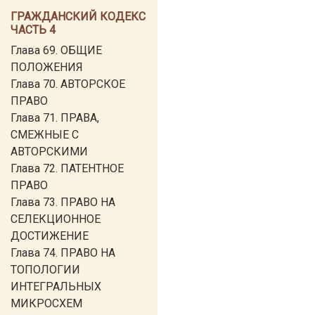
ГРАЖДАНСКИЙ КОДЕКС
ЧАСТЬ 4
Глава 69. ОБЩИЕ
ПОЛОЖЕНИЯ
Глава 70. АВТОРСКОЕ
ПРАВО
Глава 71. ПРАВА,
СМЕЖНЫЕ С
АВТОРСКИМИ
Глава 72. ПАТЕНТНОЕ
ПРАВО
Глава 73. ПРАВО НА
СЕЛЕКЦИОННОЕ
ДОСТИЖЕНИЕ
Глава 74. ПРАВО НА
ТОПОЛОГИИ
ИНТЕГРАЛЬНЫХ
МИКРОСХЕМ