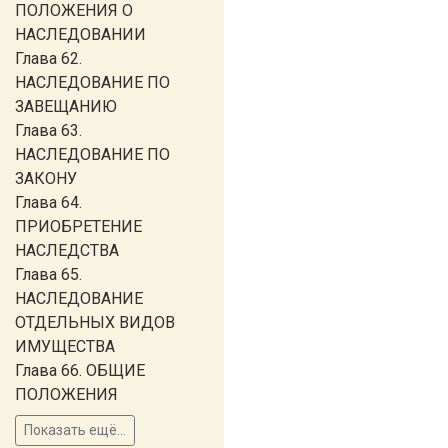
ПОЛОЖЕНИЯ О
НАСЛЕДОВАНИИ
Глава 62.
НАСЛЕДОВАНИЕ ПО
ЗАВЕЩАНИЮ
Глава 63.
НАСЛЕДОВАНИЕ ПО
ЗАКОНУ
Глава 64.
ПРИОБРЕТЕНИЕ
НАСЛЕДСТВА
Глава 65.
НАСЛЕДОВАНИЕ
ОТДЕЛЬНЫХ ВИДОВ
ИМУЩЕСТВА
Глава 66. ОБЩИЕ
ПОЛОЖЕНИЯ
Показать ещё...