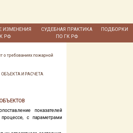
Е ИЗМЕНЕНИЯ
СУДЕБНАЯ ПРАКТИКА
ПОДБОРКИ
ГК РФ
ПО ГК РФ
нт о требованиях пожарной
 ОБЪЕКТА И РАСЧЕТА
 ОБЪЕКТОВ
опоставление показателей
процессе, с параметрами