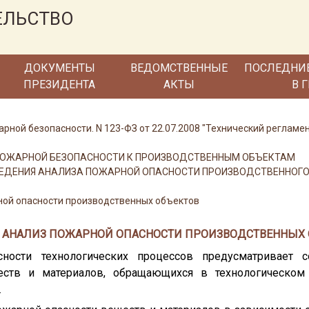
ЕЛЬСТВО
ДОКУМЕНТЫ
ВЕДОМСТВЕННЫЕ
ПОСЛЕДНИ
ПРЕЗИДЕНТА
АКТЫ
В 
арной безопасности. N 123-ФЗ от 22.07.2008 "Технический регламе
Я ПОЖАРНОЙ БЕЗОПАСНОСТИ К ПРОИЗВОДСТВЕННЫМ ОБЪЕКТАМ
ОВЕДЕНИЯ АНАЛИЗА ПОЖАРНОЙ ОПАСНОСТИ ПРОИЗВОДСТВЕННОГО
ной опасности производственных объектов
5. АНАЛИЗ ПОЖАРНОЙ ОПАСНОСТИ ПРОИЗВОДСТВЕННЫХ
ности технологических процессов предусматривает с
еств и материалов, обращающихся в технологическом 
.