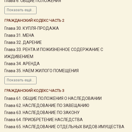
Глава 6. ОБЩИЕ ПОЛОЖЕНИЯ
Показать ещё...
ГРАЖДАНСКИЙ КОДЕКС ЧАСТЬ 2
Глава 30. КУПЛЯ-ПРОДАЖА
Глава 31. МЕНА
Глава 32. ДАРЕНИЕ
Глава 33. РЕНТА И ПОЖИЗНЕННОЕ СОДЕРЖАНИЕ С
ИЖДИВЕНИЕМ
Глава 34. АРЕНДА
Глава 35. НАЕМ ЖИЛОГО ПОМЕЩЕНИЯ
Показать ещё...
ГРАЖДАНСКИЙ КОДЕКС ЧАСТЬ 3
Глава 61. ОБЩИЕ ПОЛОЖЕНИЯ О НАСЛЕДОВАНИИ
Глава 62. НАСЛЕДОВАНИЕ ПО ЗАВЕЩАНИЮ
Глава 63. НАСЛЕДОВАНИЕ ПО ЗАКОНУ
Глава 64. ПРИОБРЕТЕНИЕ НАСЛЕДСТВА
Глава 65. НАСЛЕДОВАНИЕ ОТДЕЛЬНЫХ ВИДОВ ИМУЩЕСТВА