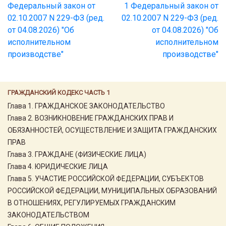
Федеральный закон от
1 Федеральный закон от
02.10.2007 N 229-ФЗ (ред.
02.10.2007 N 229-ФЗ (ред.
от 04.08.2026) "Об
от 04.08.2026) "Об
исполнительном
исполнительном
производстве"
производстве"
ГРАЖДАНСКИЙ КОДЕКС ЧАСТЬ 1
Глава 1. ГРАЖДАНСКОЕ ЗАКОНОДАТЕЛЬСТВО
Глава 2. ВОЗНИКНОВЕНИЕ ГРАЖДАНСКИХ ПРАВ И
ОБЯЗАННОСТЕЙ, ОСУЩЕСТВЛЕНИЕ И ЗАЩИТА ГРАЖДАНСКИХ
ПРАВ
Глава 3. ГРАЖДАНЕ (ФИЗИЧЕСКИЕ ЛИЦА)
Глава 4. ЮРИДИЧЕСКИЕ ЛИЦА
Глава 5. УЧАСТИЕ РОССИЙСКОЙ ФЕДЕРАЦИИ, СУБЪЕКТОВ
РОССИЙСКОЙ ФЕДЕРАЦИИ, МУНИЦИПАЛЬНЫХ ОБРАЗОВАНИЙ
В ОТНОШЕНИЯХ, РЕГУЛИРУЕМЫХ ГРАЖДАНСКИМ
ЗАКОНОДАТЕЛЬСТВОМ