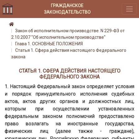
ГРАЖДАНСКОЕ
ЗАКОНОДАТЕЛЬСТВО
Закон об исполнительном производстве. N 229-ФЗ от
2.10.2007 "Об исполнительном производстве"
Глава 1. ОСНОВНЫЕ ПОЛОЖЕНИЯ
Статья 1. Сфера действия настоящего Федерального
закона
СТАТЬЯ 1. СФЕРА ДЕЙСТВИЯ НАСТОЯЩЕГО
ФЕДЕРАЛЬНОГО ЗАКОНА
1. Настоящий Федеральный закон определяет условия
и порядок принудительного исполнения судебных
актов, актов других органов и должностных лиц,
которым при осуществлении установленных
федеральным законом полномочий предоставлено
право возлагать на иностранные государства,
физических лиц (далее также - граждане),
юридических лиц, Российскую Федерацию, субъекты