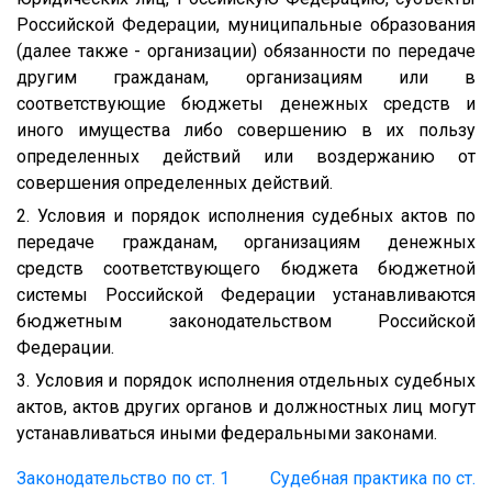
Российской Федерации, муниципальные образования
(далее также - организации) обязанности по передаче
другим гражданам, организациям или в
соответствующие бюджеты денежных средств и
иного имущества либо совершению в их пользу
определенных действий или воздержанию от
совершения определенных действий.
2. Условия и порядок исполнения судебных актов по
передаче гражданам, организациям денежных
средств соответствующего бюджета бюджетной
системы Российской Федерации устанавливаются
бюджетным законодательством Российской
Федерации.
3. Условия и порядок исполнения отдельных судебных
актов, актов других органов и должностных лиц могут
устанавливаться иными федеральными законами.
Законодательство по ст. 1
Судебная практика по ст.