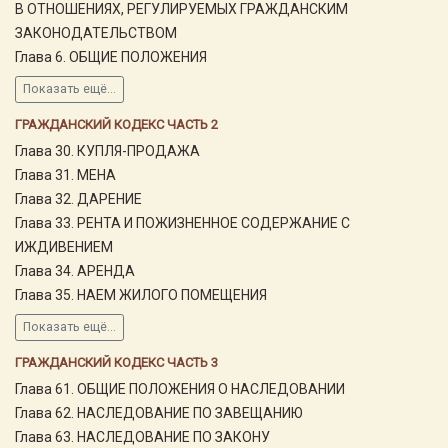
В ОТНОШЕНИЯХ, РЕГУЛИРУЕМЫХ ГРАЖДАНСКИМ
ЗАКОНОДАТЕЛЬСТВОМ
Глава 6. ОБЩИЕ ПОЛОЖЕНИЯ
Показать ещё...
ГРАЖДАНСКИЙ КОДЕКС ЧАСТЬ 2
Глава 30. КУПЛЯ-ПРОДАЖА
Глава 31. МЕНА
Глава 32. ДАРЕНИЕ
Глава 33. РЕНТА И ПОЖИЗНЕННОЕ СОДЕРЖАНИЕ С
ИЖДИВЕНИЕМ
Глава 34. АРЕНДА
Глава 35. НАЕМ ЖИЛОГО ПОМЕЩЕНИЯ
Показать ещё...
ГРАЖДАНСКИЙ КОДЕКС ЧАСТЬ 3
Глава 61. ОБЩИЕ ПОЛОЖЕНИЯ О НАСЛЕДОВАНИИ
Глава 62. НАСЛЕДОВАНИЕ ПО ЗАВЕЩАНИЮ
Глава 63. НАСЛЕДОВАНИЕ ПО ЗАКОНУ