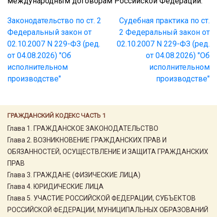
международным договорам Российской Федерации.
Законодательство по ст. 2
Судебная практика по ст.
Федеральный закон от
2 Федеральный закон от
02.10.2007 N 229-ФЗ (ред.
02.10.2007 N 229-ФЗ (ред.
от 04.08.2026) "Об
от 04.08.2026) "Об
исполнительном
исполнительном
производстве"
производстве"
ГРАЖДАНСКИЙ КОДЕКС ЧАСТЬ 1
Глава 1. ГРАЖДАНСКОЕ ЗАКОНОДАТЕЛЬСТВО
Глава 2. ВОЗНИКНОВЕНИЕ ГРАЖДАНСКИХ ПРАВ И
ОБЯЗАННОСТЕЙ, ОСУЩЕСТВЛЕНИЕ И ЗАЩИТА ГРАЖДАНСКИХ
ПРАВ
Глава 3. ГРАЖДАНЕ (ФИЗИЧЕСКИЕ ЛИЦА)
Глава 4. ЮРИДИЧЕСКИЕ ЛИЦА
Глава 5. УЧАСТИЕ РОССИЙСКОЙ ФЕДЕРАЦИИ, СУБЪЕКТОВ
РОССИЙСКОЙ ФЕДЕРАЦИИ, МУНИЦИПАЛЬНЫХ ОБРАЗОВАНИЙ