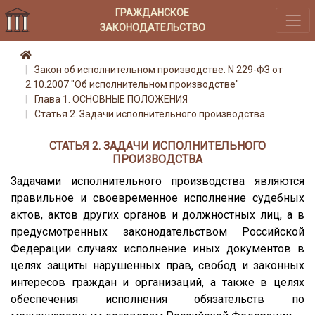
ГРАЖДАНСКОЕ
ЗАКОНОДАТЕЛЬСТВО
Закон об исполнительном производстве. N 229-ФЗ от
2.10.2007 "Об исполнительном производстве"
Глава 1. ОСНОВНЫЕ ПОЛОЖЕНИЯ
Статья 2. Задачи исполнительного производства
СТАТЬЯ 2. ЗАДАЧИ ИСПОЛНИТЕЛЬНОГО
ПРОИЗВОДСТВА
Задачами исполнительного производства являются
правильное и своевременное исполнение судебных
актов, актов других органов и должностных лиц, а в
предусмотренных законодательством Российской
Федерации случаях исполнение иных документов в
целях защиты нарушенных прав, свобод и законных
интересов граждан и организаций, а также в целях
обеспечения исполнения обязательств по