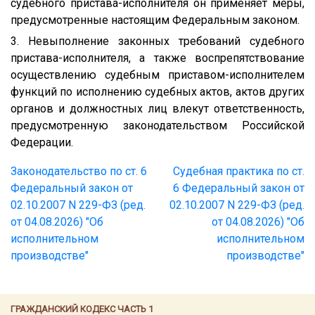
судебного пристава-исполнителя он применяет меры,
предусмотренные настоящим Федеральным законом.
3. Невыполнение законных требований судебного
пристава-исполнителя, а также воспрепятствование
осуществлению судебным приставом-исполнителем
функций по исполнению судебных актов, актов других
органов и должностных лиц влекут ответственность,
предусмотренную законодательством Российской
Федерации.
Законодательство по ст. 6
Судебная практика по ст.
Федеральный закон от
6 Федеральный закон от
02.10.2007 N 229-ФЗ (ред.
02.10.2007 N 229-ФЗ (ред.
от 04.08.2026) "Об
от 04.08.2026) "Об
исполнительном
исполнительном
производстве"
производстве"
ГРАЖДАНСКИЙ КОДЕКС ЧАСТЬ 1