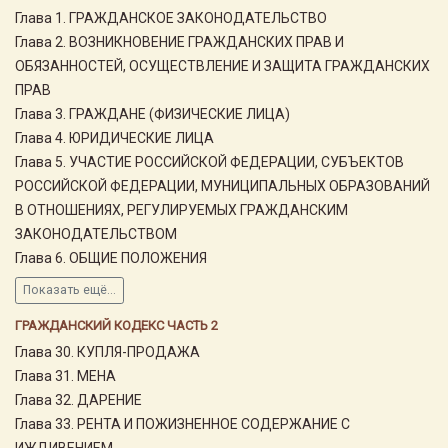
Глава 1. ГРАЖДАНСКОЕ ЗАКОНОДАТЕЛЬСТВО
Глава 2. ВОЗНИКНОВЕНИЕ ГРАЖДАНСКИХ ПРАВ И
ОБЯЗАННОСТЕЙ, ОСУЩЕСТВЛЕНИЕ И ЗАЩИТА ГРАЖДАНСКИХ
ПРАВ
Глава 3. ГРАЖДАНЕ (ФИЗИЧЕСКИЕ ЛИЦА)
Глава 4. ЮРИДИЧЕСКИЕ ЛИЦА
Глава 5. УЧАСТИЕ РОССИЙСКОЙ ФЕДЕРАЦИИ, СУБЪЕКТОВ
РОССИЙСКОЙ ФЕДЕРАЦИИ, МУНИЦИПАЛЬНЫХ ОБРАЗОВАНИЙ
В ОТНОШЕНИЯХ, РЕГУЛИРУЕМЫХ ГРАЖДАНСКИМ
ЗАКОНОДАТЕЛЬСТВОМ
Глава 6. ОБЩИЕ ПОЛОЖЕНИЯ
Показать ещё...
ГРАЖДАНСКИЙ КОДЕКС ЧАСТЬ 2
Глава 30. КУПЛЯ-ПРОДАЖА
Глава 31. МЕНА
Глава 32. ДАРЕНИЕ
Глава 33. РЕНТА И ПОЖИЗНЕННОЕ СОДЕРЖАНИЕ С
ИЖДИВЕНИЕМ