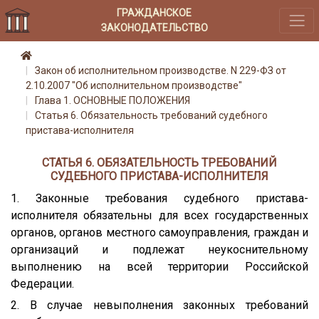
ГРАЖДАНСКОЕ
ЗАКОНОДАТЕЛЬСТВО
Закон об исполнительном производстве. N 229-ФЗ от
2.10.2007 "Об исполнительном производстве"
Глава 1. ОСНОВНЫЕ ПОЛОЖЕНИЯ
Статья 6. Обязательность требований судебного
пристава-исполнителя
СТАТЬЯ 6. ОБЯЗАТЕЛЬНОСТЬ ТРЕБОВАНИЙ
СУДЕБНОГО ПРИСТАВА-ИСПОЛНИТЕЛЯ
1. Законные требования судебного пристава-
исполнителя обязательны для всех государственных
органов, органов местного самоуправления, граждан и
организаций и подлежат неукоснительному
выполнению на всей территории Российской
Федерации.
2. В случае невыполнения законных требований