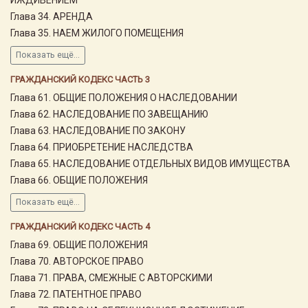
Глава 34. АРЕНДА
Глава 35. НАЕМ ЖИЛОГО ПОМЕЩЕНИЯ
Показать ещё...
ГРАЖДАНСКИЙ КОДЕКС ЧАСТЬ 3
Глава 61. ОБЩИЕ ПОЛОЖЕНИЯ О НАСЛЕДОВАНИИ
Глава 62. НАСЛЕДОВАНИЕ ПО ЗАВЕЩАНИЮ
Глава 63. НАСЛЕДОВАНИЕ ПО ЗАКОНУ
Глава 64. ПРИОБРЕТЕНИЕ НАСЛЕДСТВА
Глава 65. НАСЛЕДОВАНИЕ ОТДЕЛЬНЫХ ВИДОВ ИМУЩЕСТВА
Глава 66. ОБЩИЕ ПОЛОЖЕНИЯ
Показать ещё...
ГРАЖДАНСКИЙ КОДЕКС ЧАСТЬ 4
Глава 69. ОБЩИЕ ПОЛОЖЕНИЯ
Глава 70. АВТОРСКОЕ ПРАВО
Глава 71. ПРАВА, СМЕЖНЫЕ С АВТОРСКИМИ
Глава 72. ПАТЕНТНОЕ ПРАВО