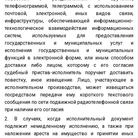
телефонограммой, телеграммой, с использованием
почтовой, электронной, иных видов связи,
инфраструктуры, обеспечивающей информационно-
технологическое взаимодействие информационных
систем, используемых для предоставления
государственных и муниципальных услуг и
исполнения государственных и муниципальных
функций в электронной форме, или иным способом
доставки либо лицом, которому с его согласия
судебный пристав-исполнитель поручает доставить
повестку, иное извещение. Лицо, участвующее в
исполнительном производстве, может извещаться
посредством передачи ему короткого текстового
сообщения по сети подвижной радиотелефонной связи
при наличии его согласия.
2. В случаях, когда исполнительный документ
подлежит немедленному исполнению, а также при
наложении ареста на имущество и принятии иных