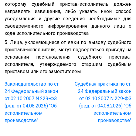
которому судебный пристав-исполнитель должен
направлять извещения, либо указать иной способ
уведомления и другие сведения, необходимые для
своевременного информирования данного лица о
ходе исполнительного производства.
5. Лица, уклоняющиеся от явки по вызову судебного
пристава-исполнителя, могут подвергаться приводу на
основании постановления судебного пристава-
исполнителя, утверждаемого старшим судебным
приставом или его заместителем.
Законодательство по ст.
Судебная практика по ст.
24 Федеральный закон
24 Федеральный закон
от 02.10.2007 N 229-ФЗ
от 02.10.2007 N 229-ФЗ
(ред. от 04.08.2026) "Об
(ред. от 04.08.2026) "Об
исполнительном
исполнительном
производстве"
производстве"