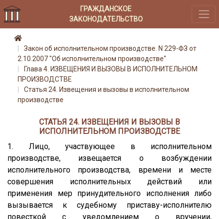
ГРАЖДАНСКОЕ
ЗАКОНОДАТЕЛЬСТВО
Закон об исполнительном производстве. N 229-ФЗ от
2.10.2007 "Об исполнительном производстве"
Глава 4. ИЗВЕЩЕНИЯ И ВЫЗОВЫ В ИСПОЛНИТЕЛЬНОМ
ПРОИЗВОДСТВЕ
Статья 24. Извещения и вызовы в исполнительном
производстве
СТАТЬЯ 24. ИЗВЕЩЕНИЯ И ВЫЗОВЫ В
ИСПОЛНИТЕЛЬНОМ ПРОИЗВОДСТВЕ
1. Лицо, участвующее в исполнительном
производстве, извещается о возбуждении
исполнительного производства, времени и месте
совершения исполнительных действий или
применения мер принудительного исполнения либо
вызывается к судебному приставу-исполнителю
повесткой с уведомлением о вручении,