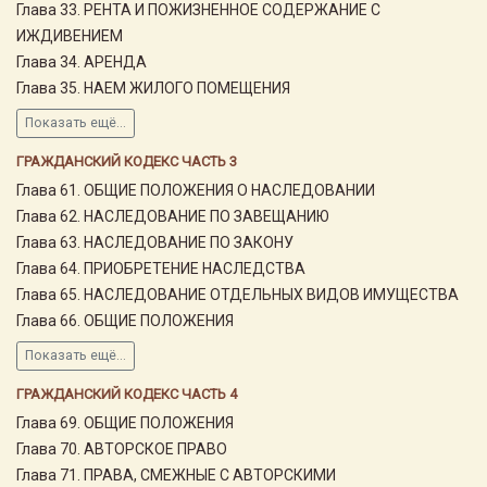
Глава 33. РЕНТА И ПОЖИЗНЕННОЕ СОДЕРЖАНИЕ С
ИЖДИВЕНИЕМ
Глава 34. АРЕНДА
Глава 35. НАЕМ ЖИЛОГО ПОМЕЩЕНИЯ
Показать ещё...
ГРАЖДАНСКИЙ КОДЕКС ЧАСТЬ 3
Глава 61. ОБЩИЕ ПОЛОЖЕНИЯ О НАСЛЕДОВАНИИ
Глава 62. НАСЛЕДОВАНИЕ ПО ЗАВЕЩАНИЮ
Глава 63. НАСЛЕДОВАНИЕ ПО ЗАКОНУ
Глава 64. ПРИОБРЕТЕНИЕ НАСЛЕДСТВА
Глава 65. НАСЛЕДОВАНИЕ ОТДЕЛЬНЫХ ВИДОВ ИМУЩЕСТВА
Глава 66. ОБЩИЕ ПОЛОЖЕНИЯ
Показать ещё...
ГРАЖДАНСКИЙ КОДЕКС ЧАСТЬ 4
Глава 69. ОБЩИЕ ПОЛОЖЕНИЯ
Глава 70. АВТОРСКОЕ ПРАВО
Глава 71. ПРАВА, СМЕЖНЫЕ С АВТОРСКИМИ