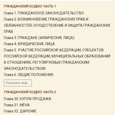
ГРАЖДАНСКИЙ КОДЕКС ЧАСТЬ 1
Глава 1. ГРАЖДАНСКОЕ ЗАКОНОДАТЕЛЬСТВО
Глава 2. ВОЗНИКНОВЕНИЕ ГРАЖДАНСКИХ ПРАВ И
ОБЯЗАННОСТЕЙ, ОСУЩЕСТВЛЕНИЕ И ЗАЩИТА ГРАЖДАНСКИХ
ПРАВ
Глава 3. ГРАЖДАНЕ (ФИЗИЧЕСКИЕ ЛИЦА)
Глава 4. ЮРИДИЧЕСКИЕ ЛИЦА
Глава 5. УЧАСТИЕ РОССИЙСКОЙ ФЕДЕРАЦИИ, СУБЪЕКТОВ
РОССИЙСКОЙ ФЕДЕРАЦИИ, МУНИЦИПАЛЬНЫХ ОБРАЗОВАНИЙ
В ОТНОШЕНИЯХ, РЕГУЛИРУЕМЫХ ГРАЖДАНСКИМ
ЗАКОНОДАТЕЛЬСТВОМ
Глава 6. ОБЩИЕ ПОЛОЖЕНИЯ
Показать ещё...
ГРАЖДАНСКИЙ КОДЕКС ЧАСТЬ 2
Глава 30. КУПЛЯ-ПРОДАЖА
Глава 31. МЕНА
Глава 32. ДАРЕНИЕ