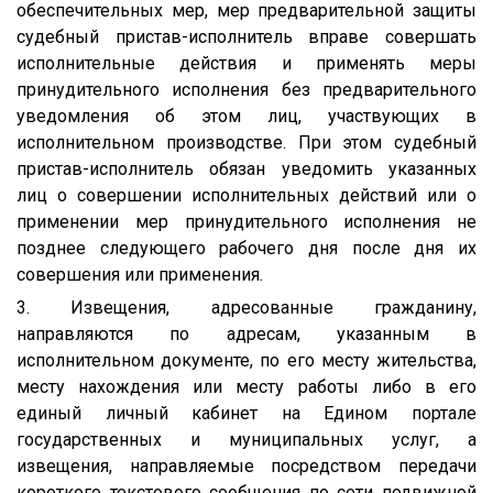
обеспечительных мер, мер предварительной защиты
судебный пристав-исполнитель вправе совершать
исполнительные действия и применять меры
принудительного исполнения без предварительного
уведомления об этом лиц, участвующих в
исполнительном производстве. При этом судебный
пристав-исполнитель обязан уведомить указанных
лиц о совершении исполнительных действий или о
применении мер принудительного исполнения не
позднее следующего рабочего дня после дня их
совершения или применения.
3. Извещения, адресованные гражданину,
направляются по адресам, указанным в
исполнительном документе, по его месту жительства,
месту нахождения или месту работы либо в его
единый личный кабинет на Едином портале
государственных и муниципальных услуг, а
извещения, направляемые посредством передачи
короткого текстового сообщения по сети подвижной