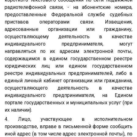
радиотелефонной связи, - на абонентские номера,
предоставленные Федеральной службе судебных
приставов операторами связи. Извещения,
адресованные организации или гражданину,
осуществляющему деятельность в качестве
индивидуального предпринимателя, могут
направляться по их адресам электронной почты,
содержащимся в едином государственном реестре
юридических лиц или едином государственном
реестре индивидуальных предпринимателей, либо в
единый личный кабинет организации или гражданина,
осуществляющего деятельность в качестве
индивидуального предпринимателя, на Едином
портале государственных и муниципальных услуг (при
их наличии).
4. Лицо, участвующее в исполнительном
производстве, вправе в письменной форме сообщить
иной адрес (в том числе адрес электронной почты), по