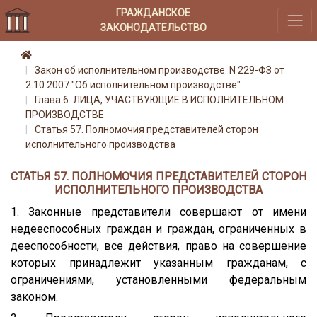
ГРАЖДАНСКОЕ
ЗАКОНОДАТЕЛЬСТВО
Закон об исполнительном производстве. N 229-ФЗ от
2.10.2007 "Об исполнительном производстве"
Глава 6. ЛИЦА, УЧАСТВУЮЩИЕ В ИСПОЛНИТЕЛЬНОМ
ПРОИЗВОДСТВЕ
Статья 57. Полномочия представителей сторон
исполнительного производства
СТАТЬЯ 57. ПОЛНОМОЧИЯ ПРЕДСТАВИТЕЛЕЙ СТОРОН
ИСПОЛНИТЕЛЬНОГО ПРОИЗВОДСТВА
1. Законные представители совершают от имени
недееспособных граждан и граждан, ограниченных в
дееспособности, все действия, право на совершение
которых принадлежит указанным гражданам, с
ограничениями, установленными федеральным
законом.