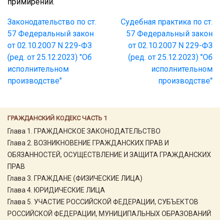
примирении.
Законодательство по ст.
Судебная практика по ст.
57 Федеральный закон
57 Федеральный закон
от 02.10.2007 N 229-ФЗ
от 02.10.2007 N 229-ФЗ
(ред. от 25.12.2023) "Об
(ред. от 25.12.2023) "Об
исполнительном
исполнительном
производстве"
производстве"
ГРАЖДАНСКИЙ КОДЕКС ЧАСТЬ 1
Глава 1. ГРАЖДАНСКОЕ ЗАКОНОДАТЕЛЬСТВО
Глава 2. ВОЗНИКНОВЕНИЕ ГРАЖДАНСКИХ ПРАВ И
ОБЯЗАННОСТЕЙ, ОСУЩЕСТВЛЕНИЕ И ЗАЩИТА ГРАЖДАНСКИХ
ПРАВ
Глава 3. ГРАЖДАНЕ (ФИЗИЧЕСКИЕ ЛИЦА)
Глава 4. ЮРИДИЧЕСКИЕ ЛИЦА
Глава 5. УЧАСТИЕ РОССИЙСКОЙ ФЕДЕРАЦИИ, СУБЪЕКТОВ
РОССИЙСКОЙ ФЕДЕРАЦИИ, МУНИЦИПАЛЬНЫХ ОБРАЗОВАНИЙ