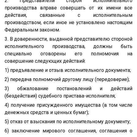
2. Представители сторон исполнительного
производства вправе совершать от их имени все
действия, связанные с исполнительным
производством, если иное не установлено настоящим
Федеральным законом.
3. В доверенности, выданной представителю стороной
исполнительного производства, должны быть
специально оговорены его полномочия на
совершение следующих действий:
1) предъявление и отзыв исполнительного документа;
2) передача полномочий другому лицу (передоверие);
3) обжалование постановлений и действий
(бездействия) судебного пристава-исполнителя;
4) получение присужденного имущества (в том числе
денежных средств и ценных бумаг);
5) отказ от взыскания по исполнительному документу;
6) заключение мирового соглашения, соглашения о