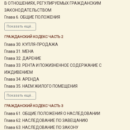
В ОТНОШЕНИЯХ, РЕГУЛИРУЕМЫХ ГРАЖДАНСКИМ
ЗАКОНОДАТЕЛЬСТВОМ
Глава 6. ОБЩИЕ ПОЛОЖЕНИЯ
Показать ещё...
ГРАЖДАНСКИЙ КОДЕКС ЧАСТЬ 2
Глава 30. КУПЛЯ-ПРОДАЖА
Глава 31. МЕНА
Глава 32. ДАРЕНИЕ
Глава 33. РЕНТА И ПОЖИЗНЕННОЕ СОДЕРЖАНИЕ С
ИЖДИВЕНИЕМ
Глава 34. АРЕНДА
Глава 35. НАЕМ ЖИЛОГО ПОМЕЩЕНИЯ
Показать ещё...
ГРАЖДАНСКИЙ КОДЕКС ЧАСТЬ 3
Глава 61. ОБЩИЕ ПОЛОЖЕНИЯ О НАСЛЕДОВАНИИ
Глава 62. НАСЛЕДОВАНИЕ ПО ЗАВЕЩАНИЮ
Глава 63. НАСЛЕДОВАНИЕ ПО ЗАКОНУ