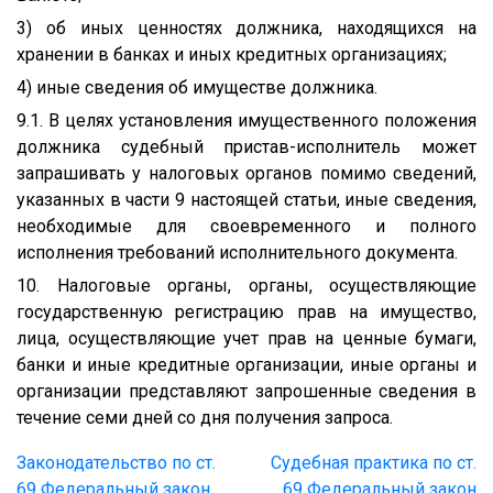
3) об иных ценностях должника, находящихся на
хранении в банках и иных кредитных организациях;
4) иные сведения об имуществе должника.
9.1. В целях установления имущественного положения
должника судебный пристав-исполнитель может
запрашивать у налоговых органов помимо сведений,
указанных в части 9 настоящей статьи, иные сведения,
необходимые для своевременного и полного
исполнения требований исполнительного документа.
10. Налоговые органы, органы, осуществляющие
государственную регистрацию прав на имущество,
лица, осуществляющие учет прав на ценные бумаги,
банки и иные кредитные организации, иные органы и
организации представляют запрошенные сведения в
течение семи дней со дня получения запроса.
Законодательство по ст.
Судебная практика по ст.
69 Федеральный закон
69 Федеральный закон