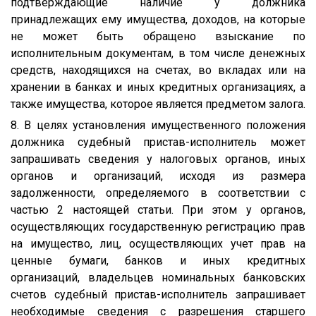
подтверждающие наличие у должника
принадлежащих ему имущества, доходов, на которые
не может быть обращено взыскание по
исполнительным документам, в том числе денежных
средств, находящихся на счетах, во вкладах или на
хранении в банках и иных кредитных организациях, а
также имущества, которое является предметом залога.
8. В целях установления имущественного положения
должника судебный пристав-исполнитель может
запрашивать сведения у налоговых органов, иных
органов и организаций, исходя из размера
задолженности, определяемого в соответствии с
частью 2 настоящей статьи. При этом у органов,
осуществляющих государственную регистрацию прав
на имущество, лиц, осуществляющих учет прав на
ценные бумаги, банков и иных кредитных
организаций, владельцев номинальных банковских
счетов судебный пристав-исполнитель запрашивает
необходимые сведения с разрешения старшего