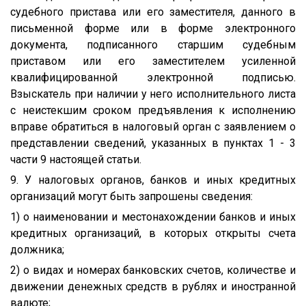
судебного пристава или его заместителя, данного в
письменной форме или в форме электронного
документа, подписанного старшим судебным
приставом или его заместителем усиленной
квалифицированной электронной подписью.
Взыскатель при наличии у него исполнительного листа
с неистекшим сроком предъявления к исполнению
вправе обратиться в налоговый орган с заявлением о
представлении сведений, указанных в пунктах 1 - 3
части 9 настоящей статьи.
9. У налоговых органов, банков и иных кредитных
организаций могут быть запрошены сведения:
1) о наименовании и местонахождении банков и иных
кредитных организаций, в которых открыты счета
должника;
2) о видах и номерах банковских счетов, количестве и
движении денежных средств в рублях и иностранной
валюте;