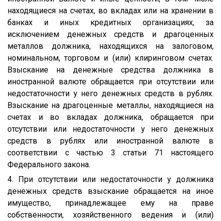
находящиеся на счетах, во вкладах или на хранении в
банках и иных кредитных организациях, за
исключением денежных средств и драгоценных
металлов должника, находящихся на залоговом,
номинальном, торговом и (или) клиринговом счетах.
Взыскание на денежные средства должника в
иностранной валюте обращается при отсутствии или
недостаточности у него денежных средств в рублях.
Взыскание на драгоценные металлы, находящиеся на
счетах и во вкладах должника, обращается при
отсутствии или недостаточности у него денежных
средств в рублях или иностранной валюте в
соответствии с частью 3 статьи 71 настоящего
Федерального закона.
4. При отсутствии или недостаточности у должника
денежных средств взыскание обращается на иное
имущество, принадлежащее ему на праве
собственности, хозяйственного ведения и (или)