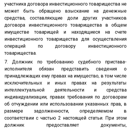
участника договора инвестиционного товарищества не
может быть обращено взыскание на денежные
средства, составляющие доли других участников
договора инвестиционного товарищества в общем
имуществе товарищей и находящиеся на счете
инвестиционного товарищества для осуществления
операций по договору инвестиционного
товарищества.
7. Должник по требованию судебного пристава-
исполнителя обязан представить сведения о
принадлежащих ему правах на имущество, в том числе
исключительных и иных правах на результаты
интеллектуальной деятельности и средства
индивидуализации, правах требования по договорам
об отчуждении или использовании указанных прав, в
размере задолженности, определяемом в
соответствии с частью 2 настоящей статьи. При этом
должник предоставляет документы,