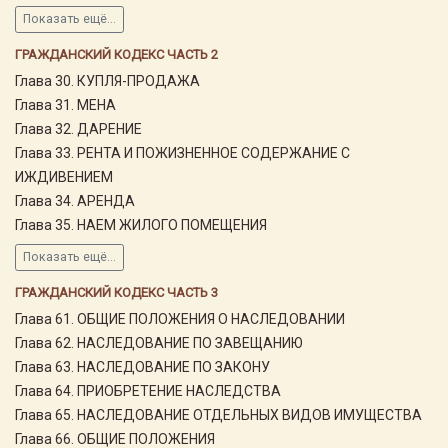
Показать ещё...
ГРАЖДАНСКИЙ КОДЕКС ЧАСТЬ 2
Глава 30. КУПЛЯ-ПРОДАЖА
Глава 31. МЕНА
Глава 32. ДАРЕНИЕ
Глава 33. РЕНТА И ПОЖИЗНЕННОЕ СОДЕРЖАНИЕ С
ИЖДИВЕНИЕМ
Глава 34. АРЕНДА
Глава 35. НАЕМ ЖИЛОГО ПОМЕЩЕНИЯ
Показать ещё...
ГРАЖДАНСКИЙ КОДЕКС ЧАСТЬ 3
Глава 61. ОБЩИЕ ПОЛОЖЕНИЯ О НАСЛЕДОВАНИИ
Глава 62. НАСЛЕДОВАНИЕ ПО ЗАВЕЩАНИЮ
Глава 63. НАСЛЕДОВАНИЕ ПО ЗАКОНУ
Глава 64. ПРИОБРЕТЕНИЕ НАСЛЕДСТВА
Глава 65. НАСЛЕДОВАНИЕ ОТДЕЛЬНЫХ ВИДОВ ИМУЩЕСТВА
Глава 66. ОБЩИЕ ПОЛОЖЕНИЯ