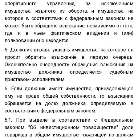
оперативного управления, за исключением
имущества, изъятого из оборота, и имущества, на
которое в соответствии с федеральным законом не
может быть обращено взыскание, независимо от того,
где и в чьем фактическом владении и (или)
пользовании оно находится.
5. Должник вправе указать имущество, на которое он
просит обратить взыскание в первую очередь.
Окончательно очередность обращения взыскания на
имущество должника определяется судебным
приставом-исполнителем.
6. Если должник имеет имущество, принадлежащее
ему на праве общей собственности, то взыскание
обращается на долю должника, определяемую в
соответствии с федеральным законом.
6.1. При выделе в соответствии с Федеральном
законом "Об инвестиционном товариществе" доли
товарища в общем имуществе товарищей по долгам