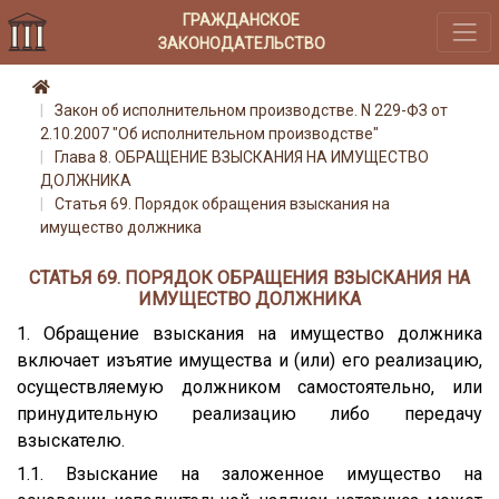
ГРАЖДАНСКОЕ
ЗАКОНОДАТЕЛЬСТВО
Закон об исполнительном производстве. N 229-ФЗ от
2.10.2007 "Об исполнительном производстве"
Глава 8. ОБРАЩЕНИЕ ВЗЫСКАНИЯ НА ИМУЩЕСТВО
ДОЛЖНИКА
Статья 69. Порядок обращения взыскания на
имущество должника
СТАТЬЯ 69. ПОРЯДОК ОБРАЩЕНИЯ ВЗЫСКАНИЯ НА
ИМУЩЕСТВО ДОЛЖНИКА
1. Обращение взыскания на имущество должника
включает изъятие имущества и (или) его реализацию,
осуществляемую должником самостоятельно, или
принудительную реализацию либо передачу
взыскателю.
1.1. Взыскание на заложенное имущество на