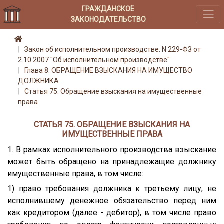
ГРАЖДАНСКОЕ
ЗАКОНОДАТЕЛЬСТВО
Закон об исполнительном производстве. N 229-ФЗ от
2.10.2007 "Об исполнительном производстве"
Глава 8. ОБРАЩЕНИЕ ВЗЫСКАНИЯ НА ИМУЩЕСТВО
ДОЛЖНИКА
Статья 75. Обращение взыскания на имущественные
права
СТАТЬЯ 75. ОБРАЩЕНИЕ ВЗЫСКАНИЯ НА
ИМУЩЕСТВЕННЫЕ ПРАВА
1. В рамках исполнительного производства взыскание
может быть обращено на принадлежащие должнику
имущественные права, в том числе:
1) право требования должника к третьему лицу, не
исполнившему денежное обязательство перед ним
как кредитором (далее - дебитор), в том числе право