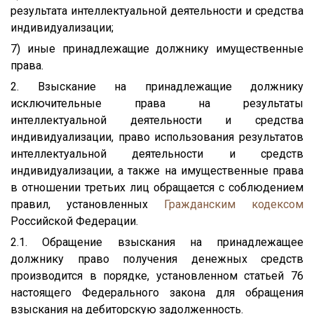
результата интеллектуальной деятельности и средства
индивидуализации;
7) иные принадлежащие должнику имущественные
права.
2. Взыскание на принадлежащие должнику
исключительные права на результаты
интеллектуальной деятельности и средства
индивидуализации, право использования результатов
интеллектуальной деятельности и средств
индивидуализации, а также на имущественные права
в отношении третьих лиц обращается с соблюдением
правил, установленных
Гражданским кодексом
Российской Федерации.
2.1. Обращение взыскания на принадлежащее
должнику право получения денежных средств
производится в порядке, установленном статьей 76
настоящего Федерального закона для обращения
взыскания на дебиторскую задолженность.