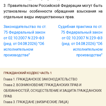
3. Правительством Российской Федерации могут быть
установлены особенности обращения взыскания на
отдельные виды имущественных прав.
Законодательство по ст.
Судебная практика по ст.
75 Федеральный закон
75 Федеральный закон
от 02.10.2007 N 229-ФЗ
от 02.10.2007 N 229-ФЗ
(ред. от 04.08.2026) "Об
(ред. от 04.08.2026) "Об
исполнительном
исполнительном
производстве"
производстве"
ГРАЖДАНСКИЙ КОДЕКС ЧАСТЬ 1
Глава 1. ГРАЖДАНСКОЕ ЗАКОНОДАТЕЛЬСТВО
Глава 2. ВОЗНИКНОВЕНИЕ ГРАЖДАНСКИХ ПРАВ И
ОБЯЗАННОСТЕЙ, ОСУЩЕСТВЛЕНИЕ И ЗАЩИТА ГРАЖДАНСКИХ
ПРАВ
Глава 3. ГРАЖДАНЕ (ФИЗИЧЕСКИЕ ЛИЦА)