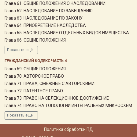
Глава 61. ОБЩИЕ ПОЛОЖЕНИЯ О НАСЛЕДОВАНИИ
Глава 62. НАСЛЕДОВАНИЕ ПО ЗАВЕЩАНИЮ
Глава 63. НАСЛЕДОВАНИЕ ПО ЗАКОНУ
Глава 64. ПРИОБРЕТЕНИЕ НАСЛЕДСТВА
Глава 65. НАСЛЕДОВАНИЕ ОТДЕЛЬНЫХ ВИДОВ ИМУЩЕСТВА
Глава 66. ОБЩИЕ ПОЛОЖЕНИЯ
Показать ещё...
ГРАЖДАНСКИЙ КОДЕКС ЧАСТЬ 4
Глава 69. ОБЩИЕ ПОЛОЖЕНИЯ
Глава 70. АВТОРСКОЕ ПРАВО
Глава 71. ПРАВА, СМЕЖНЫЕ С АВТОРСКИМИ
Глава 72. ПАТЕНТНОЕ ПРАВО
Глава 73. ПРАВО НА СЕЛЕКЦИОННОЕ ДОСТИЖЕНИЕ
Глава 74. ПРАВО НА ТОПОЛОГИИ ИНТЕГРАЛЬНЫХ МИКРОСХЕМ
Показать ещё...
Политика обработки ПД