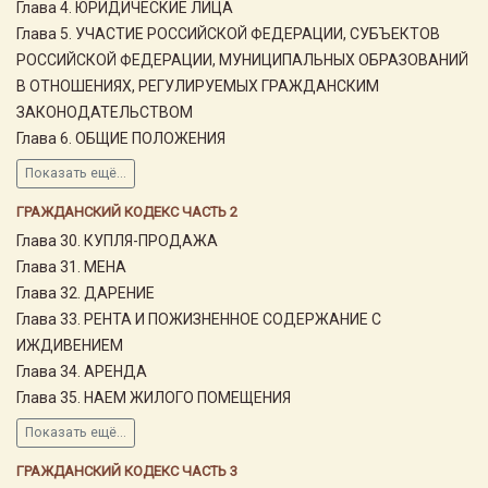
Глава 4. ЮРИДИЧЕСКИЕ ЛИЦА
Глава 5. УЧАСТИЕ РОССИЙСКОЙ ФЕДЕРАЦИИ, СУБЪЕКТОВ
РОССИЙСКОЙ ФЕДЕРАЦИИ, МУНИЦИПАЛЬНЫХ ОБРАЗОВАНИЙ
В ОТНОШЕНИЯХ, РЕГУЛИРУЕМЫХ ГРАЖДАНСКИМ
ЗАКОНОДАТЕЛЬСТВОМ
Глава 6. ОБЩИЕ ПОЛОЖЕНИЯ
Показать ещё...
ГРАЖДАНСКИЙ КОДЕКС ЧАСТЬ 2
Глава 30. КУПЛЯ-ПРОДАЖА
Глава 31. МЕНА
Глава 32. ДАРЕНИЕ
Глава 33. РЕНТА И ПОЖИЗНЕННОЕ СОДЕРЖАНИЕ С
ИЖДИВЕНИЕМ
Глава 34. АРЕНДА
Глава 35. НАЕМ ЖИЛОГО ПОМЕЩЕНИЯ
Показать ещё...
ГРАЖДАНСКИЙ КОДЕКС ЧАСТЬ 3