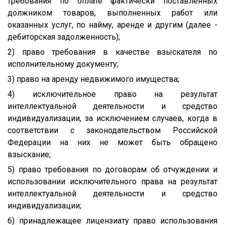
требования по оплате фактически поставленных
должником товаров, выполненных работ или
оказанных услуг, по найму, аренде и другим (далее -
дебиторская задолженность);
2) право требования в качестве взыскателя по
исполнительному документу;
3) право на аренду недвижимого имущества;
4) исключительное право на результат
интеллектуальной деятельности и средство
индивидуализации, за исключением случаев, когда в
соответствии с законодательством Российской
Федерации на них не может быть обращено
взыскание;
5) право требования по договорам об отчуждении и
использовании исключительного права на результат
интеллектуальной деятельности и средство
индивидуализации;
6) принадлежащее лицензиату право использования