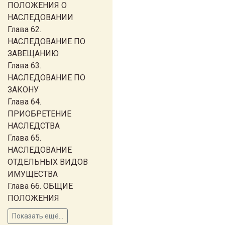
ПОЛОЖЕНИЯ О
НАСЛЕДОВАНИИ
Глава 62.
НАСЛЕДОВАНИЕ ПО
ЗАВЕЩАНИЮ
Глава 63.
НАСЛЕДОВАНИЕ ПО
ЗАКОНУ
Глава 64.
ПРИОБРЕТЕНИЕ
НАСЛЕДСТВА
Глава 65.
НАСЛЕДОВАНИЕ
ОТДЕЛЬНЫХ ВИДОВ
ИМУЩЕСТВА
Глава 66. ОБЩИЕ
ПОЛОЖЕНИЯ
Показать ещё...