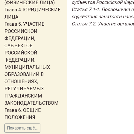
субъектов Российской Фед
(ФИЗИЧЕСКИЕ ЛИЦА)
Статья 7.1-1. Полномочия 
Глава 4. ЮРИДИЧЕСКИЕ
содействия занятости насе
ЛИЦА
Статья 7.2. Участие орган
Глава 5. УЧАСТИЕ
РОССИЙСКОЙ
ФЕДЕРАЦИИ,
СУБЪЕКТОВ
РОССИЙСКОЙ
ФЕДЕРАЦИИ,
МУНИЦИПАЛЬНЫХ
ОБРАЗОВАНИЙ В
ОТНОШЕНИЯХ,
РЕГУЛИРУЕМЫХ
ГРАЖДАНСКИМ
ЗАКОНОДАТЕЛЬСТВОМ
Глава 6. ОБЩИЕ
ПОЛОЖЕНИЯ
Показать ещё...