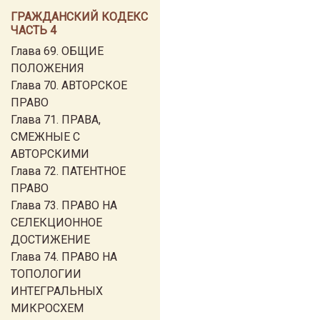
ГРАЖДАНСКИЙ КОДЕКС
ЧАСТЬ 4
Глава 69. ОБЩИЕ
ПОЛОЖЕНИЯ
Глава 70. АВТОРСКОЕ
ПРАВО
Глава 71. ПРАВА,
СМЕЖНЫЕ С
АВТОРСКИМИ
Глава 72. ПАТЕНТНОЕ
ПРАВО
Глава 73. ПРАВО НА
СЕЛЕКЦИОННОЕ
ДОСТИЖЕНИЕ
Глава 74. ПРАВО НА
ТОПОЛОГИИ
ИНТЕГРАЛЬНЫХ
МИКРОСХЕМ