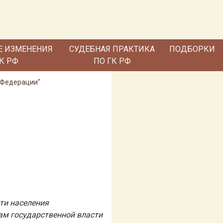
Е ИЗМЕНЕНИЯ
СУДЕБНАЯ ПРАКТИКА
ПОДБОРКИ
ГК РФ
ПО ГК РФ
й Федерации"
ти населения
ам государственной власти