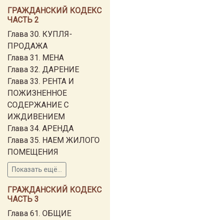
ГРАЖДАНСКИЙ КОДЕКС
ЧАСТЬ 2
Глава 30. КУПЛЯ-
ПРОДАЖА
Глава 31. МЕНА
Глава 32. ДАРЕНИЕ
Глава 33. РЕНТА И
ПОЖИЗНЕННОЕ
СОДЕРЖАНИЕ С
ИЖДИВЕНИЕМ
Глава 34. АРЕНДА
Глава 35. НАЕМ ЖИЛОГО
ПОМЕЩЕНИЯ
Показать ещё...
ГРАЖДАНСКИЙ КОДЕКС
ЧАСТЬ 3
Глава 61. ОБЩИЕ