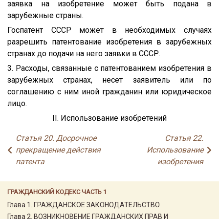
заявка на изобретение может быть подана в
зарубежные страны.
Госпатент СССР может в необходимых случаях
разрешить патентование изобретения в зарубежных
странах до подачи на него заявки в СССР.
3. Расходы, связанные с патентованием изобретения в
зарубежных странах, несет заявитель или по
соглашению с ним иной гражданин или юридическое
лицо.
II. Использование изобретений
Статья 20. Досрочное
Статья 22.
прекращение действия
Использование
патента
изобретения
ГРАЖДАНСКИЙ КОДЕКС ЧАСТЬ 1
Глава 1. ГРАЖДАНСКОЕ ЗАКОНОДАТЕЛЬСТВО
Глава 2. ВОЗНИКНОВЕНИЕ ГРАЖДАНСКИХ ПРАВ И