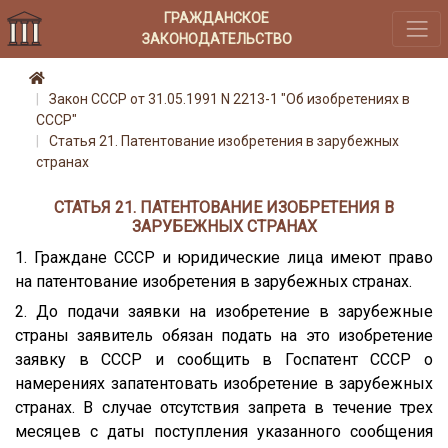
ГРАЖДАНСКОЕ
ЗАКОНОДАТЕЛЬСТВО
Закон СССР от 31.05.1991 N 2213-1 "Об изобретениях в
СССР"
Статья 21. Патентование изобретения в зарубежных
странах
СТАТЬЯ 21. ПАТЕНТОВАНИЕ ИЗОБРЕТЕНИЯ В
ЗАРУБЕЖНЫХ СТРАНАХ
1. Граждане СССР и юридические лица имеют право
на патентование изобретения в зарубежных странах.
2. До подачи заявки на изобретение в зарубежные
страны заявитель обязан подать на это изобретение
заявку в СССР и сообщить в Госпатент СССР о
намерениях запатентовать изобретение в зарубежных
странах. В случае отсутствия запрета в течение трех
месяцев с даты поступления указанного сообщения