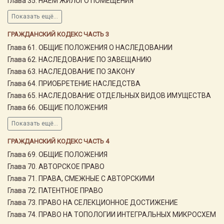
Глава 35. НАЕМ ЖИЛОГО ПОМЕЩЕНИЯ
Показать ещё...
ГРАЖДАНСКИЙ КОДЕКС ЧАСТЬ 3
Глава 61. ОБЩИЕ ПОЛОЖЕНИЯ О НАСЛЕДОВАНИИ
Глава 62. НАСЛЕДОВАНИЕ ПО ЗАВЕЩАНИЮ
Глава 63. НАСЛЕДОВАНИЕ ПО ЗАКОНУ
Глава 64. ПРИОБРЕТЕНИЕ НАСЛЕДСТВА
Глава 65. НАСЛЕДОВАНИЕ ОТДЕЛЬНЫХ ВИДОВ ИМУЩЕСТВА
Глава 66. ОБЩИЕ ПОЛОЖЕНИЯ
Показать ещё...
ГРАЖДАНСКИЙ КОДЕКС ЧАСТЬ 4
Глава 69. ОБЩИЕ ПОЛОЖЕНИЯ
Глава 70. АВТОРСКОЕ ПРАВО
Глава 71. ПРАВА, СМЕЖНЫЕ С АВТОРСКИМИ
Глава 72. ПАТЕНТНОЕ ПРАВО
Глава 73. ПРАВО НА СЕЛЕКЦИОННОЕ ДОСТИЖЕНИЕ
Глава 74. ПРАВО НА ТОПОЛОГИИ ИНТЕГРАЛЬНЫХ МИКРОСХЕМ