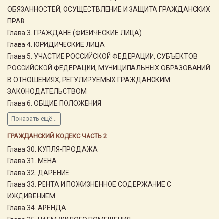
ОБЯЗАННОСТЕЙ, ОСУЩЕСТВЛЕНИЕ И ЗАЩИТА ГРАЖДАНСКИХ
ПРАВ
Глава 3. ГРАЖДАНЕ (ФИЗИЧЕСКИЕ ЛИЦА)
Глава 4. ЮРИДИЧЕСКИЕ ЛИЦА
Глава 5. УЧАСТИЕ РОССИЙСКОЙ ФЕДЕРАЦИИ, СУБЪЕКТОВ
РОССИЙСКОЙ ФЕДЕРАЦИИ, МУНИЦИПАЛЬНЫХ ОБРАЗОВАНИЙ
В ОТНОШЕНИЯХ, РЕГУЛИРУЕМЫХ ГРАЖДАНСКИМ
ЗАКОНОДАТЕЛЬСТВОМ
Глава 6. ОБЩИЕ ПОЛОЖЕНИЯ
Показать ещё...
ГРАЖДАНСКИЙ КОДЕКС ЧАСТЬ 2
Глава 30. КУПЛЯ-ПРОДАЖА
Глава 31. МЕНА
Глава 32. ДАРЕНИЕ
Глава 33. РЕНТА И ПОЖИЗНЕННОЕ СОДЕРЖАНИЕ С
ИЖДИВЕНИЕМ
Глава 34. АРЕНДА