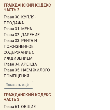
ГРАЖДАНСКИЙ КОДЕКС
ЧАСТЬ 2
Глава 30. КУПЛЯ-
ПРОДАЖА
Глава 31. МЕНА
Глава 32. ДАРЕНИЕ
Глава 33. РЕНТА И
ПОЖИЗНЕННОЕ
СОДЕРЖАНИЕ С
ИЖДИВЕНИЕМ
Глава 34. АРЕНДА
Глава 35. НАЕМ ЖИЛОГО
ПОМЕЩЕНИЯ
Показать ещё...
ГРАЖДАНСКИЙ КОДЕКС
ЧАСТЬ 3
Глава 61. ОБЩИЕ