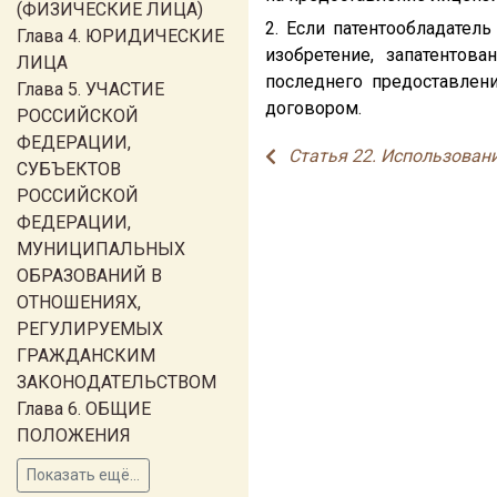
(ФИЗИЧЕСКИЕ ЛИЦА)
2. Если патентообладатель
Глава 4. ЮРИДИЧЕСКИЕ
изобретение, запатентов
ЛИЦА
последнего предоставлени
Глава 5. УЧАСТИЕ
договором.
РОССИЙСКОЙ
ФЕДЕРАЦИИ,
Статья 22. Использован
СУБЪЕКТОВ
РОССИЙСКОЙ
ФЕДЕРАЦИИ,
МУНИЦИПАЛЬНЫХ
ОБРАЗОВАНИЙ В
ОТНОШЕНИЯХ,
РЕГУЛИРУЕМЫХ
ГРАЖДАНСКИМ
ЗАКОНОДАТЕЛЬСТВОМ
Глава 6. ОБЩИЕ
ПОЛОЖЕНИЯ
Показать ещё...