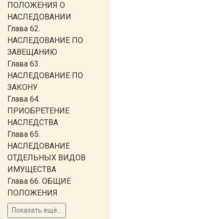
ПОЛОЖЕНИЯ О
НАСЛЕДОВАНИИ
Глава 62.
НАСЛЕДОВАНИЕ ПО
ЗАВЕЩАНИЮ
Глава 63.
НАСЛЕДОВАНИЕ ПО
ЗАКОНУ
Глава 64.
ПРИОБРЕТЕНИЕ
НАСЛЕДСТВА
Глава 65.
НАСЛЕДОВАНИЕ
ОТДЕЛЬНЫХ ВИДОВ
ИМУЩЕСТВА
Глава 66. ОБЩИЕ
ПОЛОЖЕНИЯ
Показать ещё...