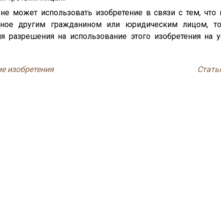
 не может использовать изобретение в связи с тем, что
анное другим гражданином или юридическим лицом, т
я разрешения на использование этого изобретения на 
ие изобретения
Стать