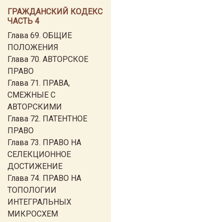
ГРАЖДАНСКИЙ КОДЕКС
ЧАСТЬ 4
Глава 69. ОБЩИЕ
ПОЛОЖЕНИЯ
Глава 70. АВТОРСКОЕ
ПРАВО
Глава 71. ПРАВА,
СМЕЖНЫЕ С
АВТОРСКИМИ
Глава 72. ПАТЕНТНОЕ
ПРАВО
Глава 73. ПРАВО НА
СЕЛЕКЦИОННОЕ
ДОСТИЖЕНИЕ
Глава 74. ПРАВО НА
ТОПОЛОГИИ
ИНТЕГРАЛЬНЫХ
МИКРОСХЕМ