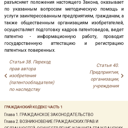
разъясняет положения настоящего Закона, оказывает
по указанным вопросам методическую помощь и
услуги заинтересованным предприятиям, гражданам, а
также общественным организациям изобретателей,
осуществляет подготовку кадров патентоведов, ведет
патентно - информационную работу, проводит
государственную аттестацию и регистрацию
патентных поверенных.
Статья 38. Переход
Статья 40.
прав автора
Предприятия,
изобретения
организации,
(патентообладателя)
учреждения
по наследству
ГРАЖДАНСКИЙ КОДЕКС ЧАСТЬ 1
Глава 1. ГРАЖДАНСКОЕ ЗАКОНОДАТЕЛЬСТВО
Глава 2. ВОЗНИКНОВЕНИЕ ГРАЖДАНСКИХ ПРАВ И