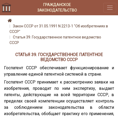
ГРАЖДАНСКОЕ
ЗАКОНОДАТЕЛЬСТВО
Закон СССР от 31.05.1991 N 2213-1 "Об изобретениях в
СССР"
Статья 39. Государственное патентное ведомство
СССР
СТАТЬЯ 39. ГОСУДАРСТВЕННОЕ ПАТЕНТНОЕ
ВЕДОМСТВО СССР
Госпатент СССР обеспечивает функционирование и
управление единой патентной системой в стране.
Госпатент СССР принимает к рассмотрению заявки на
изобретения, проводит по ним экспертизу, выдает
патенты, действующие на всей территории СССР, в
пределах своей компетенции осуществляет контроль
за соблюдением законодательства в области
изобретательства, обобщает практику его применения,