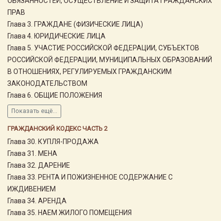
ОБЯЗАННОСТЕЙ, ОСУЩЕСТВЛЕНИЕ И ЗАЩИТА ГРАЖДАНСКИХ
ПРАВ
Глава 3. ГРАЖДАНЕ (ФИЗИЧЕСКИЕ ЛИЦА)
Глава 4. ЮРИДИЧЕСКИЕ ЛИЦА
Глава 5. УЧАСТИЕ РОССИЙСКОЙ ФЕДЕРАЦИИ, СУБЪЕКТОВ
РОССИЙСКОЙ ФЕДЕРАЦИИ, МУНИЦИПАЛЬНЫХ ОБРАЗОВАНИЙ
В ОТНОШЕНИЯХ, РЕГУЛИРУЕМЫХ ГРАЖДАНСКИМ
ЗАКОНОДАТЕЛЬСТВОМ
Глава 6. ОБЩИЕ ПОЛОЖЕНИЯ
Показать ещё...
ГРАЖДАНСКИЙ КОДЕКС ЧАСТЬ 2
Глава 30. КУПЛЯ-ПРОДАЖА
Глава 31. МЕНА
Глава 32. ДАРЕНИЕ
Глава 33. РЕНТА И ПОЖИЗНЕННОЕ СОДЕРЖАНИЕ С
ИЖДИВЕНИЕМ
Глава 34. АРЕНДА
Глава 35. НАЕМ ЖИЛОГО ПОМЕЩЕНИЯ