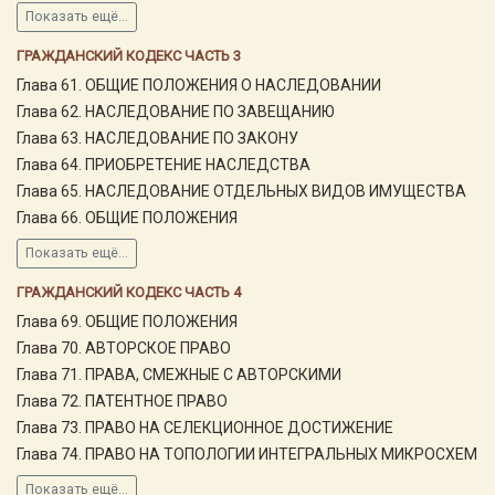
Показать ещё...
ГРАЖДАНСКИЙ КОДЕКС ЧАСТЬ 3
Глава 61. ОБЩИЕ ПОЛОЖЕНИЯ О НАСЛЕДОВАНИИ
Глава 62. НАСЛЕДОВАНИЕ ПО ЗАВЕЩАНИЮ
Глава 63. НАСЛЕДОВАНИЕ ПО ЗАКОНУ
Глава 64. ПРИОБРЕТЕНИЕ НАСЛЕДСТВА
Глава 65. НАСЛЕДОВАНИЕ ОТДЕЛЬНЫХ ВИДОВ ИМУЩЕСТВА
Глава 66. ОБЩИЕ ПОЛОЖЕНИЯ
Показать ещё...
ГРАЖДАНСКИЙ КОДЕКС ЧАСТЬ 4
Глава 69. ОБЩИЕ ПОЛОЖЕНИЯ
Глава 70. АВТОРСКОЕ ПРАВО
Глава 71. ПРАВА, СМЕЖНЫЕ С АВТОРСКИМИ
Глава 72. ПАТЕНТНОЕ ПРАВО
Глава 73. ПРАВО НА СЕЛЕКЦИОННОЕ ДОСТИЖЕНИЕ
Глава 74. ПРАВО НА ТОПОЛОГИИ ИНТЕГРАЛЬНЫХ МИКРОСХЕМ
Показать ещё...