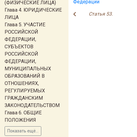
Федерации
(ФИЗИЧЕСКИЕ ЛИЦА)
Глава 4. ЮРИДИЧЕСКИЕ
Статья 53.
ЛИЦА
Глава 5. УЧАСТИЕ
РОССИЙСКОЙ
ФЕДЕРАЦИИ,
СУБЪЕКТОВ
РОССИЙСКОЙ
ФЕДЕРАЦИИ,
МУНИЦИПАЛЬНЫХ
ОБРАЗОВАНИЙ В
ОТНОШЕНИЯХ,
РЕГУЛИРУЕМЫХ
ГРАЖДАНСКИМ
ЗАКОНОДАТЕЛЬСТВОМ
Глава 6. ОБЩИЕ
ПОЛОЖЕНИЯ
Показать ещё...