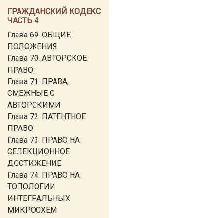
ГРАЖДАНСКИЙ КОДЕКС
ЧАСТЬ 4
Глава 69. ОБЩИЕ
ПОЛОЖЕНИЯ
Глава 70. АВТОРСКОЕ
ПРАВО
Глава 71. ПРАВА,
СМЕЖНЫЕ С
АВТОРСКИМИ
Глава 72. ПАТЕНТНОЕ
ПРАВО
Глава 73. ПРАВО НА
СЕЛЕКЦИОННОЕ
ДОСТИЖЕНИЕ
Глава 74. ПРАВО НА
ТОПОЛОГИИ
ИНТЕГРАЛЬНЫХ
МИКРОСХЕМ