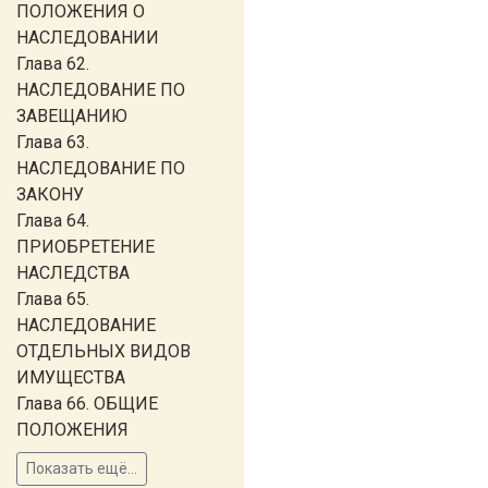
ПОЛОЖЕНИЯ О
НАСЛЕДОВАНИИ
Глава 62.
НАСЛЕДОВАНИЕ ПО
ЗАВЕЩАНИЮ
Глава 63.
НАСЛЕДОВАНИЕ ПО
ЗАКОНУ
Глава 64.
ПРИОБРЕТЕНИЕ
НАСЛЕДСТВА
Глава 65.
НАСЛЕДОВАНИЕ
ОТДЕЛЬНЫХ ВИДОВ
ИМУЩЕСТВА
Глава 66. ОБЩИЕ
ПОЛОЖЕНИЯ
Показать ещё...