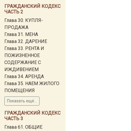
ГРАЖДАНСКИЙ КОДЕКС
ЧАСТЬ 2
Глава 30. КУПЛЯ-
ПРОДАЖА
Глава 31. МЕНА
Глава 32. ДАРЕНИЕ
Глава 33. РЕНТА И
ПОЖИЗНЕННОЕ
СОДЕРЖАНИЕ С
ИЖДИВЕНИЕМ
Глава 34. АРЕНДА
Глава 35. НАЕМ ЖИЛОГО
ПОМЕЩЕНИЯ
Показать ещё...
ГРАЖДАНСКИЙ КОДЕКС
ЧАСТЬ 3
Глава 61. ОБЩИЕ