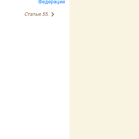
Федерации
Статья 55.