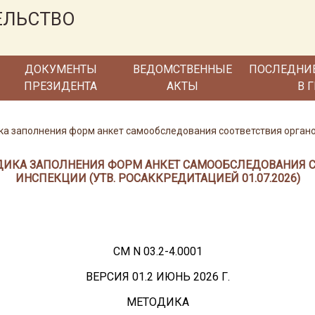
ЕЛЬСТВО
ДОКУМЕНТЫ
ВЕДОМСТВЕННЫЕ
ПОСЛЕДНИ
ПРЕЗИДЕНТА
АКТЫ
В 
ика заполнения форм анкет самообследования соответствия орган
ЕТОДИКА ЗАПОЛНЕНИЯ ФОРМ АНКЕТ САМООБСЛЕДОВАНИЯ 
ИНСПЕКЦИИ (УТВ. РОСАККРЕДИТАЦИЕЙ 01.07.2026)
СМ N 03.2-4.0001
ВЕРСИЯ 01.2 ИЮНЬ 2026 Г.
МЕТОДИКА