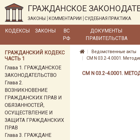
ГРАЖДАНСКОЕ ЗАКОНОДАТ
ЗАКОНЫ
КОММЕНТАРИИ
СУДЕБНАЯ ПРАКТИКА
КОДЕКСЫ
ЗАКОНЫ
ВС
ДОКУМЕНТЫ
РФ
ПРАВИТЕЛЬСТВА
Ведомственные акты
ГРАЖДАНСКИЙ КОДЕКС
ЧАСТЬ 1
СМ N 03.2-4.0001. Метод
Глава 1. ГРАЖДАНСКОЕ
СМ N 03.2-4.0001. М
ЗАКОНОДАТЕЛЬСТВО
Глава 2.
ВОЗНИКНОВЕНИЕ
ГРАЖДАНСКИХ ПРАВ И
ОБЯЗАННОСТЕЙ,
ОСУЩЕСТВЛЕНИЕ И
ЗАЩИТА ГРАЖДАНСКИХ
ПРАВ
Глава 3. ГРАЖДАНЕ