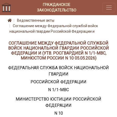
ГРАЖДАНСКОЕ
ЗАКОНОДАТЕЛЬСТВО
Ведомственные акты
Соглашение между Федеральной службой войск
национальной гвардии Российской Федерации и
СОГЛАШЕНИЕ МЕЖДУ ФЕДЕРАЛЬНОЙ СЛУЖБОЙ
ВОЙСК НАЦИОНАЛЬНОЙ ГВАРДИИ РОССИЙСКОЙ
ФЕДЕРАЦИИ И (УТВ. РОСГВАРДИЕЙ N 1/1-МВС,
МИНЮСТОМ РОССИИ N 10 05.05.2026)
ФЕДЕРАЛЬНАЯ СЛУЖБА ВОЙСК НАЦИОНАЛЬНОЙ
ГВАРДИИ
РОССИЙСКОЙ ФЕДЕРАЦИИ
N 1/1-МВС
МИНИСТЕРСТВО ЮСТИЦИИ РОССИЙСКОЙ
ФЕДЕРАЦИИ
N 10