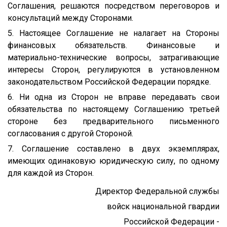
Соглашения, решаются посредством переговоров и
консультаций между Сторонами.
5. Настоящее Соглашение не налагает на Стороны
финансовых обязательств. Финансовые и
материально-технические вопросы, затрагивающие
интересы Сторон, регулируются в установленном
законодательством Российской Федерации порядке.
6. Ни одна из Сторон не вправе передавать свои
обязательства по настоящему Соглашению третьей
стороне без предварительного письменного
согласования с другой Стороной.
7. Соглашение составлено в двух экземплярах,
имеющих одинаковую юридическую силу, по одному
для каждой из Сторон.
Директор Федеральной службы
войск национальной гвардии
Российской Федерации -