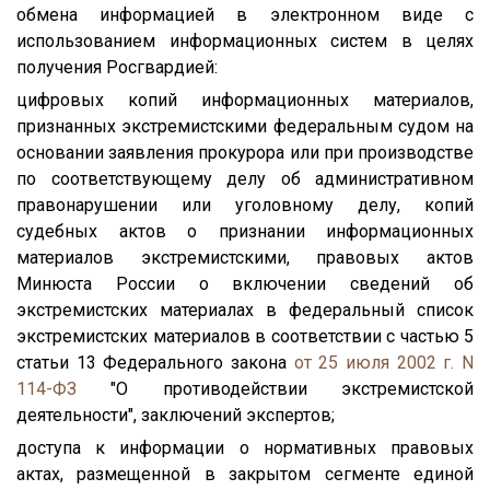
обмена информацией в электронном виде с
использованием информационных систем в целях
получения Росгвардией:
цифровых копий информационных материалов,
признанных экстремистскими федеральным судом на
основании заявления прокурора или при производстве
по соответствующему делу об административном
правонарушении или уголовному делу, копий
судебных актов о признании информационных
материалов экстремистскими, правовых актов
Минюста России о включении сведений об
экстремистских материалах в федеральный список
экстремистских материалов в соответствии с частью 5
статьи 13 Федерального закона
от 25 июля 2002 г. N
114-ФЗ
"О противодействии экстремистской
деятельности", заключений экспертов;
доступа к информации о нормативных правовых
актах, размещенной в закрытом сегменте единой