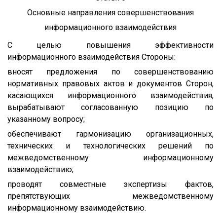
Основные направления совершенствования
информационного взаимодействия
С целью повышения эффективности
информационного взаимодействия Стороны:
вносят предложения по совершенствованию
нормативных правовых актов и документов Сторон,
касающихся информационного взаимодействия,
вырабатывают согласованную позицию по
указанному вопросу;
обеспечивают гармонизацию организационных,
технических и технологических решений по
межведомственному информационному
взаимодействию;
проводят совместные экспертизы фактов,
препятствующих межведомственному
информационному взаимодействию.