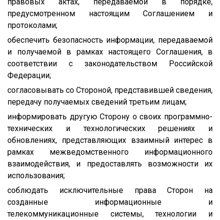
правовых актах, передаваемой в порядке,
предусмотренном настоящим Соглашением и
протоколами;
обеспечить безопасность информации, передаваемой
и получаемой в рамках настоящего Соглашения, в
соответствии с законодательством Российской
Федерации;
согласовывать со Стороной, представившей сведения,
передачу получаемых сведений третьим лицам;
информировать другую Сторону о своих программно-
технических и технологических решениях и
обновлениях, представляющих взаимный интерес в
рамках межведомственного информационного
взаимодействия, и предоставлять возможности их
использования;
соблюдать исключительные права Сторон на
созданные информационные и
телекоммуникационные системы, технологии и