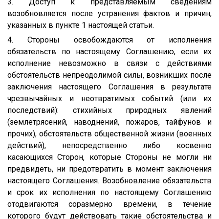
3. Доступ к представляемым сведениям
возобновляется после устранения фактов и причин,
указанных в пункте 1 настоящей статьи.
4. Стороны освобождаются от исполнения
обязательств по настоящему Соглашению, если их
исполнение невозможно в связи с действиями
обстоятельств непреодолимой силы, возникших после
заключения настоящего Соглашения в результате
чрезвычайных и неотвратимых событий (или их
последствий): стихийных природных явлений
(землетрясений, наводнений, пожаров, тайфунов и
прочих), обстоятельств общественной жизни (военных
действий), непосредственно либо косвенно
касающихся Сторон, которые Стороны не могли ни
предвидеть, ни предотвратить в момент заключения
настоящего Соглашения. Возобновление обязательств
и срок их исполнения по настоящему Соглашению
отодвигаются соразмерно времени, в течение
которого будут действовать такие обстоятельства и