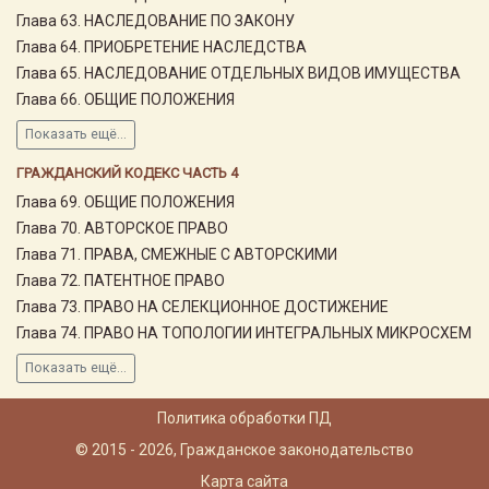
Глава 63. НАСЛЕДОВАНИЕ ПО ЗАКОНУ
Глава 64. ПРИОБРЕТЕНИЕ НАСЛЕДСТВА
Глава 65. НАСЛЕДОВАНИЕ ОТДЕЛЬНЫХ ВИДОВ ИМУЩЕСТВА
Глава 66. ОБЩИЕ ПОЛОЖЕНИЯ
Показать ещё...
ГРАЖДАНСКИЙ КОДЕКС ЧАСТЬ 4
Глава 69. ОБЩИЕ ПОЛОЖЕНИЯ
Глава 70. АВТОРСКОЕ ПРАВО
Глава 71. ПРАВА, СМЕЖНЫЕ С АВТОРСКИМИ
Глава 72. ПАТЕНТНОЕ ПРАВО
Глава 73. ПРАВО НА СЕЛЕКЦИОННОЕ ДОСТИЖЕНИЕ
Глава 74. ПРАВО НА ТОПОЛОГИИ ИНТЕГРАЛЬНЫХ МИКРОСХЕМ
Показать ещё...
Политика обработки ПД
© 2015 - 2026, Гражданское законодательство
Карта сайта