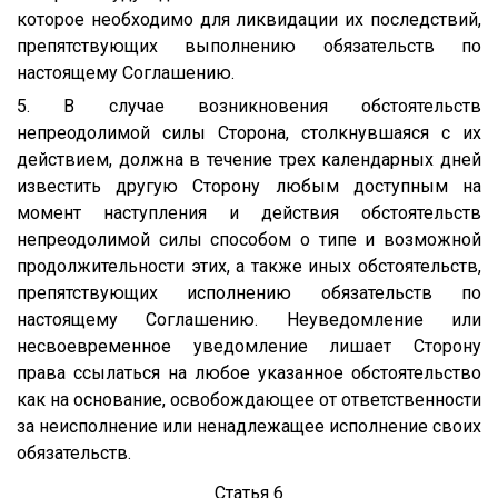
которое необходимо для ликвидации их последствий,
препятствующих выполнению обязательств по
настоящему Соглашению.
5. В случае возникновения обстоятельств
непреодолимой силы Сторона, столкнувшаяся с их
действием, должна в течение трех календарных дней
известить другую Сторону любым доступным на
момент наступления и действия обстоятельств
непреодолимой силы способом о типе и возможной
продолжительности этих, а также иных обстоятельств,
препятствующих исполнению обязательств по
настоящему Соглашению. Неуведомление или
несвоевременное уведомление лишает Сторону
права ссылаться на любое указанное обстоятельство
как на основание, освобождающее от ответственности
за неисполнение или ненадлежащее исполнение своих
обязательств.
Статья 6