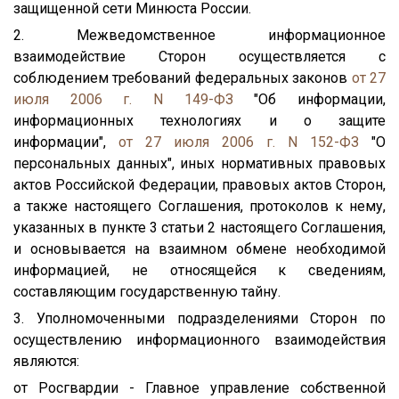
защищенной сети Минюста России.
2. Межведомственное информационное
взаимодействие Сторон осуществляется с
соблюдением требований федеральных законов
от 27
июля 2006 г. N 149-ФЗ
"Об информации,
информационных технологиях и о защите
информации",
от 27 июля 2006 г. N 152-ФЗ
"О
персональных данных", иных нормативных правовых
актов Российской Федерации, правовых актов Сторон,
а также настоящего Соглашения, протоколов к нему,
указанных в пункте 3 статьи 2 настоящего Соглашения,
и основывается на взаимном обмене необходимой
информацией, не относящейся к сведениям,
составляющим государственную тайну.
3. Уполномоченными подразделениями Сторон по
осуществлению информационного взаимодействия
являются:
от Росгвардии - Главное управление собственной