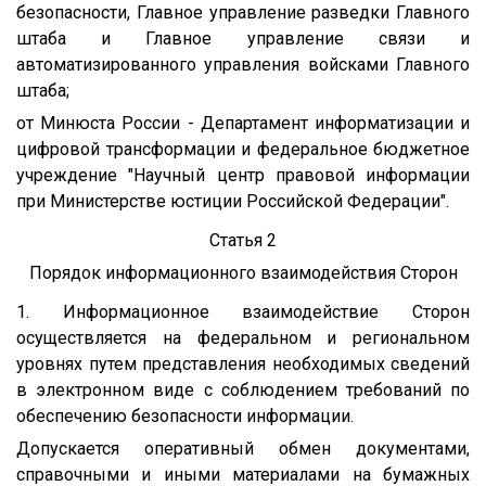
безопасности, Главное управление разведки Главного
штаба и Главное управление связи и
автоматизированного управления войсками Главного
штаба;
от Минюста России - Департамент информатизации и
цифровой трансформации и федеральное бюджетное
учреждение "Научный центр правовой информации
при Министерстве юстиции Российской Федерации".
Статья 2
Порядок информационного взаимодействия Сторон
1. Информационное взаимодействие Сторон
осуществляется на федеральном и региональном
уровнях путем представления необходимых сведений
в электронном виде с соблюдением требований по
обеспечению безопасности информации.
Допускается оперативный обмен документами,
справочными и иными материалами на бумажных