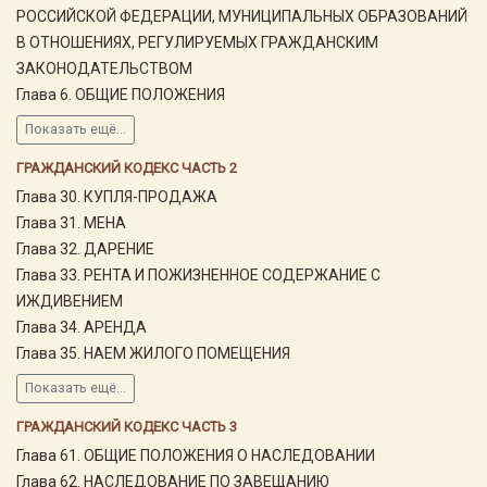
РОССИЙСКОЙ ФЕДЕРАЦИИ, МУНИЦИПАЛЬНЫХ ОБРАЗОВАНИЙ
В ОТНОШЕНИЯХ, РЕГУЛИРУЕМЫХ ГРАЖДАНСКИМ
ЗАКОНОДАТЕЛЬСТВОМ
Глава 6. ОБЩИЕ ПОЛОЖЕНИЯ
Показать ещё...
ГРАЖДАНСКИЙ КОДЕКС ЧАСТЬ 2
Глава 30. КУПЛЯ-ПРОДАЖА
Глава 31. МЕНА
Глава 32. ДАРЕНИЕ
Глава 33. РЕНТА И ПОЖИЗНЕННОЕ СОДЕРЖАНИЕ С
ИЖДИВЕНИЕМ
Глава 34. АРЕНДА
Глава 35. НАЕМ ЖИЛОГО ПОМЕЩЕНИЯ
Показать ещё...
ГРАЖДАНСКИЙ КОДЕКС ЧАСТЬ 3
Глава 61. ОБЩИЕ ПОЛОЖЕНИЯ О НАСЛЕДОВАНИИ
Глава 62. НАСЛЕДОВАНИЕ ПО ЗАВЕЩАНИЮ