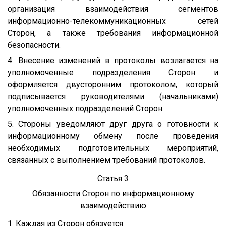
организация взаимодействия сегментов
информационно-телекоммуникационных сетей
Сторон, а также требования информационной
безопасности.
4. Внесение изменений в протоколы возлагается на
уполномоченные подразделения Сторон и
оформляется двусторонним протоколом, который
подписывается руководителями (начальниками)
уполномоченных подразделений Сторон.
5. Стороны уведомляют друг друга о готовности к
информационному обмену после проведения
необходимых подготовительных мероприятий,
связанных с выполнением требований протоколов.
Статья 3
Обязанности Сторон по информационному
взаимодействию
1. Каждая из Сторон обязуется: