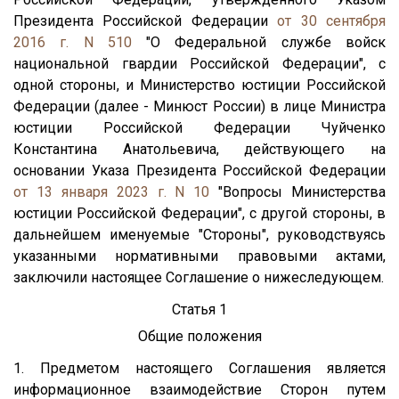
Президента Российской Федерации
от 30 сентября
2016 г. N 510
"О Федеральной службе войск
национальной гвардии Российской Федерации", с
одной стороны, и Министерство юстиции Российской
Федерации (далее - Минюст России) в лице Министра
юстиции Российской Федерации Чуйченко
Константина Анатольевича, действующего на
основании Указа Президента Российской Федерации
от 13 января 2023 г. N 10
"Вопросы Министерства
юстиции Российской Федерации", с другой стороны, в
дальнейшем именуемые "Стороны", руководствуясь
указанными нормативными правовыми актами,
заключили настоящее Соглашение о нижеследующем.
Статья 1
Общие положения
1. Предметом настоящего Соглашения является
информационное взаимодействие Сторон путем