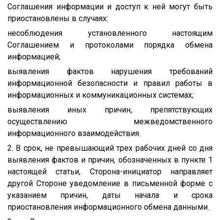
Соглашения информации и доступ к ней могут быть
приостановлены в случаях:
несоблюдения установленного настоящим
Соглашением и протоколами порядка обмена
информацией;
выявления фактов нарушения требований
информационной безопасности и правил работы в
информационных и коммуникационных системах;
выявления иных причин, препятствующих
осуществлению межведомственного
информационного взаимодействия.
2. В срок, не превышающий трех рабочих дней со дня
выявления фактов и причин, обозначенных в пункте 1
настоящей статьи, Сторона-инициатор направляет
другой Стороне уведомление в письменной форме с
указанием причин, даты начала и срока
приостановления информационного обмена данными.