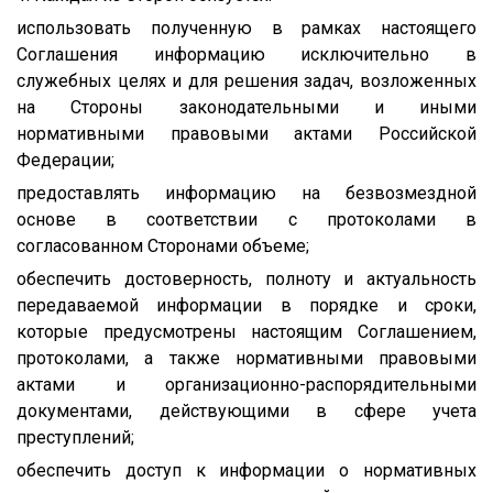
использовать полученную в рамках настоящего
Соглашения информацию исключительно в
служебных целях и для решения задач, возложенных
на Стороны законодательными и иными
нормативными правовыми актами Российской
Федерации;
предоставлять информацию на безвозмездной
основе в соответствии с протоколами в
согласованном Сторонами объеме;
обеспечить достоверность, полноту и актуальность
передаваемой информации в порядке и сроки,
которые предусмотрены настоящим Соглашением,
протоколами, а также нормативными правовыми
актами и организационно-распорядительными
документами, действующими в сфере учета
преступлений;
обеспечить доступ к информации о нормативных