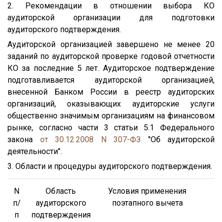
2. Рекомендации в отношении выбора КО
аудиторской организации для подготовки
аудиторского подтверждения.
Аудиторской организацией завершено не менее 20
заданий по аудиторской проверке годовой отчетности
КО за последние 5 лет. Аудиторское подтверждение
подготавливается аудиторской организацией,
внесенной Банком России в реестр аудиторских
организаций, оказывающих аудиторские услуги
общественно значимым организациям на финансовом
рынке, согласно части 3 статьи 5.1 Федерального
закона
от 30.12.2008 N 307-ФЗ
"Об аудиторской
деятельности".
3. Области и процедуры аудиторского подтверждения.
N
Область
Условия применения
п/
аудиторского
поэтапного вычета
п
подтверждения