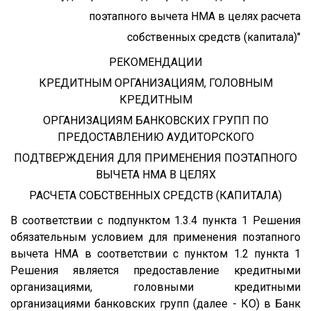
поэтапного вычета НМА в целях расчета
собственных средств (капитала)"
РЕКОМЕНДАЦИИ
КРЕДИТНЫМ ОРГАНИЗАЦИЯМ, ГОЛОВНЫМ
КРЕДИТНЫМ
ОРГАНИЗАЦИЯМ БАНКОВСКИХ ГРУПП ПО
ПРЕДОСТАВЛЕНИЮ АУДИТОРСКОГО
ПОДТВЕРЖДЕНИЯ ДЛЯ ПРИМЕНЕНИЯ ПОЭТАПНОГО
ВЫЧЕТА НМА В ЦЕЛЯХ
РАСЧЕТА СОБСТВЕННЫХ СРЕДСТВ (КАПИТАЛА)
В соответствии с подпунктом 1.3.4 пункта 1 Решения
обязательным условием для применения поэтапного
вычета НМА в соответствии с пунктом 1.2 пункта 1
Решения является предоставление кредитными
организациями, головными кредитными
организациями банковских групп (далее - КО) в Банк