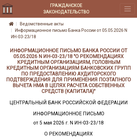
ГРАЖДАНСКОЕ
ЗАКОНОДАТЕЛЬСТВО
Ведомственные акты
Информационное письмо Банка России от 05.05.2026 N
ИН-03-23/18
ИНФОРМАЦИОННОЕ ПИСЬМО БАНКА РОССИИ ОТ
05.05.2026 N ИН-03-23/18 "О РЕКОМЕНДАЦИЯХ
КРЕДИТНЫМ ОРГАНИЗАЦИЯМ, ГОЛОВНЫМ
КРЕДИТНЫМ ОРГАНИЗАЦИЯМ БАНКОВСКИХ ГРУПП
ПО ПРЕДОСТАВЛЕНИЮ АУДИТОРСКОГО
ПОДТВЕРЖДЕНИЯ ДЛЯ ПРИМЕНЕНИЯ ПОЭТАПНОГО
ВЫЧЕТА НМА В ЦЕЛЯХ РАСЧЕТА СОБСТВЕННЫХ
СРЕДСТВ (КАПИТАЛА)"
ЦЕНТРАЛЬНЫЙ БАНК РОССИЙСКОЙ ФЕДЕРАЦИИ
ИНФОРМАЦИОННОЕ ПИСЬМО
от 5 мая 2026 г. N ИН-03-23/18
О РЕКОМЕНДАЦИЯХ