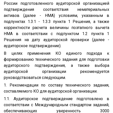
России подготовленного аудиторской организацией
подтверждения соответствия нематериальных
активов (далее - НМА) условиям, указанным в
подпунктах 1.3.1 - 1.3.3 пункта 1 Решения, а также
корректности расчета величины поэтапного вычета
НМА в соответствии с подпунктом 1.2 пункта 1
Решения на дату аудиторской проверки (далее -
аудиторское подтверждение).
В целях применения КО единого подхода к
формированию технического задания для подготовки
аудиторского подтверждения, а также выбора
аудиторской организации рекомендуется
руководствоваться следующим.
1. Рекомендации по составу технического задания,
составляемого КО для аудиторской организации.
1.1. Аудиторское подтверждение подготовлено в
соответствии с Международным стандартом заданий,
обеспечивающих уверенность 3000