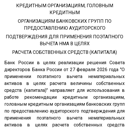
КРЕДИТНЫМ ОРГАНИЗАЦИЯМ, ГОЛОВНЫМ
КРЕДИТНЫМ
ОРГАНИЗАЦИЯМ БАНКОВСКИХ ГРУПП ПО
ПРЕДОСТАВЛЕНИЮ АУДИТОРСКОГО
ПОДТВЕРЖДЕНИЯ ДЛЯ ПРИМЕНЕНИЯ ПОЭТАПНОГО
ВЫЧЕТА НМА В ЦЕЛЯХ
РАСЧЕТА СОБСТВЕННЫХ СРЕДСТВ (КАПИТАЛА)
Банк России в целях реализации решения Совета
директоров Банка России от 27 февраля 2026 года "О
применении поэтапного вычета нематериальных
активов в целях расчета величины собственных
средств (капитала)" направляет для использования в
работе рекомендации кредитным организациям,
головным кредитным организациям банковских групп
по предоставлению аудиторского подтверждения для
применения поэтапного вычета нематериальных
активов в целях расчета собственных средств