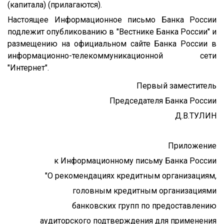
(капитала) (прилагаются).
Настоящее Информационное письмо Банка России
подлежит опубликованию в "Вестнике Банка России" и
размещению на официальном сайте Банка России в
информационно-телекоммуникационной сети
"Интернет".
Первый заместитель
Председателя Банка России
Д.В.ТУЛИН
Приложение
к Информационному письму Банка России
"О рекомендациях кредитным организациям,
головным кредитным организациями
банковских групп по предоставлению
аудиторского подтверждения для применения