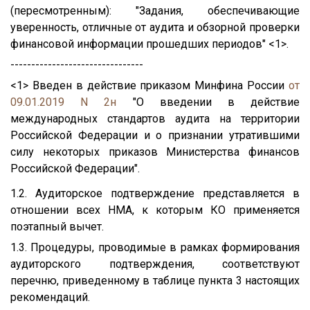
(пересмотренным): "Задания, обеспечивающие
уверенность, отличные от аудита и обзорной проверки
финансовой информации прошедших периодов" <1>.
--------------------------------
<1> Введен в действие приказом Минфина России
от
09.01.2019 N 2н
"О введении в действие
международных стандартов аудита на территории
Российской Федерации и о признании утратившими
силу некоторых приказов Министерства финансов
Российской Федерации".
1.2. Аудиторское подтверждение представляется в
отношении всех НМА, к которым КО применяется
поэтапный вычет.
1.3. Процедуры, проводимые в рамках формирования
аудиторского подтверждения, соответствуют
перечню, приведенному в таблице пункта 3 настоящих
рекомендаций.