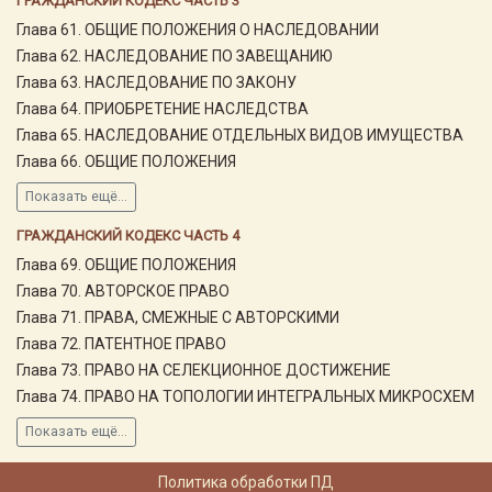
ГРАЖДАНСКИЙ КОДЕКС ЧАСТЬ 3
Глава 61. ОБЩИЕ ПОЛОЖЕНИЯ О НАСЛЕДОВАНИИ
Глава 62. НАСЛЕДОВАНИЕ ПО ЗАВЕЩАНИЮ
Глава 63. НАСЛЕДОВАНИЕ ПО ЗАКОНУ
Глава 64. ПРИОБРЕТЕНИЕ НАСЛЕДСТВА
Глава 65. НАСЛЕДОВАНИЕ ОТДЕЛЬНЫХ ВИДОВ ИМУЩЕСТВА
Глава 66. ОБЩИЕ ПОЛОЖЕНИЯ
Показать ещё...
ГРАЖДАНСКИЙ КОДЕКС ЧАСТЬ 4
Глава 69. ОБЩИЕ ПОЛОЖЕНИЯ
Глава 70. АВТОРСКОЕ ПРАВО
Глава 71. ПРАВА, СМЕЖНЫЕ С АВТОРСКИМИ
Глава 72. ПАТЕНТНОЕ ПРАВО
Глава 73. ПРАВО НА СЕЛЕКЦИОННОЕ ДОСТИЖЕНИЕ
Глава 74. ПРАВО НА ТОПОЛОГИИ ИНТЕГРАЛЬНЫХ МИКРОСХЕМ
Показать ещё...
Политика обработки ПД