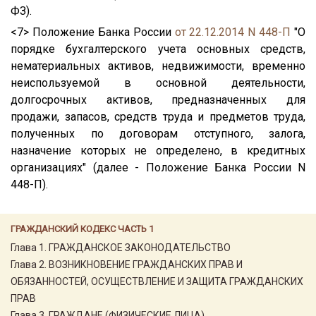
ФЗ).
<7> Положение Банка России
от 22.12.2014 N 448-П
"О
порядке бухгалтерского учета основных средств,
нематериальных активов, недвижимости, временно
неиспользуемой в основной деятельности,
долгосрочных активов, предназначенных для
продажи, запасов, средств труда и предметов труда,
полученных по договорам отступного, залога,
назначение которых не определено, в кредитных
организациях" (далее - Положение Банка России N
448-П).
ГРАЖДАНСКИЙ КОДЕКС ЧАСТЬ 1
Глава 1. ГРАЖДАНСКОЕ ЗАКОНОДАТЕЛЬСТВО
Глава 2. ВОЗНИКНОВЕНИЕ ГРАЖДАНСКИХ ПРАВ И
ОБЯЗАННОСТЕЙ, ОСУЩЕСТВЛЕНИЕ И ЗАЩИТА ГРАЖДАНСКИХ
ПРАВ
Глава 3. ГРАЖДАНЕ (ФИЗИЧЕСКИЕ ЛИЦА)