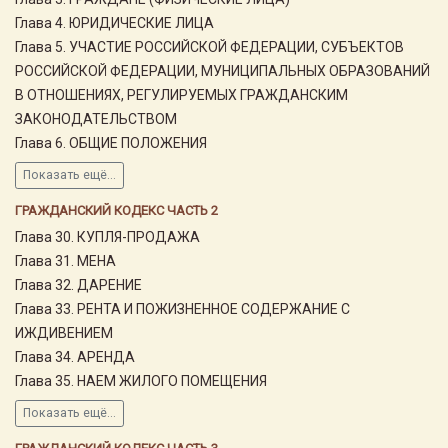
Глава 4. ЮРИДИЧЕСКИЕ ЛИЦА
Глава 5. УЧАСТИЕ РОССИЙСКОЙ ФЕДЕРАЦИИ, СУБЪЕКТОВ
РОССИЙСКОЙ ФЕДЕРАЦИИ, МУНИЦИПАЛЬНЫХ ОБРАЗОВАНИЙ
В ОТНОШЕНИЯХ, РЕГУЛИРУЕМЫХ ГРАЖДАНСКИМ
ЗАКОНОДАТЕЛЬСТВОМ
Глава 6. ОБЩИЕ ПОЛОЖЕНИЯ
Показать ещё...
ГРАЖДАНСКИЙ КОДЕКС ЧАСТЬ 2
Глава 30. КУПЛЯ-ПРОДАЖА
Глава 31. МЕНА
Глава 32. ДАРЕНИЕ
Глава 33. РЕНТА И ПОЖИЗНЕННОЕ СОДЕРЖАНИЕ С
ИЖДИВЕНИЕМ
Глава 34. АРЕНДА
Глава 35. НАЕМ ЖИЛОГО ПОМЕЩЕНИЯ
Показать ещё...