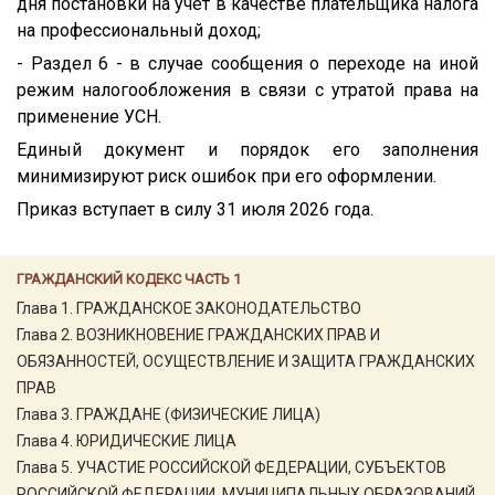
дня постановки на учет в качестве плательщика налога
на профессиональный доход;
- Раздел 6 - в случае сообщения о переходе на иной
режим налогообложения в связи с утратой права на
применение УСН.
Единый документ и порядок его заполнения
минимизируют риск ошибок при его оформлении.
Приказ вступает в силу 31 июля 2026 года.
ГРАЖДАНСКИЙ КОДЕКС ЧАСТЬ 1
Глава 1. ГРАЖДАНСКОЕ ЗАКОНОДАТЕЛЬСТВО
Глава 2. ВОЗНИКНОВЕНИЕ ГРАЖДАНСКИХ ПРАВ И
ОБЯЗАННОСТЕЙ, ОСУЩЕСТВЛЕНИЕ И ЗАЩИТА ГРАЖДАНСКИХ
ПРАВ
Глава 3. ГРАЖДАНЕ (ФИЗИЧЕСКИЕ ЛИЦА)
Глава 4. ЮРИДИЧЕСКИЕ ЛИЦА
Глава 5. УЧАСТИЕ РОССИЙСКОЙ ФЕДЕРАЦИИ, СУБЪЕКТОВ
РОССИЙСКОЙ ФЕДЕРАЦИИ, МУНИЦИПАЛЬНЫХ ОБРАЗОВАНИЙ