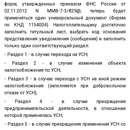
форм, утвержденных приказом ФНС России от
02.11.2012 N ММВ-7-3/829@, теперь будет
применяться один универсальный документ (Форма
по КНД 1154004). Налогоплательщику достаточно
заполнить титульный лист, выбрать код основания
представления уведомления (сообщения) и заполнить
только один соответствующий раздел:
- Раздел 1 - в случае перехода на УСН;
- Раздел 2 - в случае изменения объекта
налогообложения по УСН;
- Раздел 3 - в случае перехода с УСН на иной режим
налогообложения (заполняется при добровольном
отказе от УСН);
- Раздел 4 - в случае прекращения
предпринимательской деятельности, в отношении
которой применялась УСН;
- Раздел 5 - в случае прекращения применения УСН со