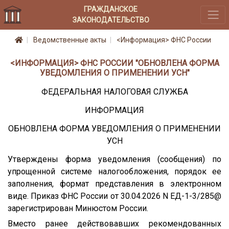
ГРАЖДАНСКОЕ
ЗАКОНОДАТЕЛЬСТВО
Ведомственные акты
<Информация> ФНС России
<ИНФОРМАЦИЯ> ФНС РОССИИ "ОБНОВЛЕНА ФОРМА
УВЕДОМЛЕНИЯ О ПРИМЕНЕНИИ УСН"
ФЕДЕРАЛЬНАЯ НАЛОГОВАЯ СЛУЖБА
ИНФОРМАЦИЯ
ОБНОВЛЕНА ФОРМА УВЕДОМЛЕНИЯ О ПРИМЕНЕНИИ
УСН
Утверждены форма уведомления (сообщения) по
упрощенной системе налогообложения, порядок ее
заполнения, формат представления в электронном
виде. Приказ ФНС России от 30.04.2026 N ЕД-1-3/285@
зарегистрирован Минюстом России.
Вместо ранее действовавших рекомендованных