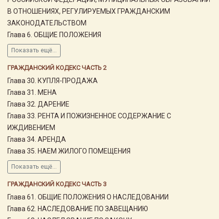
В ОТНОШЕНИЯХ, РЕГУЛИРУЕМЫХ ГРАЖДАНСКИМ
ЗАКОНОДАТЕЛЬСТВОМ
Глава 6. ОБЩИЕ ПОЛОЖЕНИЯ
Показать ещё...
ГРАЖДАНСКИЙ КОДЕКС ЧАСТЬ 2
Глава 30. КУПЛЯ-ПРОДАЖА
Глава 31. МЕНА
Глава 32. ДАРЕНИЕ
Глава 33. РЕНТА И ПОЖИЗНЕННОЕ СОДЕРЖАНИЕ С
ИЖДИВЕНИЕМ
Глава 34. АРЕНДА
Глава 35. НАЕМ ЖИЛОГО ПОМЕЩЕНИЯ
Показать ещё...
ГРАЖДАНСКИЙ КОДЕКС ЧАСТЬ 3
Глава 61. ОБЩИЕ ПОЛОЖЕНИЯ О НАСЛЕДОВАНИИ
Глава 62. НАСЛЕДОВАНИЕ ПО ЗАВЕЩАНИЮ