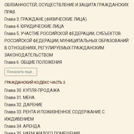
ОБЯЗАННОСТЕЙ, ОСУЩЕСТВЛЕНИЕ И ЗАЩИТА ГРАЖДАНСКИХ
ПРАВ
Глава 3. ГРАЖДАНЕ (ФИЗИЧЕСКИЕ ЛИЦА)
Глава 4. ЮРИДИЧЕСКИЕ ЛИЦА
Глава 5. УЧАСТИЕ РОССИЙСКОЙ ФЕДЕРАЦИИ, СУБЪЕКТОВ
РОССИЙСКОЙ ФЕДЕРАЦИИ, МУНИЦИПАЛЬНЫХ ОБРАЗОВАНИЙ
В ОТНОШЕНИЯХ, РЕГУЛИРУЕМЫХ ГРАЖДАНСКИМ
ЗАКОНОДАТЕЛЬСТВОМ
Глава 6. ОБЩИЕ ПОЛОЖЕНИЯ
Показать ещё...
ГРАЖДАНСКИЙ КОДЕКС ЧАСТЬ 2
Глава 30. КУПЛЯ-ПРОДАЖА
Глава 31. МЕНА
Глава 32. ДАРЕНИЕ
Глава 33. РЕНТА И ПОЖИЗНЕННОЕ СОДЕРЖАНИЕ С
ИЖДИВЕНИЕМ
Глава 34. АРЕНДА
Глава 35. НАЕМ ЖИЛОГО ПОМЕЩЕНИЯ