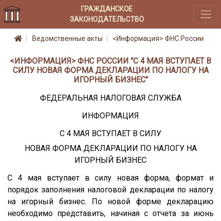
ГРАЖДАНСКОЕ
ЗАКОНОДАТЕЛЬСТВО
Ведомственные акты
<Информация> ФНС России
<ИНФОРМАЦИЯ> ФНС РОССИИ "С 4 МАЯ ВСТУПАЕТ В
СИЛУ НОВАЯ ФОРМА ДЕКЛАРАЦИИ ПО НАЛОГУ НА
ИГОРНЫЙ БИЗНЕС"
ФЕДЕРАЛЬНАЯ НАЛОГОВАЯ СЛУЖБА
ИНФОРМАЦИЯ
С 4 МАЯ ВСТУПАЕТ В СИЛУ
НОВАЯ ФОРМА ДЕКЛАРАЦИИ ПО НАЛОГУ НА
ИГОРНЫЙ БИЗНЕС
С 4 мая вступает в силу новая форма, формат и
порядок заполнения налоговой декларации по налогу
на игорный бизнес. По новой форме декларацию
необходимо представить, начиная с отчета за июнь