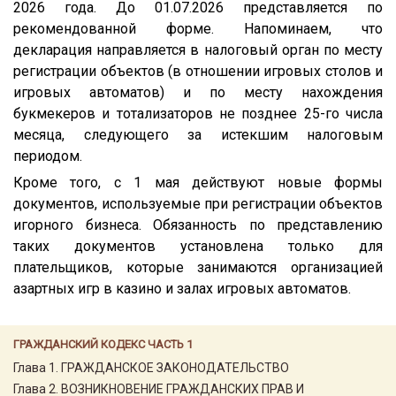
2026 года. До 01.07.2026 представляется по
рекомендованной форме. Напоминаем, что
декларация направляется в налоговый орган по месту
регистрации объектов (в отношении игровых столов и
игровых автоматов) и по месту нахождения
букмекеров и тотализаторов не позднее 25-го числа
месяца, следующего за истекшим налоговым
периодом.
Кроме того, с 1 мая действуют новые формы
документов, используемые при регистрации объектов
игорного бизнеса. Обязанность по представлению
таких документов установлена только для
плательщиков, которые занимаются организацией
азартных игр в казино и залах игровых автоматов.
ГРАЖДАНСКИЙ КОДЕКС ЧАСТЬ 1
Глава 1. ГРАЖДАНСКОЕ ЗАКОНОДАТЕЛЬСТВО
Глава 2. ВОЗНИКНОВЕНИЕ ГРАЖДАНСКИХ ПРАВ И