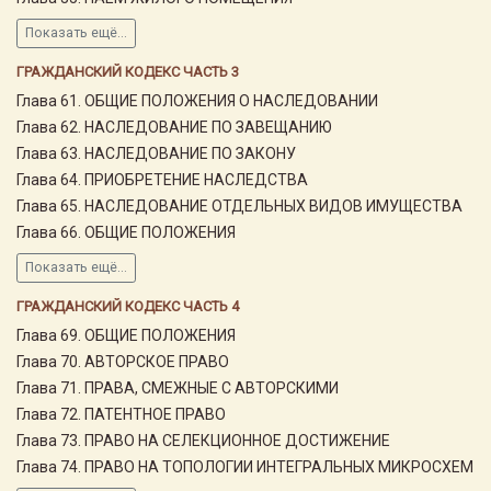
Показать ещё...
ГРАЖДАНСКИЙ КОДЕКС ЧАСТЬ 3
Глава 61. ОБЩИЕ ПОЛОЖЕНИЯ О НАСЛЕДОВАНИИ
Глава 62. НАСЛЕДОВАНИЕ ПО ЗАВЕЩАНИЮ
Глава 63. НАСЛЕДОВАНИЕ ПО ЗАКОНУ
Глава 64. ПРИОБРЕТЕНИЕ НАСЛЕДСТВА
Глава 65. НАСЛЕДОВАНИЕ ОТДЕЛЬНЫХ ВИДОВ ИМУЩЕСТВА
Глава 66. ОБЩИЕ ПОЛОЖЕНИЯ
Показать ещё...
ГРАЖДАНСКИЙ КОДЕКС ЧАСТЬ 4
Глава 69. ОБЩИЕ ПОЛОЖЕНИЯ
Глава 70. АВТОРСКОЕ ПРАВО
Глава 71. ПРАВА, СМЕЖНЫЕ С АВТОРСКИМИ
Глава 72. ПАТЕНТНОЕ ПРАВО
Глава 73. ПРАВО НА СЕЛЕКЦИОННОЕ ДОСТИЖЕНИЕ
Глава 74. ПРАВО НА ТОПОЛОГИИ ИНТЕГРАЛЬНЫХ МИКРОСХЕМ