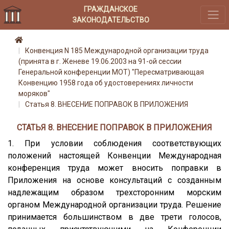
ГРАЖДАНСКОЕ
ЗАКОНОДАТЕЛЬСТВО
Конвенция N 185 Международной организации труда
(принята в г. Женеве 19.06.2003 на 91-ой сессии
Генеральной конференции МОТ) "Пересматривающая
Конвенцию 1958 года об удостоверениях личности
моряков"
Статья 8. ВНЕСЕНИЕ ПОПРАВОК В ПРИЛОЖЕНИЯ
СТАТЬЯ 8. ВНЕСЕНИЕ ПОПРАВОК В ПРИЛОЖЕНИЯ
1. При условии соблюдения соответствующих
положений настоящей Конвенции Международная
конференция труда может вносить поправки в
Приложения на основе консультаций с созданным
надлежащим образом трехсторонним морским
органом Международной организации труда. Решение
принимается большинством в две трети голосов,