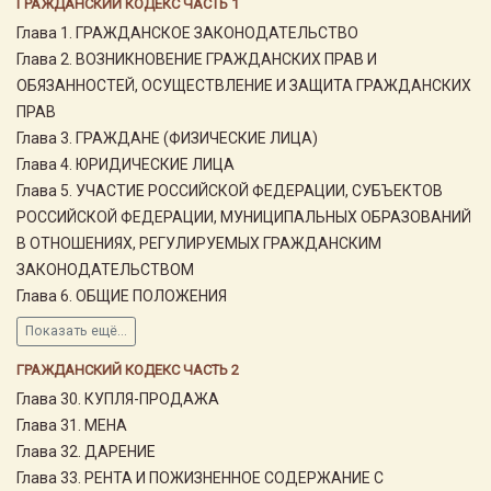
ГРАЖДАНСКИЙ КОДЕКС ЧАСТЬ 1
Глава 1. ГРАЖДАНСКОЕ ЗАКОНОДАТЕЛЬСТВО
Глава 2. ВОЗНИКНОВЕНИЕ ГРАЖДАНСКИХ ПРАВ И
ОБЯЗАННОСТЕЙ, ОСУЩЕСТВЛЕНИЕ И ЗАЩИТА ГРАЖДАНСКИХ
ПРАВ
Глава 3. ГРАЖДАНЕ (ФИЗИЧЕСКИЕ ЛИЦА)
Глава 4. ЮРИДИЧЕСКИЕ ЛИЦА
Глава 5. УЧАСТИЕ РОССИЙСКОЙ ФЕДЕРАЦИИ, СУБЪЕКТОВ
РОССИЙСКОЙ ФЕДЕРАЦИИ, МУНИЦИПАЛЬНЫХ ОБРАЗОВАНИЙ
В ОТНОШЕНИЯХ, РЕГУЛИРУЕМЫХ ГРАЖДАНСКИМ
ЗАКОНОДАТЕЛЬСТВОМ
Глава 6. ОБЩИЕ ПОЛОЖЕНИЯ
Показать ещё...
ГРАЖДАНСКИЙ КОДЕКС ЧАСТЬ 2
Глава 30. КУПЛЯ-ПРОДАЖА
Глава 31. МЕНА
Глава 32. ДАРЕНИЕ
Глава 33. РЕНТА И ПОЖИЗНЕННОЕ СОДЕРЖАНИЕ С