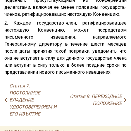
поданных присутствующими на Конференции
делегатами, включая не менее половины государств-
членов, ратифицировавших настоящую Конвенцию.
2. Каждое государство-член, ратифицировавшее
настоящую Конвенцию, может посредством
письменного извещения, направляемого
Генеральному директору в течение шести месяцев
после даты принятия такой поправки, уведомить, что
она не вступает в силу для данного государства-члена
или вступит в силу только в более поздние сроки по
представлении нового письменного извещения.
Статья 7.
ПОСТОЯННОЕ
Статья 9. ПЕРЕХОДНОЕ
ВЛАДЕНИЕ
ПОЛОЖЕНИЕ
УДОСТОВЕРЕНИЕМ И
ЕГО ИЗЪЯТИЕ