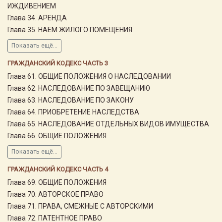
ИЖДИВЕНИЕМ
Глава 34. АРЕНДА
Глава 35. НАЕМ ЖИЛОГО ПОМЕЩЕНИЯ
Показать ещё...
ГРАЖДАНСКИЙ КОДЕКС ЧАСТЬ 3
Глава 61. ОБЩИЕ ПОЛОЖЕНИЯ О НАСЛЕДОВАНИИ
Глава 62. НАСЛЕДОВАНИЕ ПО ЗАВЕЩАНИЮ
Глава 63. НАСЛЕДОВАНИЕ ПО ЗАКОНУ
Глава 64. ПРИОБРЕТЕНИЕ НАСЛЕДСТВА
Глава 65. НАСЛЕДОВАНИЕ ОТДЕЛЬНЫХ ВИДОВ ИМУЩЕСТВА
Глава 66. ОБЩИЕ ПОЛОЖЕНИЯ
Показать ещё...
ГРАЖДАНСКИЙ КОДЕКС ЧАСТЬ 4
Глава 69. ОБЩИЕ ПОЛОЖЕНИЯ
Глава 70. АВТОРСКОЕ ПРАВО
Глава 71. ПРАВА, СМЕЖНЫЕ С АВТОРСКИМИ
Глава 72. ПАТЕНТНОЕ ПРАВО