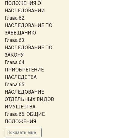
ПОЛОЖЕНИЯ О
НАСЛЕДОВАНИИ
Глава 62.
НАСЛЕДОВАНИЕ ПО
ЗАВЕЩАНИЮ
Глава 63.
НАСЛЕДОВАНИЕ ПО
ЗАКОНУ
Глава 64.
ПРИОБРЕТЕНИЕ
НАСЛЕДСТВА
Глава 65.
НАСЛЕДОВАНИЕ
ОТДЕЛЬНЫХ ВИДОВ
ИМУЩЕСТВА
Глава 66. ОБЩИЕ
ПОЛОЖЕНИЯ
Показать ещё...