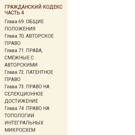
ГРАЖДАНСКИЙ КОДЕКС
ЧАСТЬ 4
Глава 69. ОБЩИЕ
ПОЛОЖЕНИЯ
Глава 70. АВТОРСКОЕ
ПРАВО
Глава 71. ПРАВА,
СМЕЖНЫЕ С
АВТОРСКИМИ
Глава 72. ПАТЕНТНОЕ
ПРАВО
Глава 73. ПРАВО НА
СЕЛЕКЦИОННОЕ
ДОСТИЖЕНИЕ
Глава 74. ПРАВО НА
ТОПОЛОГИИ
ИНТЕГРАЛЬНЫХ
МИКРОСХЕМ