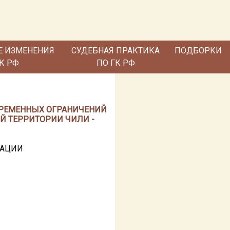
Е ИЗМЕНЕНИЯ
СУДЕБНАЯ ПРАКТИКА
ПОДБОРКИ
ГК РФ
ПО ГК РФ
И ВРЕМЕННЫХ ОГРАНИЧЕНИЙ
Й ТЕРРИТОРИИ ЧИЛИ -
РАЦИИ