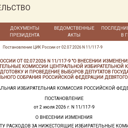
ЕЛЬСТВО
ДОКУМЕНТЫ
ВЕДОМСТВЕННЫЕ
ПОСЛЕДНИ
ПРЕЗИДЕНТА
АКТЫ
В 
Постановление ЦИК России от 02.07.2026 N 11/117-9
ССИИ ОТ 02.07.2026 N 11/117-9 "О ВНЕСЕНИИ ИЗМЕНЕНИ
ТЕЛЬНЫЕ КОМИССИИ ЦЕНТРАЛЬНОЙ ИЗБИРАТЕЛЬНОЙ 
ДГОТОВКУ И ПРОВЕДЕНИЕ ВЫБОРОВ ДЕПУТАТОВ ГОСУ
ЬНОГО СОБРАНИЯ РОССИЙСКОЙ ФЕДЕРАЦИИ ДЕВЯТОГО
АЛЬНАЯ ИЗБИРАТЕЛЬНАЯ КОМИССИЯ РОССИЙСКОЙ ФЕД
ПОСТАНОВЛЕНИЕ
от 2 июля 2026 г. N 11/117-9
О ВНЕСЕНИИ ИЗМЕНЕНИЯ
ЕТУ РАСХОДОВ ЗА НИЖЕСТОЯЩИЕ ИЗБИРАТЕЛЬНЫЕ КОМ