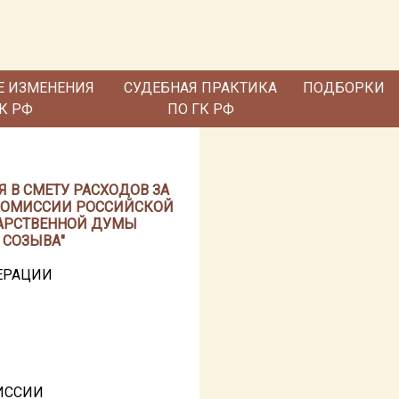
Е ИЗМЕНЕНИЯ
СУДЕБНАЯ ПРАКТИКА
ПОДБОРКИ
ГК РФ
ПО ГК РФ
Я В СМЕТУ РАСХОДОВ ЗА
КОМИССИИ РОССИЙСКОЙ
ДАРСТВЕННОЙ ДУМЫ
 СОЗЫВА"
ЕРАЦИИ
ИССИИ