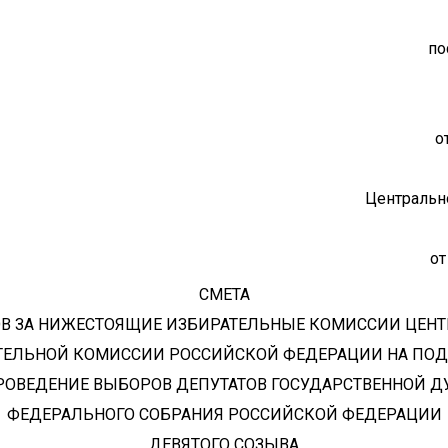
по
о
Центральн
от
СМЕТА
В ЗА НИЖЕСТОЯЩИЕ ИЗБИРАТЕЛЬНЫЕ КОМИССИИ ЦЕН
ТЕЛЬНОЙ КОМИССИИ РОССИЙСКОЙ ФЕДЕРАЦИИ НА ПОД
РОВЕДЕНИЕ ВЫБОРОВ ДЕПУТАТОВ ГОСУДАРСТВЕННОЙ 
ФЕДЕРАЛЬНОГО СОБРАНИЯ РОССИЙСКОЙ ФЕДЕРАЦИИ
ДЕВЯТОГО СОЗЫВА