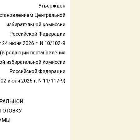
Утвержден
становлением Центральной
избирательной комиссии
Российской Федерации
т 24 июня 2026 г. N 10/102-9
(в редакции постановления
ой избирательной комиссии
Российской Федерации
 02 июля 2026 г. N 11/117-9)
ТРАЛЬНОЙ
ГОТОВКУ
ДУМЫ