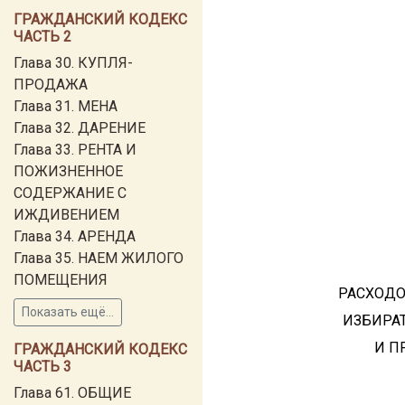
ГРАЖДАНСКИЙ КОДЕКС
ЧАСТЬ 2
Глава 30. КУПЛЯ-
ПРОДАЖА
Глава 31. МЕНА
Глава 32. ДАРЕНИЕ
Глава 33. РЕНТА И
ПОЖИЗНЕННОЕ
СОДЕРЖАНИЕ С
ИЖДИВЕНИЕМ
Глава 34. АРЕНДА
Глава 35. НАЕМ ЖИЛОГО
ПОМЕЩЕНИЯ
РАСХОДО
Показать ещё...
ИЗБИРА
И П
ГРАЖДАНСКИЙ КОДЕКС
ЧАСТЬ 3
Глава 61. ОБЩИЕ