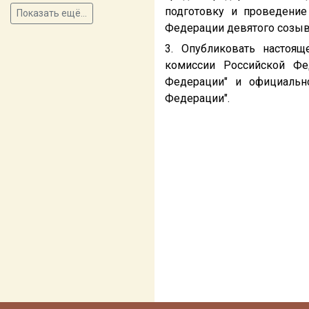
подготовку и проведени
Показать ещё...
Федерации девятого созыв
3. Опубликовать настоя
комиссии Российской Фе
Федерации" и официальн
Федерации".