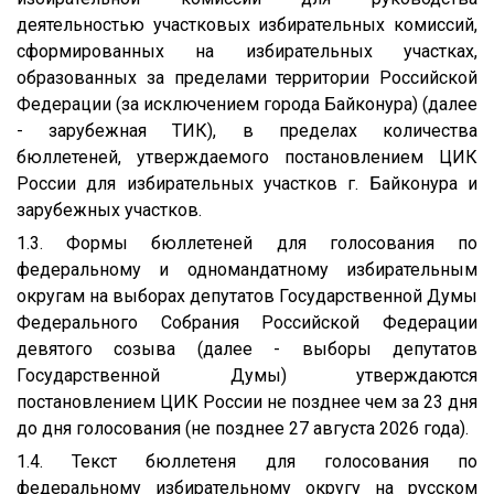
деятельностью участковых избирательных комиссий,
сформированных на избирательных участках,
образованных за пределами территории Российской
Федерации (за исключением города Байконура) (далее
- зарубежная ТИК), в пределах количества
бюллетеней, утверждаемого постановлением ЦИК
России для избирательных участков г. Байконура и
зарубежных участков.
1.3. Формы бюллетеней для голосования по
федеральному и одномандатному избирательным
округам на выборах депутатов Государственной Думы
Федерального Собрания Российской Федерации
девятого созыва (далее - выборы депутатов
Государственной Думы) утверждаются
постановлением ЦИК России не позднее чем за 23 дня
до дня голосования (не позднее 27 августа 2026 года).
1.4. Текст бюллетеня для голосования по
федеральному избирательному округу на русском