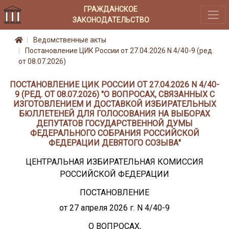
ГРАЖДАНСКОЕ
ЗАКОНОДАТЕЛЬСТВО
Ведомственные акты
Постановление ЦИК России от 27.04.2026 N 4/40-9 (ред.
от 08.07.2026)
ПОСТАНОВЛЕНИЕ ЦИК РОССИИ ОТ 27.04.2026 N 4/40-
9 (РЕД. ОТ 08.07.2026) "О ВОПРОСАХ, СВЯЗАННЫХ С
ИЗГОТОВЛЕНИЕМ И ДОСТАВКОЙ ИЗБИРАТЕЛЬНЫХ
БЮЛЛЕТЕНЕЙ ДЛЯ ГОЛОСОВАНИЯ НА ВЫБОРАХ
ДЕПУТАТОВ ГОСУДАРСТВЕННОЙ ДУМЫ
ФЕДЕРАЛЬНОГО СОБРАНИЯ РОССИЙСКОЙ
ФЕДЕРАЦИИ ДЕВЯТОГО СОЗЫВА"
ЦЕНТРАЛЬНАЯ ИЗБИРАТЕЛЬНАЯ КОМИССИЯ
РОССИЙСКОЙ ФЕДЕРАЦИИ
ПОСТАНОВЛЕНИЕ
от 27 апреля 2026 г. N 4/40-9
О ВОПРОСАХ,