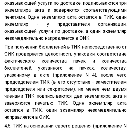
оказывающей услуги по доставке, подписываются три
экземпляра акта и заверяются соответствующими
печатями. Один экземпляр акта остается в ТИК, один
экземпляр - у представителя организации,
оказывающей услуги по доставке, а один экземпляр
незамедлительно направляется в ОИК.
При получении бюллетеней в ТИК непосредственно от
ОИК проверяется целостность упаковки, соответствие
фактического количества пачек и количества
бюллетеней, указанного на пачках, количеству,
указанному в акте (приложение N 4), после чего
председателем ТИК (в его отсутствие - заместителем
председателя или секретарем), не менее чем двумя
членами ТИК подписываются два экземпляра акта и
заверяются печатью ТИК. Один экземпляр акта
остается в ТИК, один экземпляр незамедлительно
направляется в ОИК.
4.5. ТИК на основании своего решения (приложение N