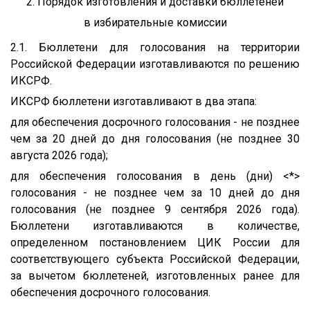
2. Порядок изготовления и доставки бюллетеней
в избирательные комиссии
2.1. Бюллетени для голосования на территории
Российской Федерации изготавливаются по решению
ИКСРФ.
ИКСРФ бюллетени изготавливают в два этапа:
для обеспечения досрочного голосования - не позднее
чем за 20 дней до дня голосования (не позднее 30
августа 2026 года);
для обеспечения голосования в день (дни) <*>
голосования - не позднее чем за 10 дней до дня
голосования (не позднее 9 сентября 2026 года).
Бюллетени изготавливаются в количестве,
определенном постановлением ЦИК России для
соответствующего субъекта Российской Федерации,
за вычетом бюллетеней, изготовленных ранее для
обеспечения досрочного голосования.