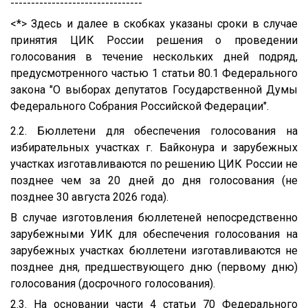
--------------------------------
<*> Здесь и далее в скобках указаны сроки в случае
принятия ЦИК России решения о проведении
голосования в течение нескольких дней подряд,
предусмотренного частью 1 статьи 80.1 Федерального
закона "О выборах депутатов Государственной Думы
Федерального Собрания Российской Федерации".
2.2. Бюллетени для обеспечения голосования на
избирательных участках г. Байконура и зарубежных
участках изготавливаются по решению ЦИК России не
позднее чем за 20 дней до дня голосования (не
позднее 30 августа 2026 года).
В случае изготовления бюллетеней непосредственно
зарубежными УИК для обеспечения голосования на
зарубежных участках бюллетени изготавливаются не
позднее дня, предшествующего дню (первому дню)
голосования (досрочного голосования).
2.3. На основании части 4 статьи 70 Федерального