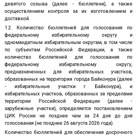
девятого созыва (далее - бюллетени), а также
осуществлением контроля за их изготовлением и
доставкой.
1.2. Количество бюллетеней для голосования по
федеральному избирательному округу и
одномандатным избирательным округам, в том числе
по субъектам Российской Федерации, а также
количество бюллетеней для голосования по
федеральному избирательному округу,
предназначенных для избирательных участков,
образованных на территории города Байконура (далее
- избирательные участки г. Байконура), и
избирательных участков, образованных за пределами
территории Российской Федерации (далее -
зарубежные участки), определяется постановлением
ЦИК России не позднее чем за 24 дня до дня
голосования (не позднее 26 августа 2026 года).
Количество бюллетеней для обеспечения досрочного