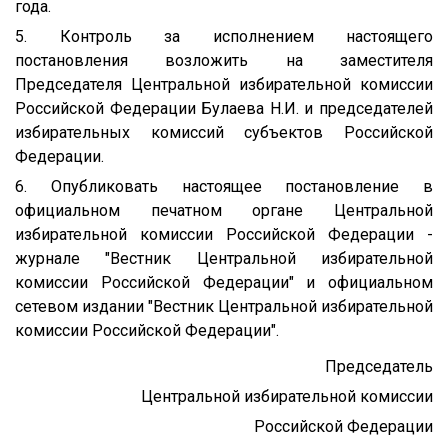
года.
5. Контроль за исполнением настоящего
постановления возложить на заместителя
Председателя Центральной избирательной комиссии
Российской Федерации Булаева Н.И. и председателей
избирательных комиссий субъектов Российской
Федерации.
6. Опубликовать настоящее постановление в
официальном печатном органе Центральной
избирательной комиссии Российской Федерации -
журнале "Вестник Центральной избирательной
комиссии Российской Федерации" и официальном
сетевом издании "Вестник Центральной избирательной
комиссии Российской Федерации".
Председатель
Центральной избирательной комиссии
Российской Федерации