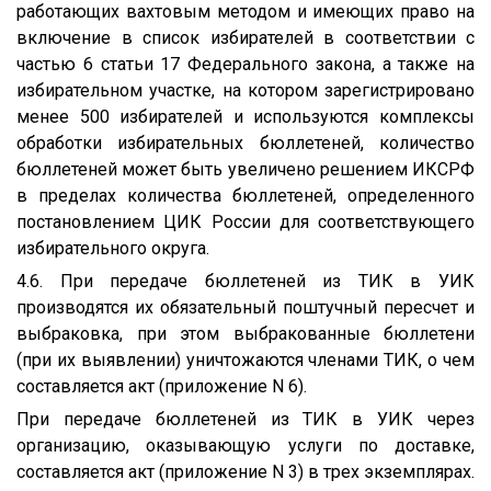
работающих вахтовым методом и имеющих право на
включение в список избирателей в соответствии с
частью 6 статьи 17 Федерального закона, а также на
избирательном участке, на котором зарегистрировано
менее 500 избирателей и используются комплексы
обработки избирательных бюллетеней, количество
бюллетеней может быть увеличено решением ИКСРФ
в пределах количества бюллетеней, определенного
постановлением ЦИК России для соответствующего
избирательного округа.
4.6. При передаче бюллетеней из ТИК в УИК
производятся их обязательный поштучный пересчет и
выбраковка, при этом выбракованные бюллетени
(при их выявлении) уничтожаются членами ТИК, о чем
составляется акт (приложение N 6).
При передаче бюллетеней из ТИК в УИК через
организацию, оказывающую услуги по доставке,
составляется акт (приложение N 3) в трех экземплярах.