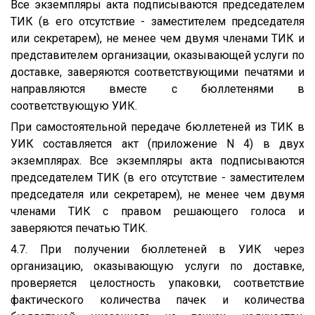
Все экземпляры акта подписываются председателем
ТИК (в его отсутствие - заместителем председателя
или секретарем), не менее чем двумя членами ТИК и
представителем организации, оказывающей услуги по
доставке, заверяются соответствующими печатями и
направляются вместе с бюллетенями в
соответствующую УИК.
При самостоятельной передаче бюллетеней из ТИК в
УИК составляется акт (приложение N 4) в двух
экземплярах. Все экземпляры акта подписываются
председателем ТИК (в его отсутствие - заместителем
председателя или секретарем), не менее чем двумя
членами ТИК с правом решающего голоса и
заверяются печатью ТИК.
4.7. При получении бюллетеней в УИК через
организацию, оказывающую услуги по доставке,
проверяется целостность упаковки, соответствие
фактического количества пачек и количества