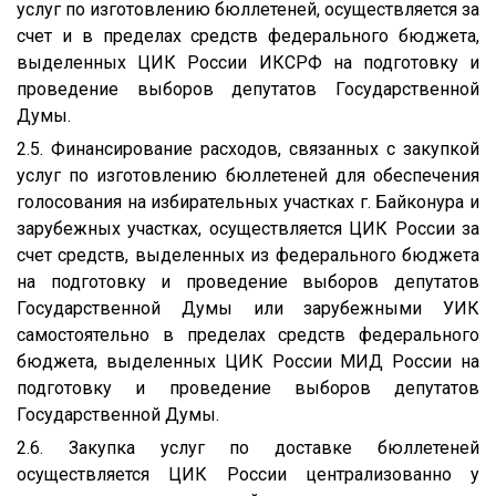
услуг по изготовлению бюллетеней, осуществляется за
счет и в пределах средств федерального бюджета,
выделенных ЦИК России ИКСРФ на подготовку и
проведение выборов депутатов Государственной
Думы.
2.5. Финансирование расходов, связанных с закупкой
услуг по изготовлению бюллетеней для обеспечения
голосования на избирательных участках г. Байконура и
зарубежных участках, осуществляется ЦИК России за
счет средств, выделенных из федерального бюджета
на подготовку и проведение выборов депутатов
Государственной Думы или зарубежными УИК
самостоятельно в пределах средств федерального
бюджета, выделенных ЦИК России МИД России на
подготовку и проведение выборов депутатов
Государственной Думы.
2.6. Закупка услуг по доставке бюллетеней
осуществляется ЦИК России централизованно у