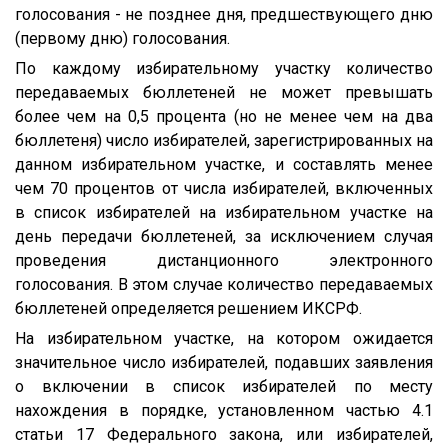
голосования - не позднее дня, предшествующего дню
(первому дню) голосования.
По каждому избирательному участку количество
передаваемых бюллетеней не может превышать
более чем на 0,5 процента (но не менее чем на два
бюллетеня) число избирателей, зарегистрированных на
данном избирательном участке, и составлять менее
чем 70 процентов от числа избирателей, включенных
в список избирателей на избирательном участке на
день передачи бюллетеней, за исключением случая
проведения дистанционного электронного
голосования. В этом случае количество передаваемых
бюллетеней определяется решением ИКСРФ.
На избирательном участке, на котором ожидается
значительное число избирателей, подавших заявления
о включении в список избирателей по месту
нахождения в порядке, установленном частью 4.1
статьи 17 Федерального закона, или избирателей,