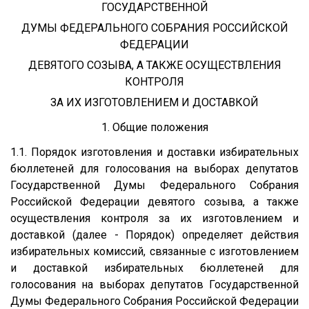
ГОСУДАРСТВЕННОЙ
ДУМЫ ФЕДЕРАЛЬНОГО СОБРАНИЯ РОССИЙСКОЙ
ФЕДЕРАЦИИ
ДЕВЯТОГО СОЗЫВА, А ТАКЖЕ ОСУЩЕСТВЛЕНИЯ
КОНТРОЛЯ
ЗА ИХ ИЗГОТОВЛЕНИЕМ И ДОСТАВКОЙ
1. Общие положения
1.1. Порядок изготовления и доставки избирательных
бюллетеней для голосования на выборах депутатов
Государственной Думы Федерального Собрания
Российской Федерации девятого созыва, а также
осуществления контроля за их изготовлением и
доставкой (далее - Порядок) определяет действия
избирательных комиссий, связанные с изготовлением
и доставкой избирательных бюллетеней для
голосования на выборах депутатов Государственной
Думы Федерального Собрания Российской Федерации