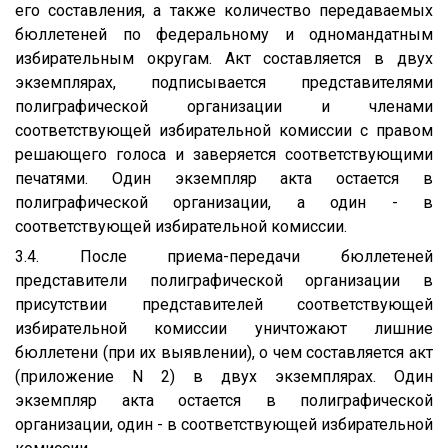
его составления, а также количество передаваемых
бюллетеней по федеральному и одномандатным
избирательным округам. Акт составляется в двух
экземплярах, подписывается представителями
полиграфической организации и членами
соответствующей избирательной комиссии с правом
решающего голоса и заверяется соответствующими
печатями. Один экземпляр акта остается в
полиграфической организации, а один - в
соответствующей избирательной комиссии.
3.4. После приема-передачи бюллетеней
представители полиграфической организации в
присутствии представителей соответствующей
избирательной комиссии уничтожают лишние
бюллетени (при их выявлении), о чем составляется акт
(приложение N 2) в двух экземплярах. Один
экземпляр акта остается в полиграфической
организации, один - в соответствующей избирательной