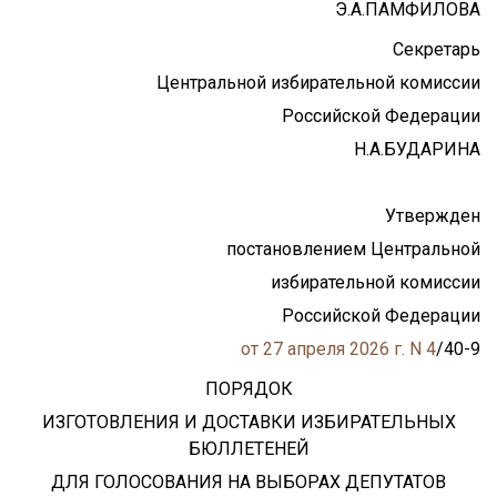
Э.А.ПАМФИЛОВА
Секретарь
Центральной избирательной комиссии
Российской Федерации
Н.А.БУДАРИНА
Утвержден
постановлением Центральной
избирательной комиссии
Российской Федерации
от 27 апреля 2026 г. N 4
/40-9
ПОРЯДОК
ИЗГОТОВЛЕНИЯ И ДОСТАВКИ ИЗБИРАТЕЛЬНЫХ
БЮЛЛЕТЕНЕЙ
ДЛЯ ГОЛОСОВАНИЯ НА ВЫБОРАХ ДЕПУТАТОВ