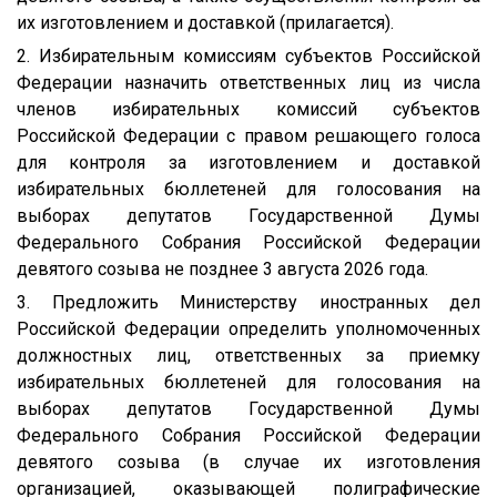
их изготовлением и доставкой (прилагается).
2. Избирательным комиссиям субъектов Российской
Федерации назначить ответственных лиц из числа
членов избирательных комиссий субъектов
Российской Федерации с правом решающего голоса
для контроля за изготовлением и доставкой
избирательных бюллетеней для голосования на
выборах депутатов Государственной Думы
Федерального Собрания Российской Федерации
девятого созыва не позднее 3 августа 2026 года.
3. Предложить Министерству иностранных дел
Российской Федерации определить уполномоченных
должностных лиц, ответственных за приемку
избирательных бюллетеней для голосования на
выборах депутатов Государственной Думы
Федерального Собрания Российской Федерации
девятого созыва (в случае их изготовления
организацией, оказывающей полиграфические