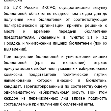
комиссии.
3.5. ЦИК России, ИКСРФ, осуществившие закупку
бюллетеней, обязаны не позднее чем за два дня до
получения ими бюллетеней от соответствующей
полиграфической организации принять решение о
месте и времени передачи бюллетеней
представителям, указанным в пунктах 3.1 и 3.2
Порядка, и уничтожении лишних бюллетеней (при их
выявлении).
При получении бюллетеней и уничтожении лишних
бюллетеней (при их выявлении) вправе
присутствовать любой член указанных избирательных
комиссий, представитель политической партии,
наименование которой внесено в бюллетень,
кандидат, зарегистрированный по соответствующему
одномандатному избирательному округу. При этом
каждое из перечисленных лиц вправе подписать
составляемые при получении бюллетеней акты.