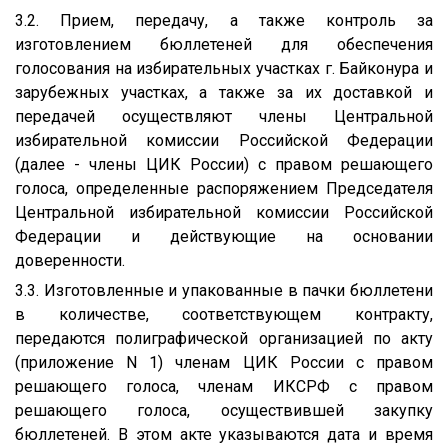
3.2. Прием, передачу, а также контроль за
изготовлением бюллетеней для обеспечения
голосования на избирательных участках г. Байконура и
зарубежных участках, а также за их доставкой и
передачей осуществляют члены Центральной
избирательной комиссии Российской Федерации
(далее - члены ЦИК России) с правом решающего
голоса, определенные распоряжением Председателя
Центральной избирательной комиссии Российской
Федерации и действующие на основании
доверенности.
3.3. Изготовленные и упакованные в пачки бюллетени
в количестве, соответствующем контракту,
передаются полиграфической организацией по акту
(приложение N 1) членам ЦИК России с правом
решающего голоса, членам ИКСРФ с правом
решающего голоса, осуществившей закупку
бюллетеней. В этом акте указываются дата и время