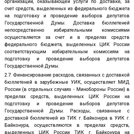
организации, оказывающей услуги по доставке, за
счет средств, выделенных из федерального бюджета
на подготовку и проведение выборов депутатов
Государственной Думы. Доставка бюллетеней
непосредственно избирательными комиссиями
осуществляется за счет и в пределах средств
федерального бюджета, выделенных ЦИК России
соответствующим избирательным комиссиям на
подготовку и проведение выборов депутатов
Государственной Думы.
2.7. Финансирование расходов, связанных с доставкой
бюллетеней в зарубежные УИК, осуществляет МИД
России (в отдельных случаях - Минобороны России) в
пределах средств, выделенных ЦИК России на
подготовку и проведение выборов депутатов
Государственной Думы. Расходы, связанные с
доставкой бюллетеней из ТИК г. Байконура в УИК г.
Байконура, осуществляются в пределах средств,
выделенных ЦИК России ТИК г. Байконура на