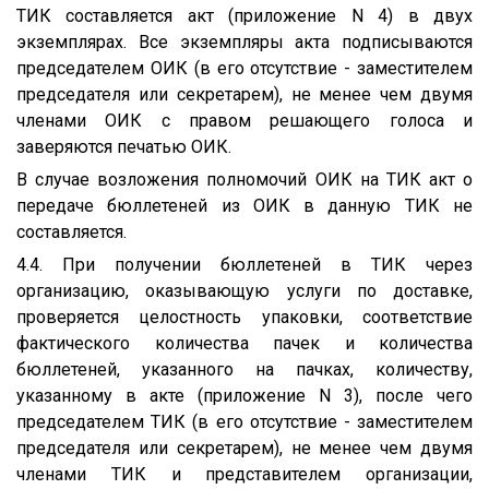
ТИК составляется акт (приложение N 4) в двух
экземплярах. Все экземпляры акта подписываются
председателем ОИК (в его отсутствие - заместителем
председателя или секретарем), не менее чем двумя
членами ОИК с правом решающего голоса и
заверяются печатью ОИК.
В случае возложения полномочий ОИК на ТИК акт о
передаче бюллетеней из ОИК в данную ТИК не
составляется.
4.4. При получении бюллетеней в ТИК через
организацию, оказывающую услуги по доставке,
проверяется целостность упаковки, соответствие
фактического количества пачек и количества
бюллетеней, указанного на пачках, количеству,
указанному в акте (приложение N 3), после чего
председателем ТИК (в его отсутствие - заместителем
председателя или секретарем), не менее чем двумя
членами ТИК и представителем организации,