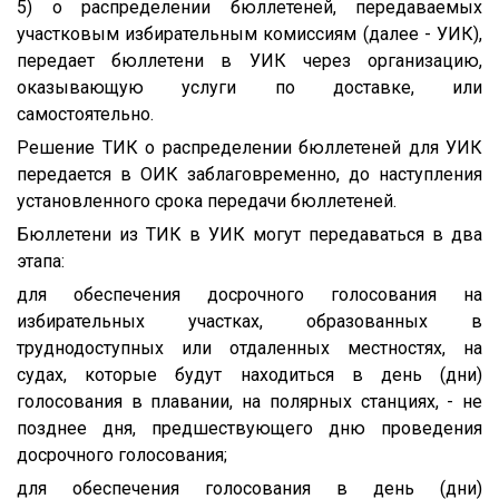
5) о распределении бюллетеней, передаваемых
участковым избирательным комиссиям (далее - УИК),
передает бюллетени в УИК через организацию,
оказывающую услуги по доставке, или
самостоятельно.
Решение ТИК о распределении бюллетеней для УИК
передается в ОИК заблаговременно, до наступления
установленного срока передачи бюллетеней.
Бюллетени из ТИК в УИК могут передаваться в два
этапа:
для обеспечения досрочного голосования на
избирательных участках, образованных в
труднодоступных или отдаленных местностях, на
судах, которые будут находиться в день (дни)
голосования в плавании, на полярных станциях, - не
позднее дня, предшествующего дню проведения
досрочного голосования;
для обеспечения голосования в день (дни)