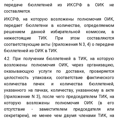
передаче бюллетеней из ИКСРФ в ОИК не
составляется.
ИКСРФ, на которую возложены полномочия ОИК,
передает бюллетени в количестве, определяемом
решением данной избирательной комиссии, в
нижестоящие ТИК. При этом составляются
соответствующие акты (приложения N 3, 4) о передаче
бюллетеней из ОИК в ТИК.
4.2. При получении бюллетеней в ТИК, на которую
возложены полномочия ОИК, через организацию,
оказывающую услуги по доставке, проверяется
целостность упаковки, соответствие фактического
количества пачек и количества бюллетеней,
указанного на пачках, количеству, указанному в акте
(приложение N 3), после чего председателем ТИК, на
которую возложены полномочия ОИК (в его
отсутствие - заместителем председателя или
секретарем), не менее чем двумя членами ТИК, на