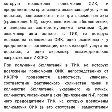
которую возложены полномочия ОИК, и
представителем организации, оказывающей услуги по
доставке, подписываются все три экземпляра акта
(приложение N 3), полученные вместе с бюллетенями,
и заверяются соответствующими печатями. Один
экземпляр акта остается в ТИК, на которую
возложены полномочия ОИК, один экземпляр - у
представителя организации, оказывающей услуги по
доставке, а один экземпляр незамедлительно
направляется в ИКСРФ.
При получении бюллетеней в ТИК, на которую
возложены полномочия ОИК, непосредственно от
ИКСРФ проверяется целостность упаковки,
соответствие фактического количества пачек и
количества бюллетеней, указанного на пачках,
количеству, указанному в акте (приложение N 4), после
чего председателем ТИК, на которую возложены
полномочия ОИК (в его отсутствие - заместителем