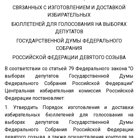
СВЯЗАННЫХ С ИЗГОТОВЛЕНИЕМ И ДОСТАВКОЙ
ИЗБИРАТЕЛЬНЫХ
БЮЛЛЕТЕНЕЙ ДЛЯ ГОЛОСОВАНИЯ НА ВЫБОРАХ
ДЕПУТАТОВ
ГОСУДАРСТВЕННОЙ ДУМЫ ФЕДЕРАЛЬНОГО
СОБРАНИЯ
РОССИЙСКОЙ ФЕДЕРАЦИИ ДЕВЯТОГО СОЗЫВА
В соответствии со статьей 79 Федерального закона "О
выборах депутатов Государственной Думы
Федерального Собрания Российской Федерации"
Центральная избирательная комиссия Российской
Федерации постановляет:
1. Утвердить Порядок изготовления и доставки
избирательных бюллетеней для голосования на
выборах депутатов Государственной Думы
Федерального Собрания Российской Федерации
девятого созыва, а также осуществления контроля за