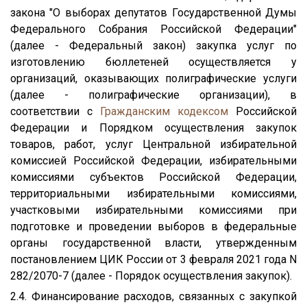
закона "О выборах депутатов Государственной Думы
Федерального Собрания Российской Федерации"
(далее - Федеральный закон) закупка услуг по
изготовлению бюллетеней осуществляется у
организаций, оказывающих полиграфические услуги
(далее - полиграфические организации), в
соответствии с
Гражданским кодексом
Российской
Федерации и Порядком осуществления закупок
товаров, работ, услуг Центральной избирательной
комиссией Российской Федерации, избирательными
комиссиями субъектов Российской Федерации,
территориальными избирательными комиссиями,
участковыми избирательными комиссиями при
подготовке и проведении выборов в федеральные
органы государственной власти, утвержденным
постановлением ЦИК России от 3 февраля 2021 года N
282/2070-7 (далее - Порядок осуществления закупок).
2.4. Финансирование расходов, связанных с закупкой