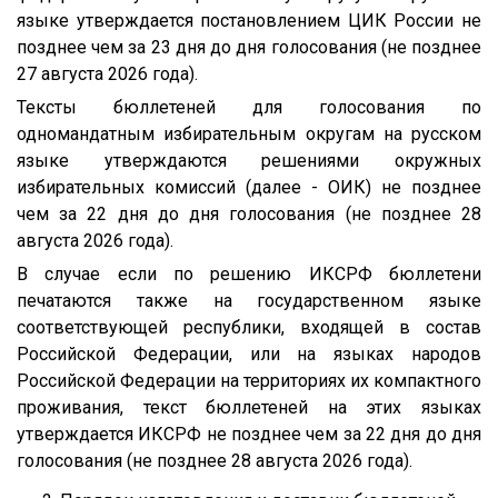
языке утверждается постановлением ЦИК России не
позднее чем за 23 дня до дня голосования (не позднее
27 августа 2026 года).
Тексты бюллетеней для голосования по
одномандатным избирательным округам на русском
языке утверждаются решениями окружных
избирательных комиссий (далее - ОИК) не позднее
чем за 22 дня до дня голосования (не позднее 28
августа 2026 года).
В случае если по решению ИКСРФ бюллетени
печатаются также на государственном языке
соответствующей республики, входящей в состав
Российской Федерации, или на языках народов
Российской Федерации на территориях их компактного
проживания, текст бюллетеней на этих языках
утверждается ИКСРФ не позднее чем за 22 дня до дня
голосования (не позднее 28 августа 2026 года).