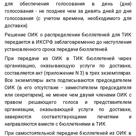
для обеспечения голосования в день (дни)
голосования - не позднее чем за девять дней до дня
голосования (с учетом времени, необходимого для
доставки).
Решение ОИК о распределении бюллетеней для ТИК
передается в ИКСРФ заблаговременно до наступления
установленного срока передачи бюллетеней.
При передаче из ОИК в ТИК бюллетеней через
организацию, оказывающую услуги по доставке,
составляется акт (приложение N 3) в трех экземплярах.
Все экземпляры акта подписываются председателем
ОИК (в его отсутствие - заместителем председателя
или секретарем), не менее чем двумя членами ОИК с
правом решающего голоса и представителем
организации, оказывающей услуги по доставке,
заверяются соответствующими печатями и
направляются вместе с бюллетенями в ТИК.
При самостоятельной передаче бюллетеней из ОИК в