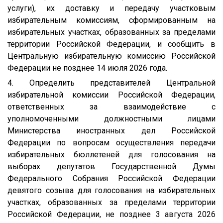
услуги), их доставку и передачу участковым
избирательным комиссиям, сформированным на
избирательных участках, образованных за пределами
территории Российской Федерации, и сообщить в
Центральную избирательную комиссию Российской
Федерации не позднее 14 июля 2026 года.
4. Определить представителей Центральной
избирательной комиссии Российской Федерации,
ответственных за взаимодействие с
уполномоченными должностными лицами
Министерства иностранных дел Российской
Федерации по вопросам осуществления передачи
избирательных бюллетеней для голосования на
выборах депутатов Государственной Думы
Федерального Собрания Российской Федерации
девятого созыва для голосования на избирательных
участках, образованных за пределами территории
Российской Федерации, не позднее 3 августа 2026