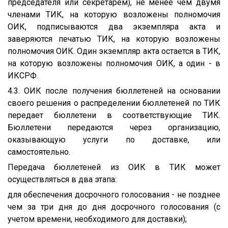
председателя или секретарем), не менее чем двумя
членами ТИК, на которую возложены полномочия
ОИК, подписываются два экземпляра акта и
заверяются печатью ТИК, на которую возложены
полномочия ОИК. Один экземпляр акта остается в ТИК,
на которую возложены полномочия ОИК, а один - в
ИКСРФ.
4.3. ОИК после получения бюллетеней на основании
своего решения о распределении бюллетеней по ТИК
передает бюллетени в соответствующие ТИК.
Бюллетени передаются через организацию,
оказывающую услуги по доставке, или
самостоятельно.
Передача бюллетеней из ОИК в ТИК может
осуществляться в два этапа:
для обеспечения досрочного голосования - не позднее
чем за три дня до дня досрочного голосования (с
учетом времени, необходимого для доставки);