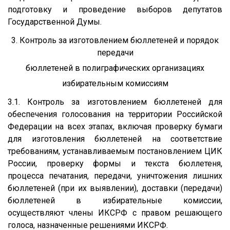
подготовку и проведение выборов депутатов
Государственной Думы.
3. Контроль за изготовлением бюллетеней и порядок
передачи
бюллетеней в полиграфических организациях
избирательным комиссиям
3.1. Контроль за изготовлением бюллетеней для
обеспечения голосования на территории Российской
Федерации на всех этапах, включая проверку бумаги
для изготовления бюллетеней на соответствие
требованиям, устанавливаемым постановлением ЦИК
России, проверку формы и текста бюллетеня,
процесса печатания, передачи, уничтожения лишних
бюллетеней (при их выявлении), доставки (передачи)
бюллетеней в избирательные комиссии,
осуществляют члены ИКСРФ с правом решающего
голоса, назначенные решениями ИКСРФ.